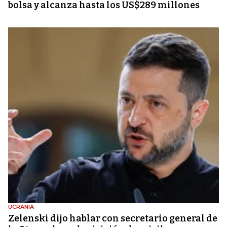
bolsa y alcanza hasta los US$289 millones
UCRANIA
Zelenski dijo hablar con secretario general de