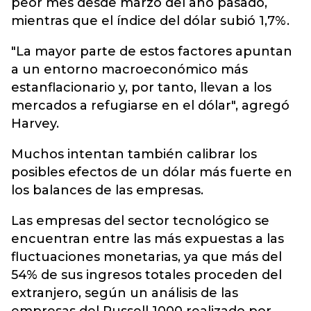
peor mes desde marzo del año pasado,
mientras que el índice del dólar subió 1,7%.
"La mayor parte de estos factores apuntan
a un entorno macroeconómico más
estanflacionario y, por tanto, llevan a los
mercados a refugiarse en el dólar", agregó
Harvey.
Muchos intentan también calibrar los
posibles efectos de un dólar más fuerte en
los balances de las empresas.
Las empresas del sector tecnológico se
encuentran entre las más expuestas a las
fluctuaciones monetarias, ya que más del
54% de sus ingresos totales proceden del
extranjero, según un análisis de las