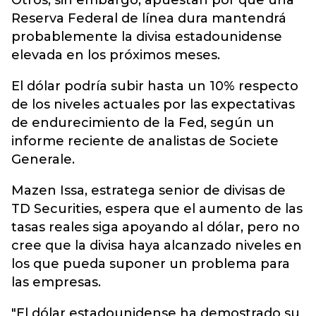
Otros, sin embargo, apuestan por que una
Reserva Federal de línea dura mantendrá
probablemente la divisa estadounidense
elevada en los próximos meses.
El dólar podría subir hasta un 10% respecto
de los niveles actuales por las expectativas
de endurecimiento de la Fed, según un
informe reciente de analistas de Societe
Generale.
Mazen Issa, estratega senior de divisas de
TD Securities, espera que el aumento de las
tasas reales siga apoyando al dólar, pero no
cree que la divisa haya alcanzado niveles en
los que pueda suponer un problema para
las empresas.
"El dólar estadounidense ha demostrado su