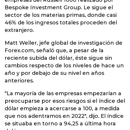
empresas del Russell 1000 realizado por
Bespoke Investment Group. Le sigue el
sector de los materias primas, donde casi
46% de los ingresos totales proceden del
extranjero.
Matt Weller, jefe global de investigación de
Forex.com, señaló que, a pesar de la
reciente subida del dólar, éste sigue sin
cambios respecto de los niveles de hace un
año y por debajo de su nivel en años
anteriores.
"La mayoría de las empresas empezarían a
preocuparse por esos riesgos si el índice del
dólar empieza a acercarse a 100, a medida
que nos adentramos en 2022", dijo. El índice
se situaba en torno a 94,25 a última hora