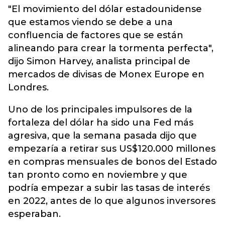
"El movimiento del dólar estadounidense
que estamos viendo se debe a una
confluencia de factores que se están
alineando para crear la tormenta perfecta",
dijo Simon Harvey, analista principal de
mercados de divisas de Monex Europe en
Londres.
Uno de los principales impulsores de la
fortaleza del dólar ha sido una Fed más
agresiva, que la semana pasada dijo que
empezaría a retirar sus US$120.000 millones
en compras mensuales de bonos del Estado
tan pronto como en noviembre y que
podría empezar a subir las tasas de interés
en 2022, antes de lo que algunos inversores
esperaban.