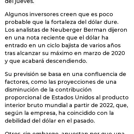
del jueves.
Algunos inversores creen que es poco
probable que la fortaleza del dólar dure.
Los analistas de Neuberger Berman dijeron
en una nota reciente que el dólar ha
entrado en un ciclo bajista de varios años
tras alcanzar su máximo en marzo de 2020
y que acabará descendiendo.
Su previsión se basa en una confluencia de
factores, como las proyecciones de una
disminución de la contribución
proporcional de Estados Unidos al producto
interior bruto mundial a partir de 2022, que,
según la empresa, ha coincidido con la
debilidad del dólar en el pasado.