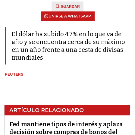
GUARDAR
UNIRSE A WHATSAPP
El dólar ha subido 4,7% en lo que va de
año y se encuentra cerca de su máximo
en un año frente a una cesta de divisas
mundiales
REUTERS
ARTÍCULO RELACIONADO
Fed mantiene tipos de interés y aplaza
decisión sobre compras de bonos del