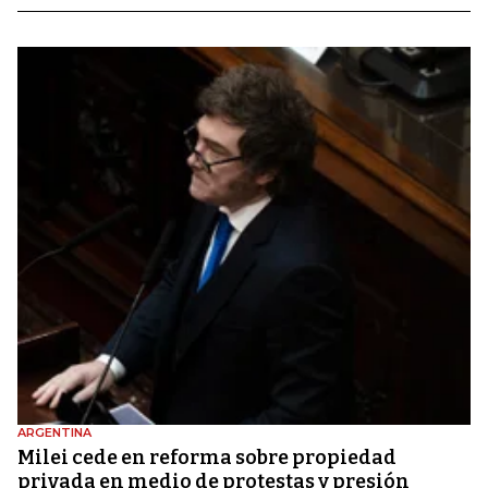
ARGENTINA
Milei cede en reforma sobre propiedad
privada en medio de protestas y presión