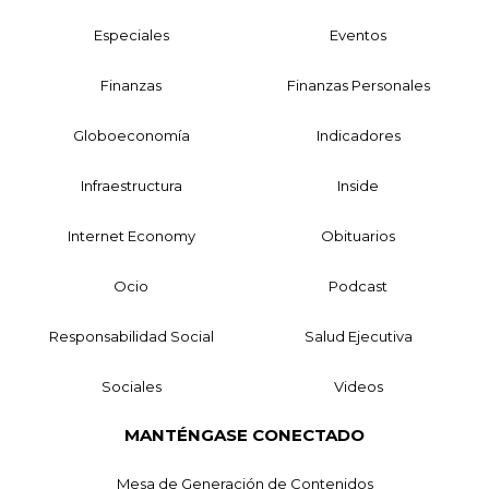
Especiales
Eventos
Finanzas
Finanzas Personales
Globoeconomía
Indicadores
Infraestructura
Inside
Internet Economy
Obituarios
Ocio
Podcast
Responsabilidad Social
Salud Ejecutiva
Sociales
Videos
MANTÉNGASE CONECTADO
Mesa de Generación de Contenidos