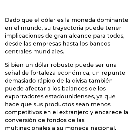
Dado que el dólar es la moneda dominante
en el mundo, su trayectoria puede tener
implicaciones de gran alcance para todos,
desde las empresas hasta los bancos
centrales mundiales.
Si bien un dólar robusto puede ser una
señal de fortaleza económica, un repunte
demasiado rápido de la divisa también
puede afectar a los balances de los
exportadores estadounidenses, ya que
hace que sus productos sean menos
competitivos en el extranjero y encarece la
conversión de fondos de las
multinacionales a su moneda nacional.