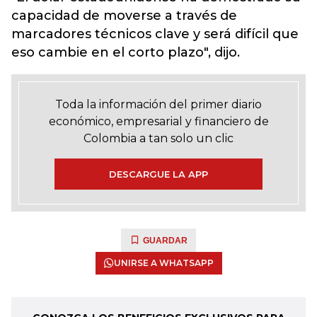
capacidad de moverse a través de
marcadores técnicos clave y será difícil que
eso cambie en el corto plazo", dijo.
Toda la información del primer diario
económico, empresarial y financiero de
Colombia a tan solo un clic
DESCARGUE LA APP
GUARDAR
UNIRSE A WHATSAPP