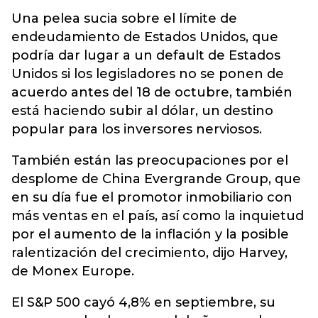
Una pelea sucia sobre el límite de
endeudamiento de Estados Unidos, que
podría dar lugar a un default de Estados
Unidos si los legisladores no se ponen de
acuerdo antes del 18 de octubre, también
está haciendo subir al dólar, un destino
popular para los inversores nerviosos.
También están las preocupaciones por el
desplome de China Evergrande Group, que
en su día fue el promotor inmobiliario con
más ventas en el país, así como la inquietud
por el aumento de la inflación y la posible
ralentización del crecimiento, dijo Harvey,
de Monex Europe.
El S&P 500 cayó 4,8% en septiembre, su