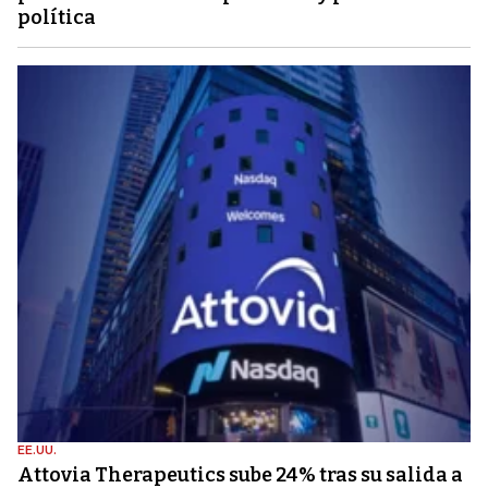
política
EE.UU.
Attovia Therapeutics sube 24% tras su salida a