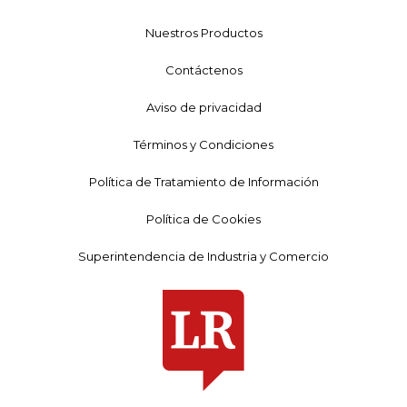
Nuestros Productos
Contáctenos
Aviso de privacidad
Términos y Condiciones
Política de Tratamiento de Información
Política de Cookies
Superintendencia de Industria y Comercio