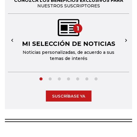
CONOZCA LOS BENEFICIOS EXCLUSIVOS PARA
NUESTROS SUSCRIPTORES
1
MI SELECCIÓN DE NOTICIAS
←
→
Noticias personalizadas, de acuerdo a sus
temas de interés
SUSCRÍBASE YA