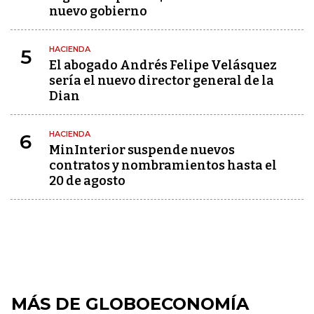
nuevo gobierno
HACIENDA
5
El abogado Andrés Felipe Velásquez
sería el nuevo director general de la
Dian
HACIENDA
6
MinInterior suspende nuevos
contratos y nombramientos hasta el
20 de agosto
MÁS DE GLOBOECONOMÍA