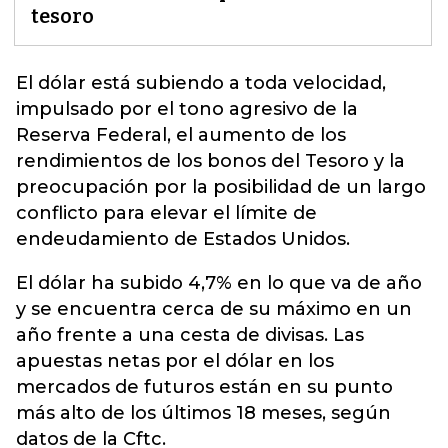
tesoro
El dólar está subiendo a toda velocidad,
impulsado por el tono agresivo de la
Reserva Federal, el aumento de los
rendimientos de los bonos del
Tesoro
y la
preocupación por la posibilidad de un largo
conflicto para elevar el límite de
endeudamiento de Estados Unidos.
El dólar ha subido 4,7% en lo que va de año
y se encuentra cerca de su máximo en un
año frente a una cesta de divisas. Las
apuestas netas por el dólar en los
mercados de futuros están en su punto
más alto de los últimos 18 meses, según
datos de la Cftc.