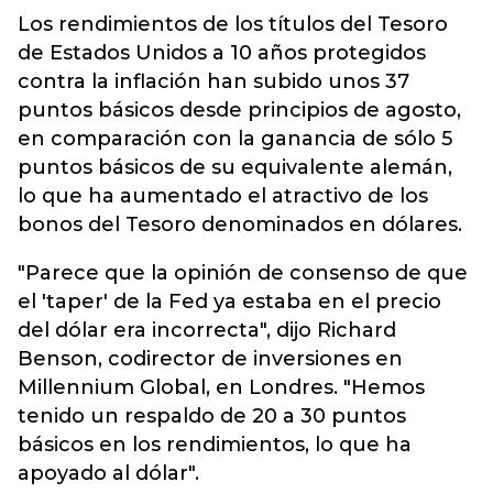
Los rendimientos de los títulos del Tesoro
de Estados Unidos a 10 años protegidos
contra la inflación han subido unos 37
puntos básicos desde principios de agosto,
en comparación con la ganancia de sólo 5
puntos básicos de su equivalente alemán,
lo que ha aumentado el atractivo de los
bonos del Tesoro denominados en dólares.
"Parece que la opinión de consenso de que
el 'taper' de la Fed ya estaba en el precio
del dólar era incorrecta", dijo Richard
Benson, codirector de inversiones en
Millennium Global, en Londres. "Hemos
tenido un respaldo de 20 a 30 puntos
básicos en los rendimientos, lo que ha
apoyado al dólar".