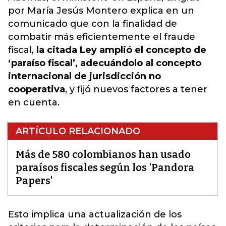
por María Jesús Montero explica en un
comunicado que con la finalidad de
combatir más eficientemente el fraude
fiscal,
la citada Ley amplió el concepto de
‘paraíso fiscal’, adecuándolo al concepto
internacional de jurisdicción no
cooperativa
, y fijó nuevos factores a tener
en cuenta.
ARTÍCULO RELACIONADO
Más de 580 colombianos han usado
paraísos fiscales según los 'Pandora
Papers'
Esto implica una actualización de los