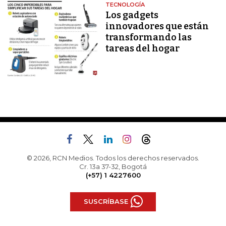
TECNOLOGÍA
Los gadgets
innovadores que están
transformando las
tareas del hogar
© 2026, RCN Medios. Todos los derechos reservados.
Cr. 13a 37-32, Bogotá
(+57) 1 4227600
SUSCRÍBASE