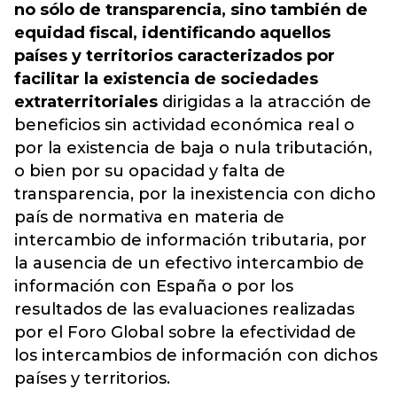
no sólo de transparencia, sino también de
equidad fiscal, identificando aquellos
países y territorios caracterizados por
facilitar la existencia de sociedades
extraterritoriales
dirigidas a la atracción de
beneficios sin actividad económica real o
por la existencia de baja o nula tributación,
o bien por su opacidad y falta de
transparencia, por
la inexistencia con dicho
país de normativa en materia de
intercambio de información tributaria
, por
la ausencia de un efectivo intercambio de
información con España o por los
resultados de las evaluaciones realizadas
por el Foro Global sobre la efectividad de
los intercambios de información con dichos
países y territorios.