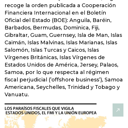
recoge la orden publicada a Cooperación
Financiera Internacional en el Boletín
Oficial del Estado (BOE): Anguila, Baréin,
Barbados, Bermudas, Dominica, Fiji,
Gibraltar, Guam, Guernsey, Isla de Man, Islas
Caimán, Islas Malvinas, Islas Marianas, Islas
Salomón, Islas Turcas y Caicos, Islas
Vírgenes Británicas, Islas Vírgenes de
Estados Unidos de América, Jersey, Palaos,
Samoa, por lo que respecta al régimen
fiscal perjudicial (’offshore business’), Samoa
Americana, Seychelles, Trinidad y Tobago y
Vanuatu.