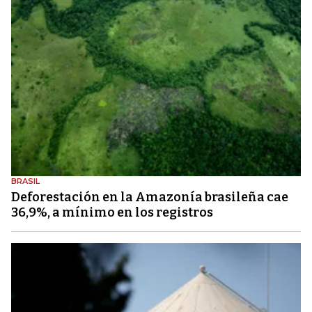
BRASIL
Deforestación en la Amazonía brasileña cae
36,9%, a mínimo en los registros