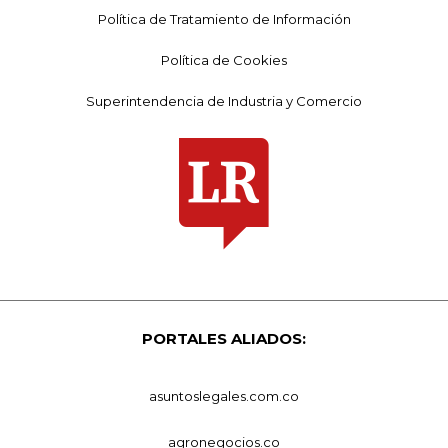
Política de Tratamiento de Información
Política de Cookies
Superintendencia de Industria y Comercio
PORTALES ALIADOS:
asuntoslegales.com.co
agronegocios.co