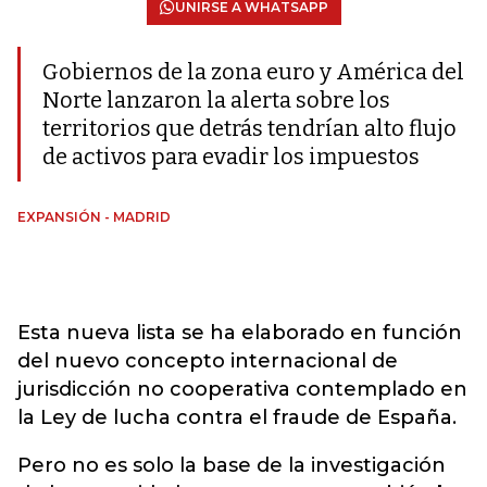
UNIRSE A WHATSAPP
Gobiernos de la zona euro y América del
Norte lanzaron la alerta sobre los
territorios que detrás tendrían alto flujo
de activos para evadir los impuestos
EXPANSIÓN - MADRID
Esta nueva lista se ha elaborado en función
del nuevo concepto internacional de
jurisdicción no cooperativa contemplado en
la Ley de lucha contra el fraude de España.
Pero no es solo la base de la investigación