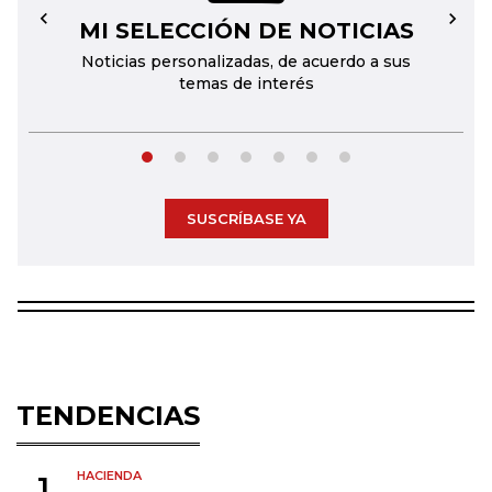
MI SELECCIÓN DE NOTICIAS
←
→
Noticias personalizadas, de acuerdo a sus
temas de interés
SUSCRÍBASE YA
TENDENCIAS
HACIENDA
1