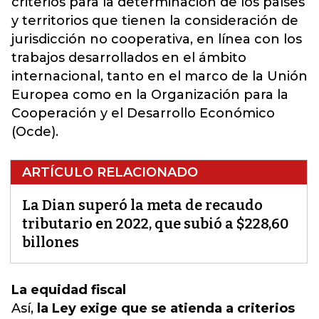
criterios para la determinación de los países
y
territorios que tienen la consideración de
jurisdicción no cooperativa
, en línea con los
trabajos desarrollados en el ámbito
internacional, tanto en el marco de la Unión
Europea como en la Organización para la
Cooperación y el Desarrollo Económico
(Ocde).
ARTÍCULO RELACIONADO
La Dian superó la meta de recaudo
tributario en 2022, que subió a $228,60
billones
La equidad fiscal
Así,
la Ley exige que se atienda a criterios