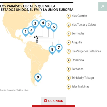
GUARDAR