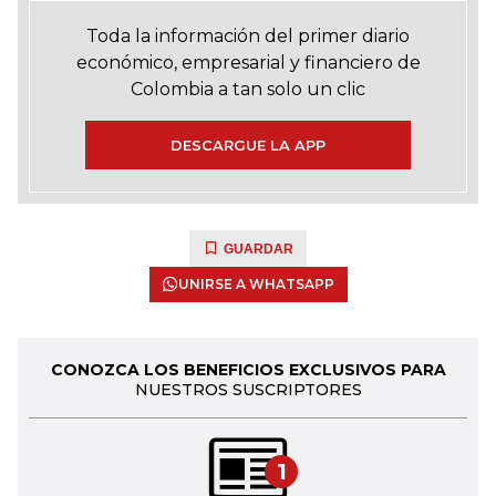
Toda la información del primer diario
económico, empresarial y financiero de
Colombia a tan solo un clic
DESCARGUE LA APP
GUARDAR
UNIRSE A WHATSAPP
CONOZCA LOS BENEFICIOS EXCLUSIVOS PARA
NUESTROS SUSCRIPTORES
1