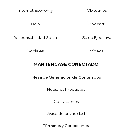
Internet Economy
Obituarios
Ocio
Podcast
Responsabilidad Social
Salud Ejecutiva
Sociales
Videos
MANTÉNGASE CONECTADO
Mesa de Generación de Contenidos
Nuestros Productos
Contáctenos
Aviso de privacidad
Términos y Condiciones