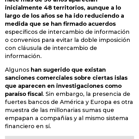
inicialmente 48 territorios, aunque a lo
largo de los años se ha ido reduciendo a
medida que se han firmado acuerdos
específicos de intercambio de información
o convenios para evitar la doble imposición
con cláusula de intercambio de
información.
Algunos
han sugerido que existan
sanciones comerciales sobre ciertas islas
que aparecen en investigaciones como
paraíso fiscal
. Sin embargo, la presencia de
fuertes bancos de América y Europa es otra
muestra de las millonarias sumas que
empapan a compañías y al mismo sistema
financiero en sí.