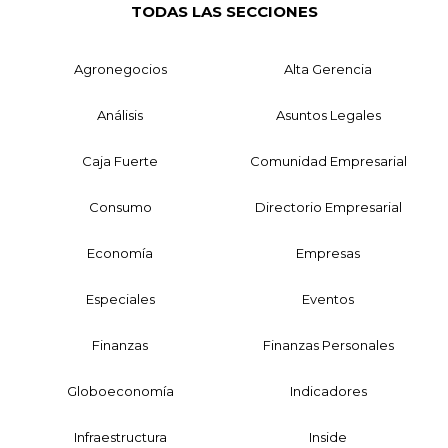
TODAS LAS SECCIONES
Agronegocios
Alta Gerencia
Análisis
Asuntos Legales
Caja Fuerte
Comunidad Empresarial
Consumo
Directorio Empresarial
Economía
Empresas
Especiales
Eventos
Finanzas
Finanzas Personales
Globoeconomía
Indicadores
Infraestructura
Inside