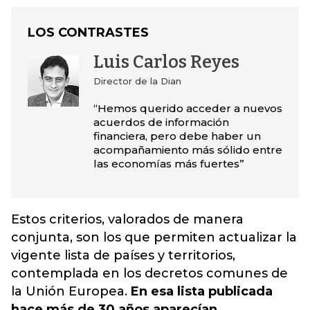
LOS CONTRASTES
Luis Carlos Reyes
Director de la Dian
“Hemos querido acceder a nuevos
acuerdos de información
financiera, pero debe haber un
acompañamiento más sólido entre
las economías más fuertes”
Estos criterios, valorados de manera
conjunta, son los que permiten actualizar la
vigente lista de países y territorios,
contemplada en los decretos comunes de
la Unión Europea.
En esa lista publicada
hace más de 30 años aparecían