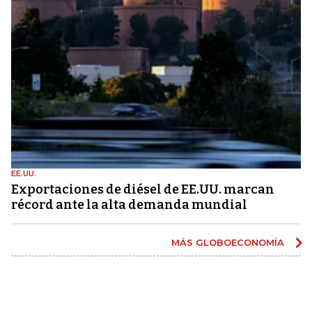
EE.UU.
Exportaciones de diésel de EE.UU. marcan
récord ante la alta demanda mundial
MÁS GLOBOECONOMÍA