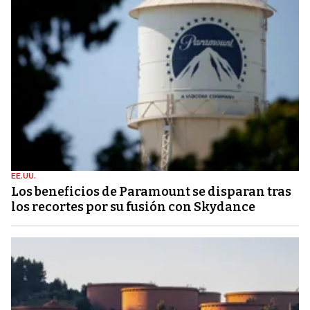
EE.UU.
Los beneficios de Paramount se disparan tras
los recortes por su fusión con Skydance