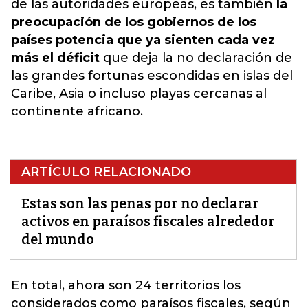
de las autoridades europeas, es también
la
preocupación de los gobiernos de los
países potencia que ya sienten cada vez
más el déficit
que deja la no declaración de
las grandes fortunas escondidas en islas del
Caribe, Asia o incluso playas cercanas al
continente africano.
ARTÍCULO RELACIONADO
Estas son las penas por no declarar
activos en paraísos fiscales alrededor
del mundo
En total, ahora son
24 territorios los
considerados como paraísos fiscales
, según