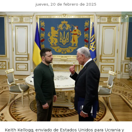
jueves, 20 de febrero de 2025
Keith Kellogg, enviado de Estados Unidos para Ucrania y