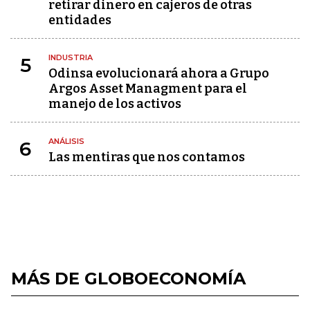
retirar dinero en cajeros de otras
entidades
INDUSTRIA
5
Odinsa evolucionará ahora a Grupo
Argos Asset Managment para el
manejo de los activos
ANÁLISIS
6
Las mentiras que nos contamos
MÁS DE GLOBOECONOMÍA