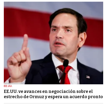
EE.UU.
EE.UU. ve avances en negociación sobre el
estrecho de Ormuz y espera un acuerdo pronto