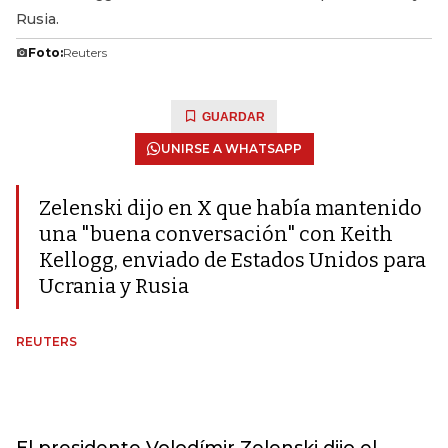
Rusia.
Foto:
Reuters
GUARDAR
UNIRSE A WHATSAPP
Zelenski dijo en X que había mantenido
una "buena conversación" con Keith
Kellogg, enviado de Estados Unidos para
Ucrania y Rusia
REUTERS