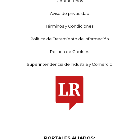
Contáctenos
Aviso de privacidad
Términos y Condiciones
Política de Tratamiento de Información
Política de Cookies
Superintendencia de Industria y Comercio
PORTALES ALIADOS: