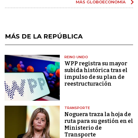
MÁS GLOBOECONOMÍA
MÁS DE LA REPÚBLICA
REINO UNIDO
WPP registra su mayor
subida histórica tras el
impulso de su plan de
reestructuración
TRANSPORTE
Noguera traza la hoja de
ruta para su gestión en el
Ministerio de
Transporte