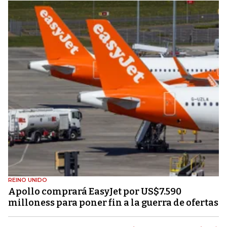
REINO UNIDO
Apollo comprará EasyJet por US$7.590
milloness para poner fin a la guerra de ofertas