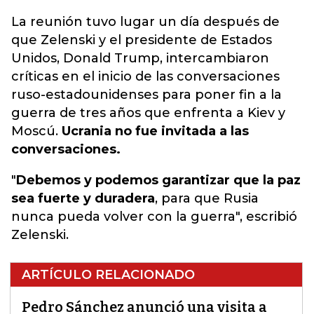
La reunión tuvo lugar un día después de
que Zelenski y el presidente de Estados
Unidos, Donald Trump, intercambiaron
críticas en el inicio de las conversaciones
ruso-estadounidenses para
poner fin a la
guerra de tres años que enfrenta a Kiev y
Moscú
.
Ucrania no fue invitada a las
conversaciones.
"
Debemos y podemos garantizar que la paz
sea fuerte y duradera
, para que Rusia
nunca pueda volver con la guerra", escribió
Zelenski.
ARTÍCULO RELACIONADO
Pedro Sánchez anunció una visita a