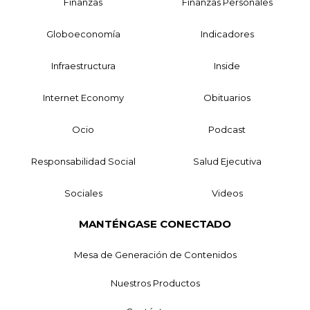
Finanzas
Finanzas Personales
Globoeconomía
Indicadores
Infraestructura
Inside
Internet Economy
Obituarios
Ocio
Podcast
Responsabilidad Social
Salud Ejecutiva
Sociales
Videos
MANTÉNGASE CONECTADO
Mesa de Generación de Contenidos
Nuestros Productos