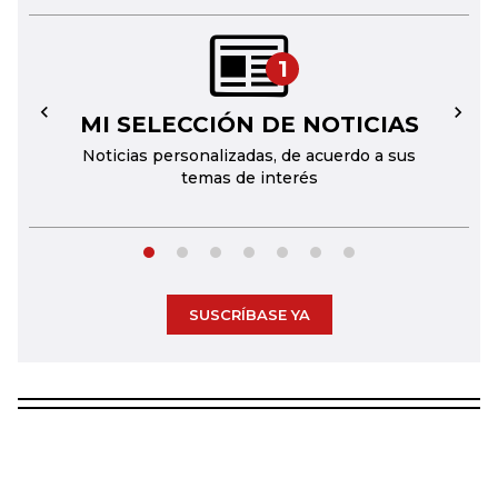
1
MI SELECCIÓN DE NOTICIAS
←
→
Noticias personalizadas, de acuerdo a sus
temas de interés
SUSCRÍBASE YA