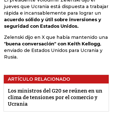
El presidente Volodímir Zelenski dijo el
jueves que Ucrania está dispuesta a trabajar
rápida e incansablemente para lograr un
acuerdo sólido y útil sobre inversiones y
seguridad con Estados Unidos.
Zelenski dijo en X que había mantenido una
"
buena conversación" con Keith Kellogg
,
enviado de Estados Unidos para Ucrania y
Rusia.
ARTÍCULO RELACIONADO
Los ministros del G20 se reúnen en un
clima de tensiones por el comercio y
Ucrania