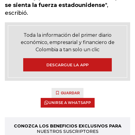
se sienta la fuerza estadounidense
",
escribió.
Toda la información del primer diario
económico, empresarial y financiero de
Colombia a tan solo un clic
DESCARGUE LA APP
GUARDAR
UNIRSE A WHATSAPP
CONOZCA LOS BENEFICIOS EXCLUSIVOS PARA
NUESTROS SUSCRIPTORES