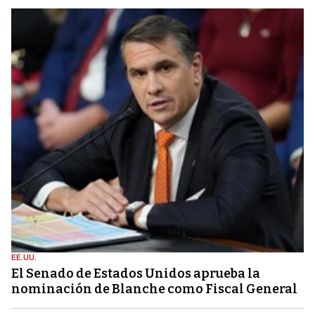
EE.UU.
El Senado de Estados Unidos aprueba la
nominación de Blanche como Fiscal General