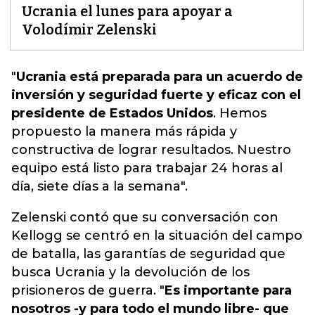
Ucrania el lunes para apoyar a
Volodímir Zelenski
"
Ucrania está preparada para un acuerdo de
inversión y seguridad fuerte y eficaz con el
presidente de Estados Unidos
. Hemos
propuesto la manera más rápida y
constructiva de lograr resultados.
Nuestro
equipo está listo para trabajar 24 horas al
día, siete días a la semana".
Zelenski contó que su conversación con
Kellogg se centró en la situación del campo
de batalla, las garantías de seguridad que
busca Ucrania y la devolución de los
prisioneros de guerra. "
Es importante para
nosotros -y para todo el mundo libre- que