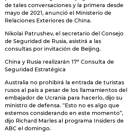
de tales conversaciones y la primera desde
mayo de 2021, anunció el Ministerio de
Relaciones Exteriores de China.
Nikolai Patrushev, el secretario del Consejo
de Seguridad de Rusia, asistirá a las
consultas por invitación de Beijing.
China y Rusia realizarán 17° Consulta de
Seguridad Estratégica
Australia no prohibirá la entrada de turistas
rusos al país a pesar de los llamamientos del
embajador de Ucrania para hacerlo, dijo su
ministro de defensa. “Esto no es algo que
estemos considerando en este momento”,
dijo Richard Marles al programa Insiders de
ABC el domingo.