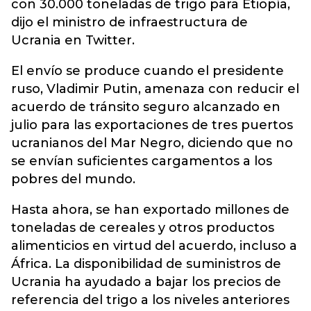
con 30.000 toneladas de trigo para Etiopía,
dijo el ministro de infraestructura de
Ucrania en Twitter.
El envío se produce cuando el presidente
ruso, Vladimir Putin, amenaza con reducir el
acuerdo de tránsito seguro alcanzado en
julio para las exportaciones de tres puertos
ucranianos del Mar Negro, diciendo que no
se envían suficientes cargamentos a los
pobres del mundo.
Hasta ahora, se han exportado millones de
toneladas de cereales y otros productos
alimenticios en virtud del acuerdo, incluso a
África. La disponibilidad de suministros de
Ucrania ha ayudado a bajar los precios de
referencia del trigo a los niveles anteriores