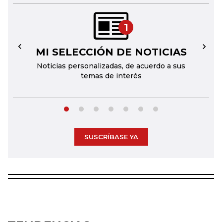
1
MI SELECCIÓN DE NOTICIAS
←
→
Noticias personalizadas, de acuerdo a sus
temas de interés
SUSCRÍBASE YA