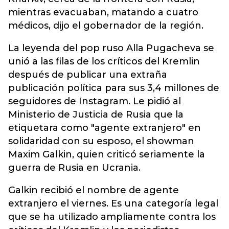
mientras evacuaban, matando a cuatro
médicos, dijo el gobernador de la región.
La leyenda del pop ruso Alla Pugacheva se
unió a las filas de los críticos del Kremlin
después de publicar una extraña
publicación política para sus 3,4 millones de
seguidores de Instagram. Le pidió al
Ministerio de Justicia de Rusia que la
etiquetara como "agente extranjero" en
solidaridad con su esposo, el showman
Maxim Galkin, quien criticó seriamente la
guerra de Rusia en Ucrania.
Galkin recibió el nombre de agente
extranjero el viernes. Es una categoría legal
que se ha utilizado ampliamente contra los