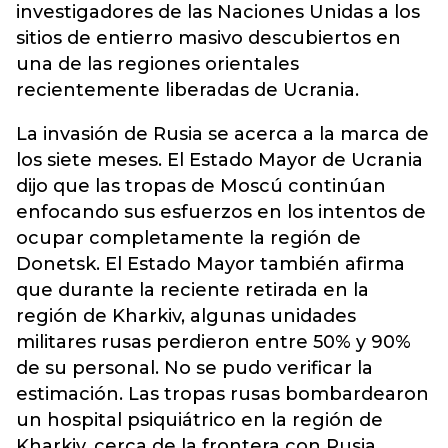
investigadores de las Naciones Unidas a los
sitios de entierro masivo descubiertos en
una de las regiones orientales
recientemente liberadas de Ucrania.
La invasión de Rusia se acerca a la marca de
los siete meses. El Estado Mayor de Ucrania
dijo que las tropas de Moscú continúan
enfocando sus esfuerzos en los intentos de
ocupar completamente la región de
Donetsk. El Estado Mayor también afirma
que durante la reciente retirada en la
región de Kharkiv, algunas unidades
militares rusas perdieron entre 50% y 90%
de su personal. No se pudo verificar la
estimación. Las tropas rusas bombardearon
un hospital psiquiátrico en la región de
Kharkiv, cerca de la frontera con Rusia,