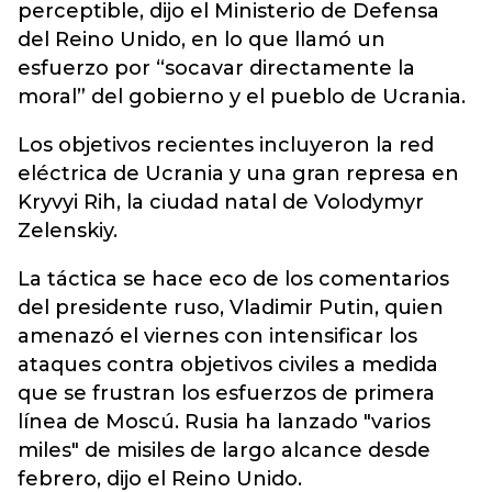
perceptible, dijo el Ministerio de Defensa
del Reino Unido, en lo que llamó un
esfuerzo por “socavar directamente la
moral” del gobierno y el pueblo de Ucrania.
Los objetivos recientes incluyeron la red
eléctrica de Ucrania y una gran represa en
Kryvyi Rih, la ciudad natal de Volodymyr
Zelenskiy.
La táctica se hace eco de los comentarios
del presidente ruso, Vladimir Putin, quien
amenazó el viernes con intensificar los
ataques contra objetivos civiles a medida
que se frustran los esfuerzos de primera
línea de Moscú. Rusia ha lanzado "varios
miles" de misiles de largo alcance desde
febrero, dijo el Reino Unido.