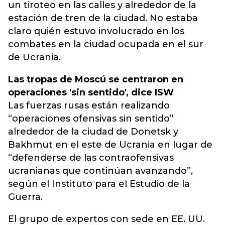
un tiroteo en las calles y alrededor de la
estación de tren de la ciudad. No estaba
claro quién estuvo involucrado en los
combates en la ciudad ocupada en el sur
de Ucrania.
Las tropas de Moscú se centraron en
operaciones 'sin sentido', dice ISW
Las fuerzas rusas están realizando
“operaciones ofensivas sin sentido”
alrededor de la ciudad de Donetsk y
Bakhmut en el este de Ucrania en lugar de
“defenderse de las contraofensivas
ucranianas que continúan avanzando”,
según el Instituto para el Estudio de la
Guerra.
El grupo de expertos con sede en EE. UU.