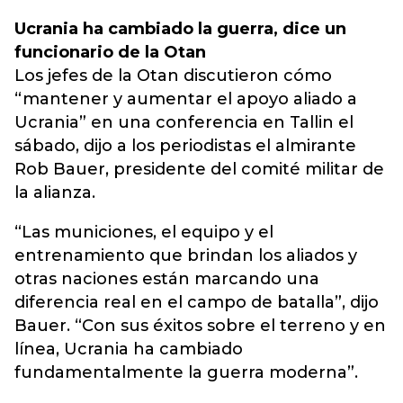
Ucrania ha cambiado la guerra, dice un
funcionario de la Otan
Los jefes de la Otan discutieron cómo
“mantener y aumentar el apoyo aliado a
Ucrania” en una conferencia en Tallin el
sábado, dijo a los periodistas el almirante
Rob Bauer, presidente del comité militar de
la alianza.
“Las municiones, el equipo y el
entrenamiento que brindan los aliados y
otras naciones están marcando una
diferencia real en el campo de batalla”, dijo
Bauer. “Con sus éxitos sobre el terreno y en
línea, Ucrania ha cambiado
fundamentalmente la guerra moderna”.