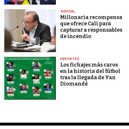
JUDICIAL
Millonaria recompensa
que ofrece Cali para
capturar a responsables
de incendio
DEPORTES
Los fichajes más caros
en la historia del fútbol
tras la llegada de Yan
Diomandé