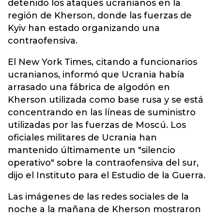
detenido los ataques ucranianos en la
región de Kherson, donde las fuerzas de
Kyiv han estado organizando una
contraofensiva.
El New York Times, citando a funcionarios
ucranianos, informó que Ucrania había
arrasado una fábrica de algodón en
Kherson utilizada como base rusa y se está
concentrando en las líneas de suministro
utilizadas por las fuerzas de Moscú. Los
oficiales militares de Ucrania han
mantenido últimamente un "silencio
operativo" sobre la contraofensiva del sur,
dijo el Instituto para el Estudio de la Guerra.
Las imágenes de las redes sociales de la
noche a la mañana de Kherson mostraron