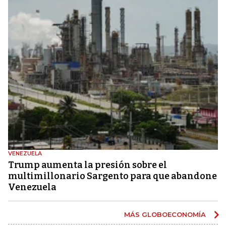
VENEZUELA
Trump aumenta la presión sobre el
multimillonario Sargento para que abandone
Venezuela
MÁS GLOBOECONOMÍA