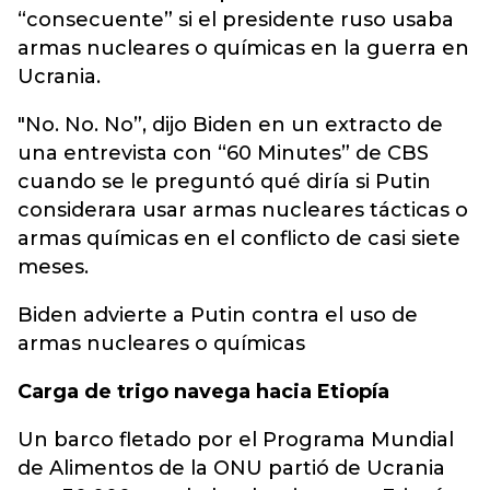
“consecuente” si el presidente ruso usaba
armas nucleares o químicas en la guerra en
Ucrania.
"No. No. No”, dijo Biden en un extracto de
una entrevista con “60 Minutes” de CBS
cuando se le preguntó qué diría si Putin
considerara usar armas nucleares tácticas o
armas químicas en el conflicto de casi siete
meses.
Biden advierte a Putin contra el uso de
armas nucleares o químicas
Carga de trigo navega hacia Etiopía
Un barco fletado por el Programa Mundial
de Alimentos de la ONU partió de Ucrania