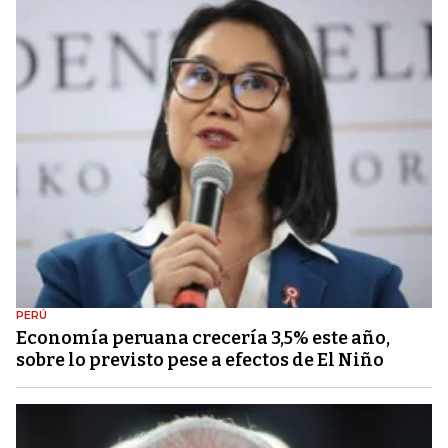
PERÚ
Economía peruana crecería 3,5% este año,
sobre lo previsto pese a efectos de El Niño