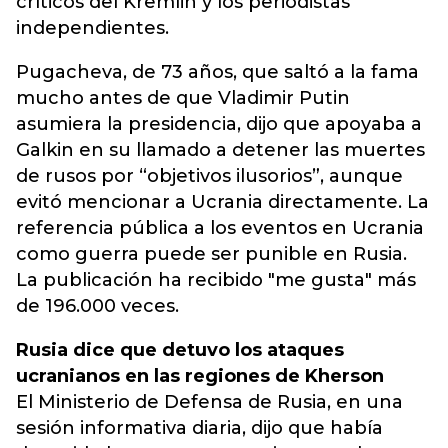
críticos del Kremlin y los periodistas
independientes.
Pugacheva, de 73 años, que saltó a la fama
mucho antes de que Vladimir Putin
asumiera la presidencia, dijo que apoyaba a
Galkin en su llamado a detener las muertes
de rusos por “objetivos ilusorios”, aunque
evitó mencionar a Ucrania directamente. La
referencia pública a los eventos en Ucrania
como guerra puede ser punible en Rusia.
La publicación ha recibido "me gusta" más
de 196.000 veces.
Rusia dice que detuvo los ataques
ucranianos en las regiones de Kherson
El Ministerio de Defensa de Rusia, en una
sesión informativa diaria, dijo que había