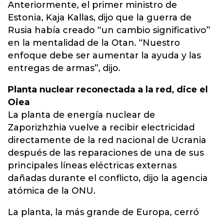
Anteriormente, el primer ministro de
Estonia, Kaja Kallas, dijo que la guerra de
Rusia había creado “un cambio significativo”
en la mentalidad de la Otan. “Nuestro
enfoque debe ser aumentar la ayuda y las
entregas de armas”, dijo.
Planta nuclear reconectada a la red, dice el
Oiea
La planta de energía nuclear de
Zaporizhzhia vuelve a recibir electricidad
directamente de la red nacional de Ucrania
después de las reparaciones de una de sus
principales líneas eléctricas externas
dañadas durante el conflicto, dijo la agencia
atómica de la ONU.
La planta, la más grande de Europa, cerró