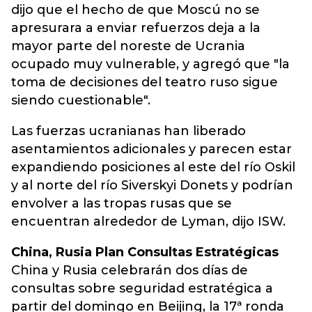
dijo que el hecho de que Moscú no se
apresurara a enviar refuerzos deja a la
mayor parte del noreste de Ucrania
ocupado muy vulnerable, y agregó que "la
toma de decisiones del teatro ruso sigue
siendo cuestionable".
Las fuerzas ucranianas han liberado
asentamientos adicionales y parecen estar
expandiendo posiciones al este del río Oskil
y al norte del río Siverskyi Donets y podrían
envolver a las tropas rusas que se
encuentran alrededor de Lyman, dijo ISW.
China, Rusia Plan Consultas Estratégicas
China y Rusia celebrarán dos días de
consultas sobre seguridad estratégica a
partir del domingo en Beijing, la 17ª ronda