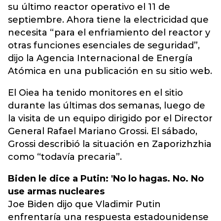
su último reactor operativo el 11 de
septiembre. Ahora tiene la electricidad que
necesita “para el enfriamiento del reactor y
otras funciones esenciales de seguridad”,
dijo la Agencia Internacional de Energía
Atómica en una publicación en su sitio web.
El Oiea ha tenido monitores en el sitio
durante las últimas dos semanas, luego de
la visita de un equipo dirigido por el Director
General Rafael Mariano Grossi. El sábado,
Grossi describió la situación en Zaporizhzhia
como “todavía precaria”.
Biden le dice a Putin: 'No lo hagas. No. No
use armas nucleares
Joe Biden dijo que Vladimir Putin
enfrentaría una respuesta estadounidense