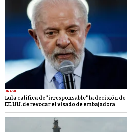
BRASIL
Lula califica de "irresponsable" la decisión de
EE.UU. de revocar el visado de embajadora