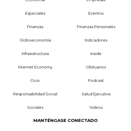
Especiales
Eventos
Finanzas
Finanzas Personales
Globoeconomía
Indicadores
Infraestructura
Inside
Internet Economy
Obituarios
Ocio
Podcast
Responsabilidad Social
Salud Ejecutiva
Sociales
Videos
MANTÉNGASE CONECTADO