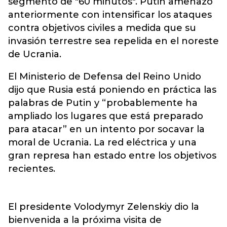
segmento de "60 minutos". Putin amenazó
anteriormente con intensificar los ataques
contra objetivos civiles a medida que su
invasión terrestre sea repelida en el noreste
de Ucrania.
El Ministerio de Defensa del Reino Unido
dijo que Rusia está poniendo en práctica las
palabras de Putin y “probablemente ha
ampliado los lugares que está preparado
para atacar” en un intento por socavar la
moral de Ucrania. La red eléctrica y una
gran represa han estado entre los objetivos
recientes.
El presidente Volodymyr Zelenskiy dio la
bienvenida a la próxima visita de