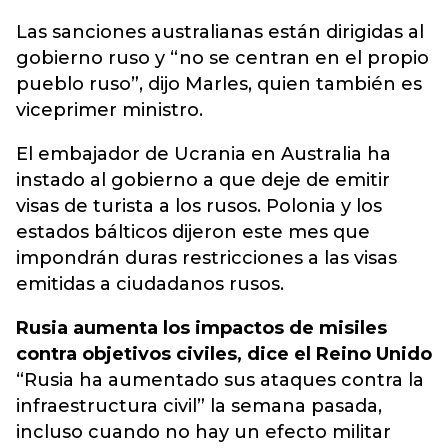
Las sanciones australianas están dirigidas al
gobierno ruso y “no se centran en el propio
pueblo ruso”, dijo Marles, quien también es
viceprimer ministro.
El embajador de Ucrania en Australia ha
instado al gobierno a que deje de emitir
visas de turista a los rusos. Polonia y los
estados bálticos dijeron este mes que
impondrán duras restricciones a las visas
emitidas a ciudadanos rusos.
Rusia aumenta los impactos de misiles
contra objetivos civiles, dice el Reino Unido
“Rusia ha aumentado sus ataques contra la
infraestructura civil” la semana pasada,
incluso cuando no hay un efecto militar