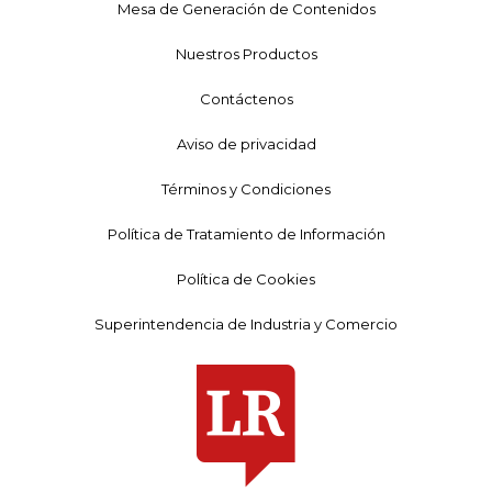
Mesa de Generación de Contenidos
Nuestros Productos
Contáctenos
Aviso de privacidad
Términos y Condiciones
Política de Tratamiento de Información
Política de Cookies
Superintendencia de Industria y Comercio