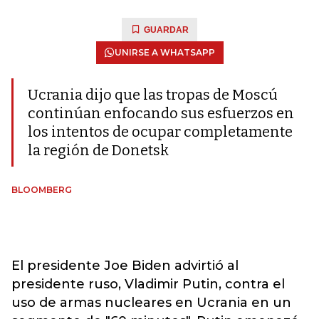
GUARDAR
UNIRSE A WHATSAPP
Ucrania dijo que las tropas de Moscú
continúan enfocando sus esfuerzos en
los intentos de ocupar completamente
la región de Donetsk
BLOOMBERG
El presidente Joe Biden advirtió al
presidente ruso, Vladimir Putin, contra el
uso de armas nucleares en Ucrania en un