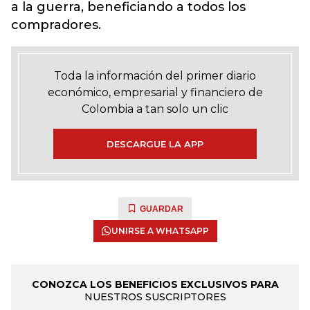
a la guerra, beneficiando a todos los
compradores.
Toda la información del primer diario
económico, empresarial y financiero de
Colombia a tan solo un clic
DESCARGUE LA APP
GUARDAR
UNIRSE A WHATSAPP
CONOZCA LOS BENEFICIOS EXCLUSIVOS PARA
NUESTROS SUSCRIPTORES