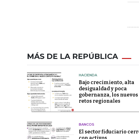
MÁS DE LA REPÚBLICA
HACIENDA
Bajo crecimiento, alta
desigualdad y poca
gobernanza, los nuevos
retos regionales
BANCOS
El sector fiduciario cerr
con activos