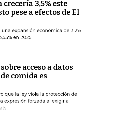
crecería 3,5% este
sto pese a efectos de El
a una expansión económica de 3,2%
 3,53% en 2025
sobre acceso a datos
 de comida es
o que la ley viola la protección de
 expresión forzada al exigir a
ats