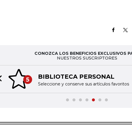
CONOZCA LOS BENEFICIOS EXCLUSIVOS P
NUESTROS SUSCRIPTORES
BIBLIOTECA PERSONAL
5
Previous slide
Seleccione y conserve sus artículos favoritos