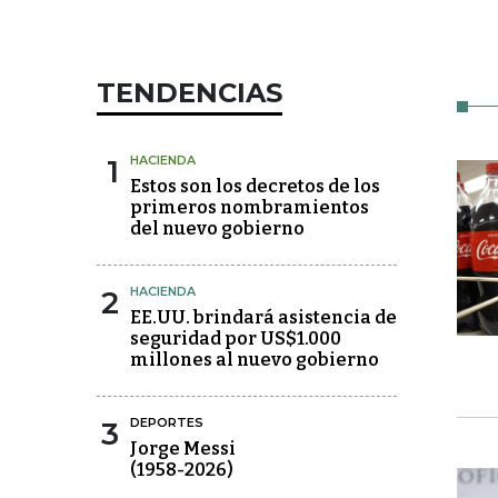
TENDENCIAS
1
HACIENDA
Estos son los decretos de los
primeros nombramientos
del nuevo gobierno
2
HACIENDA
EE.UU. brindará asistencia de
seguridad por US$1.000
millones al nuevo gobierno
3
DEPORTES
Jorge Messi
(1958-2026)