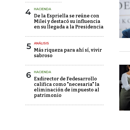
4
HACIENDA
De la Espriella se reúne con
Milei y destacó su influencia
en su llegada a la Presidencia
5
ANÁLISIS
Más riqueza para ahí sí, vivir
sabroso
6
HACIENDA
Exdirector de Fedesarrollo
califica como "necesaria" la
eliminación de impuesto al
patrimonio