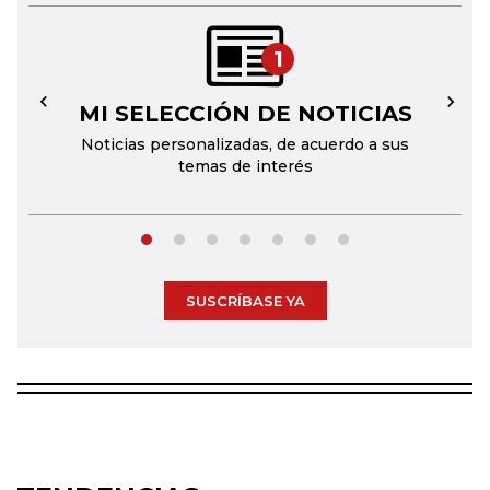
1
MI SELECCIÓN DE NOTICIAS
←
→
Noticias personalizadas, de acuerdo a sus
temas de interés
SUSCRÍBASE YA