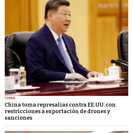
CHINA
China toma represalias contra EE.UU. con
restricciones a exportación de drones y
sanciones