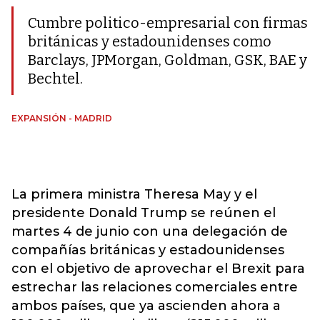
Cumbre politico-empresarial con firmas
británicas y estadounidenses como
Barclays, JPMorgan, Goldman, GSK, BAE y
Bechtel.
EXPANSIÓN - MADRID
La primera ministra Theresa May y el
presidente Donald Trump se reúnen el
martes 4 de junio con una delegación de
compañías británicas y estadounidenses
con el objetivo de aprovechar el Brexit para
estrechar las relaciones comerciales entre
ambos países, que ya ascienden ahora a