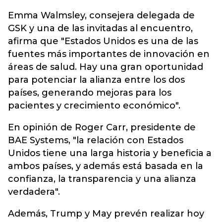
Emma Walmsley, consejera delegada de
GSK y una de las invitadas al encuentro,
afirma que "Estados Unidos es una de las
fuentes más importantes de innovación en
áreas de salud. Hay una gran oportunidad
para potenciar la alianza entre los dos
países, generando mejoras para los
pacientes y crecimiento económico".
En opinión de Roger Carr, presidente de
BAE Systems, "la relación con Estados
Unidos tiene una larga historia y beneficia a
ambos países, y además está basada en la
confianza, la transparencia y una alianza
verdadera".
Además, Trump y May prevén realizar hoy