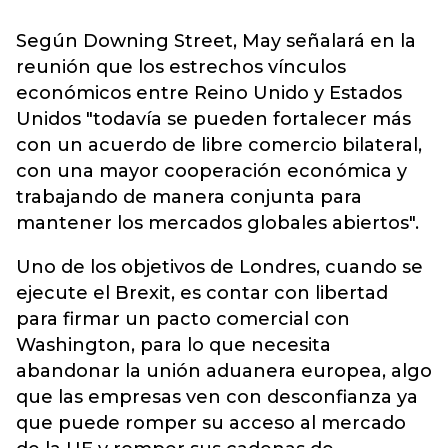
Según Downing Street, May señalará en la
reunión que los estrechos vínculos
económicos entre Reino Unido y Estados
Unidos "todavía se pueden fortalecer más
con un acuerdo de libre comercio bilateral,
con una mayor cooperación económica y
trabajando de manera conjunta para
mantener los mercados globales abiertos".
Uno de los objetivos de Londres, cuando se
ejecute el Brexit, es contar con libertad
para firmar un pacto comercial con
Washington, para lo que necesita
abandonar la unión aduanera europea, algo
que las empresas ven con desconfianza ya
que puede romper su acceso al mercado