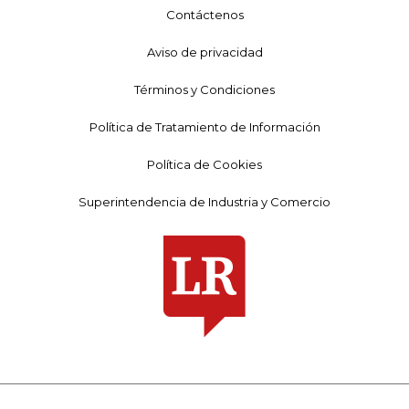
Contáctenos
Aviso de privacidad
Términos y Condiciones
Política de Tratamiento de Información
Política de Cookies
Superintendencia de Industria y Comercio