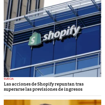
SUECIA
Las acciones de Shopify repuntan tras
superarse las previsiones de ingresos