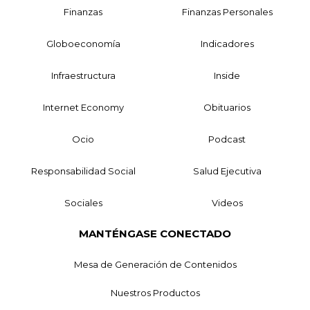
Finanzas
Finanzas Personales
Globoeconomía
Indicadores
Infraestructura
Inside
Internet Economy
Obituarios
Ocio
Podcast
Responsabilidad Social
Salud Ejecutiva
Sociales
Videos
MANTÉNGASE CONECTADO
Mesa de Generación de Contenidos
Nuestros Productos