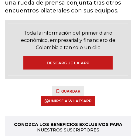
una rueda de prensa conjunta tras otros
encuentros bilaterales con sus equipos.
Toda la información del primer diario
económico, empresarial y financiero de
Colombia a tan solo un clic
DESCARGUE LA APP
GUARDAR
UNIRSE A WHATSAPP
CONOZCA LOS BENEFICIOS EXCLUSIVOS PARA
NUESTROS SUSCRIPTORES