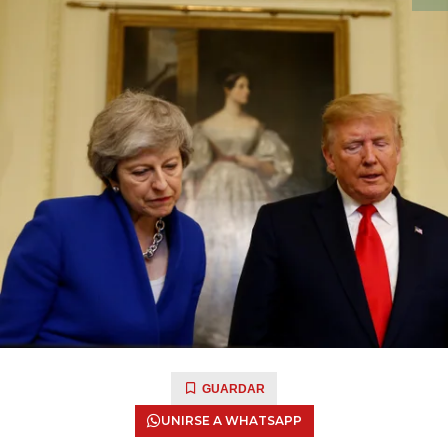
GUARDAR
UNIRSE A WHATSAPP