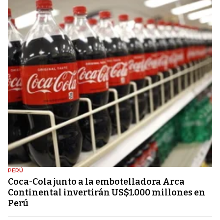
PERÚ
Coca-Cola junto a la embotelladora Arca
Continental invertirán US$1.000 millones en
Perú