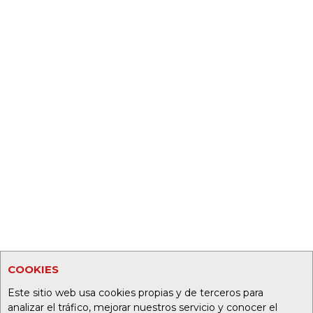
COOKIES
Este sitio web usa cookies propias y de terceros para
analizar el tráfico, mejorar nuestros servicio y conocer el