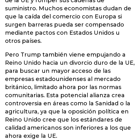
de la UE y romper sus cadenas de
suministro. Muchos economistas dudan de
que la caída del comercio con Europa si
surgen barreras pueda ser compensado
mediante pactos con Estados Unidos u
otros países.
Pero Trump también viene empujando a
Reino Unido hacia un divorcio duro de la UE,
para buscar un mayor acceso de las
empresas estadounidenses al mercado
británico, limitado ahora por las normas
comunitarias. Esta potencial alianza crea
controversia en áreas como la Sanidad o la
agricultura, ya que la oposición política en
Reino Unido cree que los estándares de
calidad americanos son inferiores a los que
ahora exige la UE.