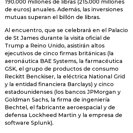
190.000 millones de libras (215.000 millones
de euros) anuales. Además, las inversiones
mutuas superan el billón de libras.
Al encuentro, que se celebrará en el Palacio
de St James durante la visita oficial de
Trump a Reino Unido, asistirán altos
ejecutivos de cinco firmas británicas (la
aeronáutica BAE Systems, la farmacéutica
GSK, el grupo de productos de consumo
Reckitt Benckiser, la eléctrica National Grid
y la entidad financiera Barclays) y cinco
estadounidenses (los bancos JPMorgan y
Goldman Sachs, la firma de ingeniería
Bechtel, el fabricante aeroespacial y de
defensa Lockheed Martin y la empresa de
software Splunk).