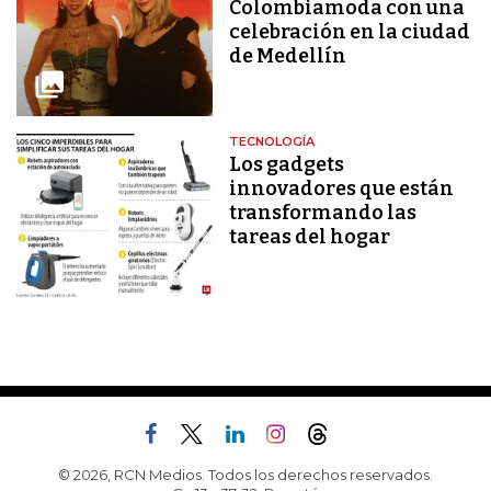
Colombiamoda con una
celebración en la ciudad
de Medellín
TECNOLOGÍA
Los gadgets
innovadores que están
transformando las
tareas del hogar
© 2026, RCN Medios. Todos los derechos reservados.