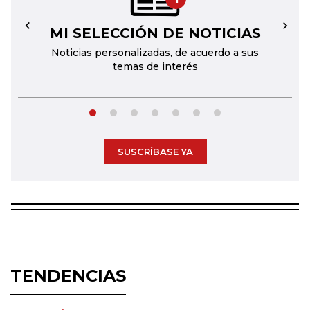
MI SELECCIÓN DE NOTICIAS
←
→
Noticias personalizadas, de acuerdo a sus
temas de interés
SUSCRÍBASE YA
TENDENCIAS