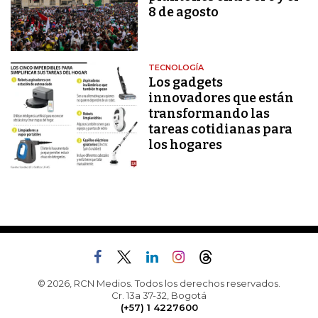
8 de agosto
TECNOLOGÍA
Los gadgets
innovadores que están
transformando las
tareas cotidianas para
los hogares
© 2026, RCN Medios. Todos los derechos reservados.
Cr. 13a 37-32, Bogotá
(+57) 1 4227600