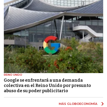
REINO UNIDO
Google se enfrentará a una demanda
colectiva en el Reino Unido por presunto
abuso de su poder publicitario
MÁS GLOBOECONOMÍA