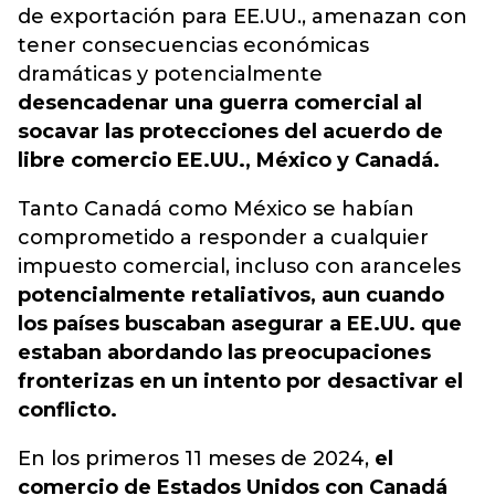
de exportación para EE.UU., amenazan con
tener consecuencias económicas
dramáticas y potencialmente
desencadenar una guerra comercial al
socavar las protecciones del acuerdo de
libre comercio EE.UU., México y Canadá.
Tanto Canadá como México se habían
comprometido a responder a cualquier
impuesto comercial, incluso con aranceles
potencialmente retaliativos, aun cuando
los países buscaban asegurar a EE.UU. que
estaban abordando las preocupaciones
fronterizas en un intento por desactivar el
conflicto.
En los primeros 11 meses de 2024,
el
comercio de Estados Unidos con Canadá