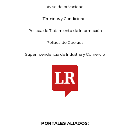
Aviso de privacidad
Términos y Condiciones
Política de Tratamiento de Información
Política de Cookies
Superintendencia de Industria y Comercio
PORTALES ALIADOS: