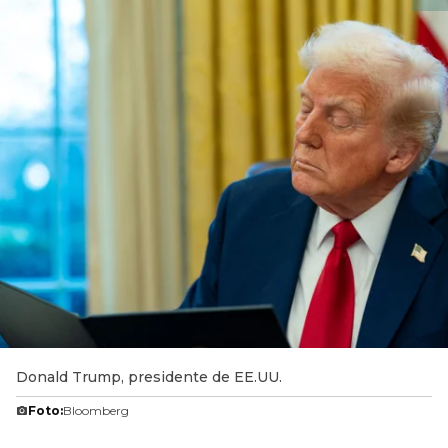
Donald Trump, presidente de EE.UU.
Foto:
Bloomberg