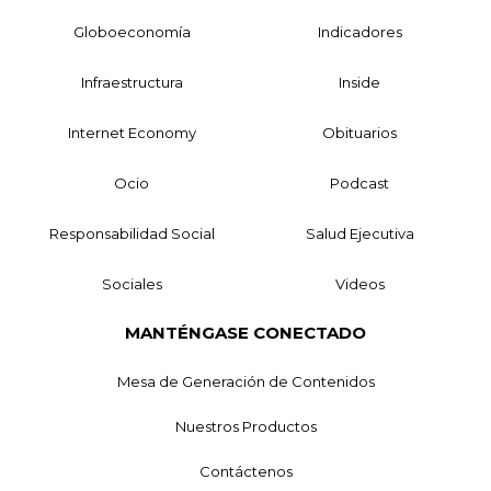
Globoeconomía
Indicadores
Infraestructura
Inside
Internet Economy
Obituarios
Ocio
Podcast
Responsabilidad Social
Salud Ejecutiva
Sociales
Videos
MANTÉNGASE CONECTADO
Mesa de Generación de Contenidos
Nuestros Productos
Contáctenos