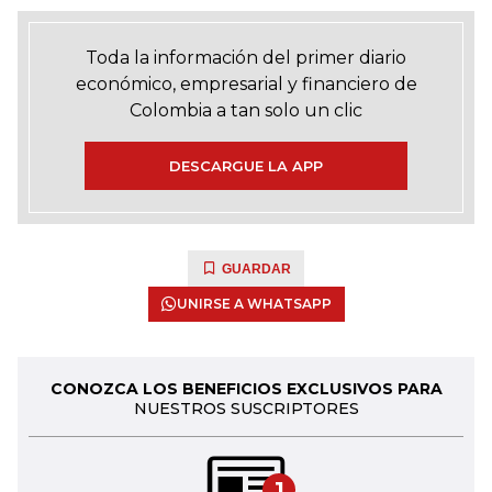
Toda la información del primer diario
económico, empresarial y financiero de
Colombia a tan solo un clic
DESCARGUE LA APP
GUARDAR
UNIRSE A WHATSAPP
CONOZCA LOS BENEFICIOS EXCLUSIVOS PARA
NUESTROS SUSCRIPTORES
1