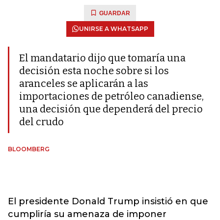
GUARDAR
UNIRSE A WHATSAPP
El mandatario dijo que tomaría una
decisión esta noche sobre si los
aranceles se aplicarán a las
importaciones de petróleo canadiense,
una decisión que dependerá del precio
del crudo
BLOOMBERG
El presidente Donald Trump insistió en que
cumpliría su amenaza de imponer