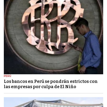
PERÚ
Los bancos en Perú se pondrán estrictos con
las empresas por culpa de El Niño