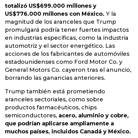
totalizó US$699.000 millones y
US$776.000 millones con México.
Y la
magnitud de los aranceles que Trump
promulgará podría tener fuertes impactos
en industrias específicas, como la industria
automotriz y el sector energético. Las
acciones de los fabricantes de automóviles
estadounidenses como Ford Motor Co. y
General Motors Co. cayeron tras el anuncio,
borrando las ganancias anteriores.
Trump también está prometiendo
aranceles sectoriales, como sobre
productos farmacéuticos, chips
semiconductores,
acero, aluminio y cobre,
que podrían aplicarse ampliamente a
muchos países, incluidos Canadá y México.