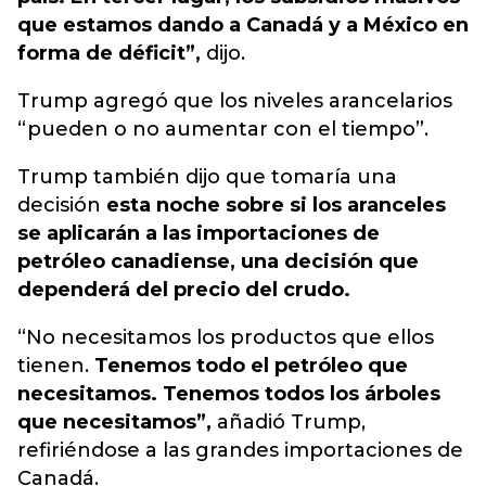
que estamos dando a Canadá y a México en
forma de déficit”,
dijo.
Trump agregó que los niveles arancelarios
“pueden o no aumentar con el tiempo”.
Trump también dijo que tomaría una
decisión
esta noche sobre si los aranceles
se aplicarán a las importaciones de
petróleo canadiense, una decisión que
dependerá del precio del crudo.
“No necesitamos los productos que ellos
tienen.
Tenemos todo el petróleo que
necesitamos. Tenemos todos los árboles
que necesitamos”,
añadió Trump,
refiriéndose a las grandes importaciones de
Canadá.