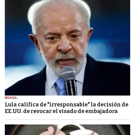
BRASIL
Lula califica de "irresponsable" la decisión de
EE.UU. de revocar el visado de embajadora