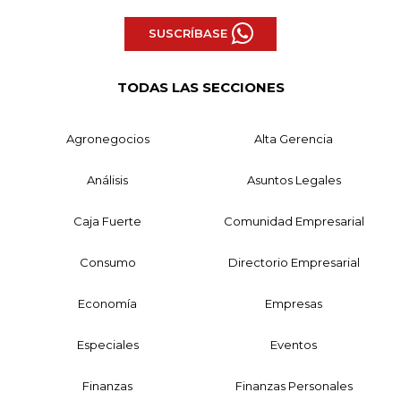
SUSCRÍBASE
TODAS LAS SECCIONES
Agronegocios
Alta Gerencia
Análisis
Asuntos Legales
Caja Fuerte
Comunidad Empresarial
Consumo
Directorio Empresarial
Economía
Empresas
Especiales
Eventos
Finanzas
Finanzas Personales