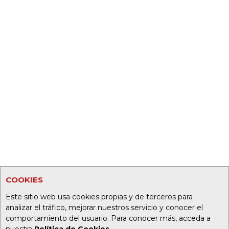
COOKIES
Este sitio web usa cookies propias y de terceros para
analizar el tráfico, mejorar nuestros servicio y conocer el
comportamiento del usuario. Para conocer más, acceda a