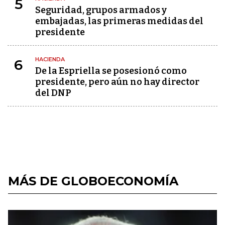
5
Seguridad, grupos armados y
embajadas, las primeras medidas del
presidente
HACIENDA
6
De la Espriella se posesionó como
presidente, pero aún no hay director
del DNP
MÁS DE GLOBOECONOMÍA