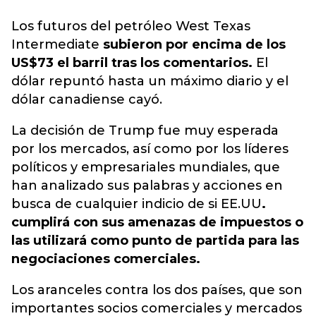
Los futuros del petróleo West Texas
Intermediate
subieron por encima de los
US$73 el barril tras los comentarios.
El
dólar repuntó hasta un máximo diario y el
dólar canadiense cayó.
La decisión de Trump fue muy esperada
por los mercados, así como por los líderes
políticos y empresariales mundiales, que
han analizado sus palabras y acciones en
busca de cualquier indicio de si EE.UU
.
cumplirá con sus amenazas de impuestos o
las utilizará como punto de partida para las
negociaciones comerciales.
Los aranceles contra los dos países, que son
importantes socios comerciales y mercados