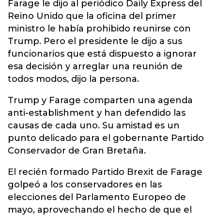
Farage le dijo al periódico Daily Express del
Reino Unido que la oficina del primer
ministro le había prohibido reunirse con
Trump. Pero el presidente le dijo a sus
funcionarios que está dispuesto a ignorar
esa decisión y arreglar una reunión de
todos modos, dijo la persona.
Trump y Farage comparten una agenda
anti-establishment y han defendido las
causas de cada uno. Su amistad es un
punto delicado para el gobernante Partido
Conservador de Gran Bretaña.
El recién formado Partido Brexit de Farage
golpeó a los conservadores en las
elecciones del Parlamento Europeo de
mayo, aprovechando el hecho de que el