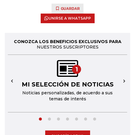
GUARDAR
UNIRSE A WHATSAPP
CONOZCA LOS BENEFICIOS EXCLUSIVOS PARA
NUESTROS SUSCRIPTORES
1
MI SELECCIÓN DE NOTICIAS
←
→
Noticias personalizadas, de acuerdo a sus
temas de interés