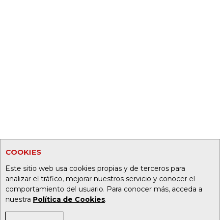
COOKIES
Este sitio web usa cookies propias y de terceros para
analizar el tráfico, mejorar nuestros servicio y conocer el
comportamiento del usuario. Para conocer más, acceda a
nuestra
Política de Cookies
.