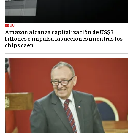
EE.UU.
Amazon alcanza capitalización de US$3
billones e impulsa las acciones mientras los
chips caen