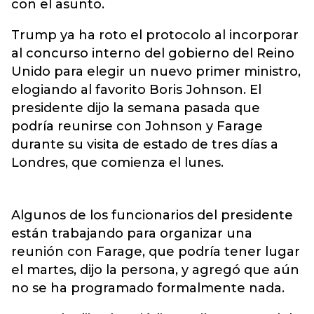
con el asunto.
Trump ya ha roto el protocolo al incorporar
al concurso interno del gobierno del Reino
Unido para elegir un nuevo primer ministro,
elogiando al favorito Boris Johnson. El
presidente dijo la semana pasada que
podría reunirse con Johnson y Farage
durante su visita de estado de tres días a
Londres, que comienza el lunes.
Algunos de los funcionarios del presidente
están trabajando para organizar una
reunión con Farage, que podría tener lugar
el martes, dijo la persona, y agregó que aún
no se ha programado formalmente nada.