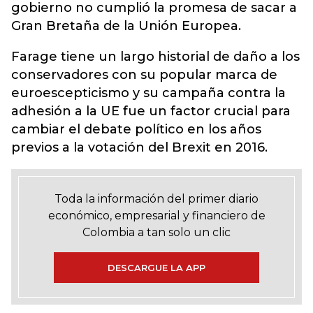
gobierno no cumplió la promesa de sacar a
Gran Bretaña de la Unión Europea.
Farage tiene un largo historial de daño a los
conservadores con su popular marca de
euroescepticismo y su campaña contra la
adhesión a la UE fue un factor crucial para
cambiar el debate político en los años
previos a la votación del Brexit en 2016.
Toda la información del primer diario
económico, empresarial y financiero de
Colombia a tan solo un clic
DESCARGUE LA APP