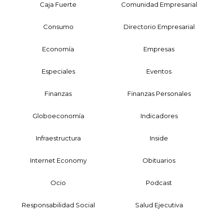
Caja Fuerte
Comunidad Empresarial
Consumo
Directorio Empresarial
Economía
Empresas
Especiales
Eventos
Finanzas
Finanzas Personales
Globoeconomía
Indicadores
Infraestructura
Inside
Internet Economy
Obituarios
Ocio
Podcast
Responsabilidad Social
Salud Ejecutiva