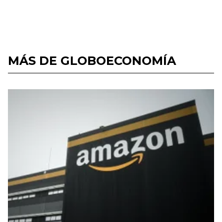
MÁS DE GLOBOECONOMÍA