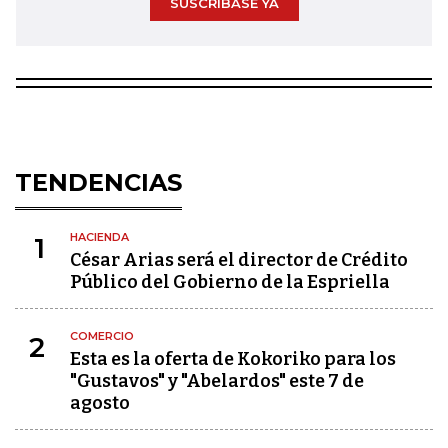
SUSCRÍBASE YA
TENDENCIAS
HACIENDA
1
César Arias será el director de Crédito
Público del Gobierno de la Espriella
COMERCIO
2
Esta es la oferta de Kokoriko para los
"Gustavos" y "Abelardos" este 7 de
agosto