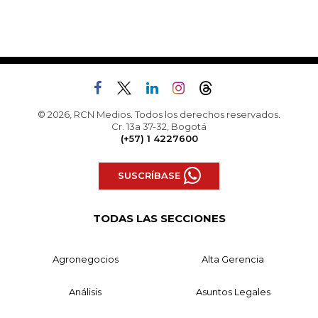
© 2026, RCN Medios. Todos los derechos reservados.
Cr. 13a 37-32, Bogotá
(+57) 1 4227600
SUSCRÍBASE
TODAS LAS SECCIONES
Agronegocios
Alta Gerencia
Análisis
Asuntos Legales