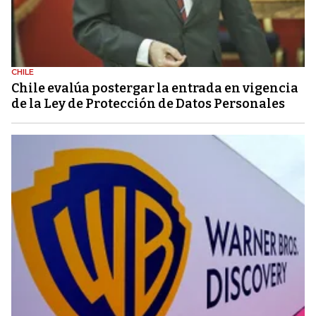
CHILE
Chile evalúa postergar la entrada en vigencia
de la Ley de Protección de Datos Personales