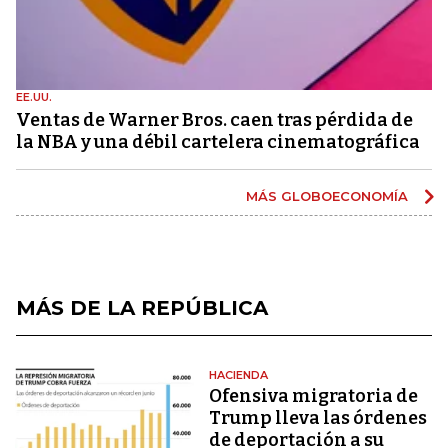
EE.UU.
Ventas de Warner Bros. caen tras pérdida de
la NBA y una débil cartelera cinematográfica
MÁS GLOBOECONOMÍA
MÁS DE LA REPÚBLICA
HACIENDA
Ofensiva migratoria de
Trump lleva las órdenes
de deportación a su