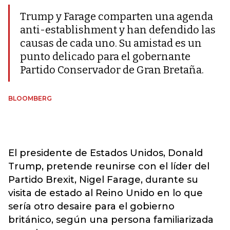
Trump y Farage comparten una agenda
anti-establishment y han defendido las
causas de cada uno. Su amistad es un
punto delicado para el gobernante
Partido Conservador de Gran Bretaña.
BLOOMBERG
El presidente de Estados Unidos, Donald
Trump, pretende reunirse con el líder del
Partido Brexit, Nigel Farage, durante su
visita de estado al Reino Unido en lo que
sería otro desaire para el gobierno
británico, según una persona familiarizada