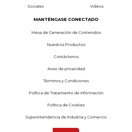
Sociales
Videos
MANTÉNGASE CONECTADO
Mesa de Generación de Contenidos
Nuestros Productos
Contáctenos
Aviso de privacidad
Términos y Condiciones
Política de Tratamiento de Información
Política de Cookies
Superintendencia de Industria y Comercio