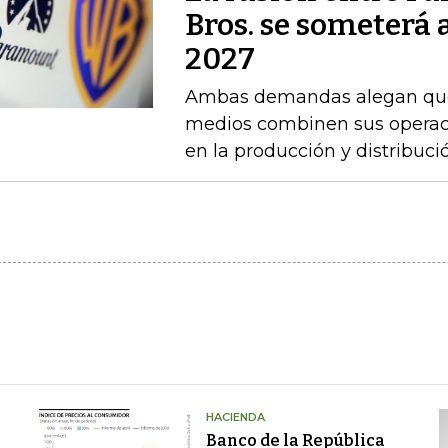
Bros. se someterá 
2027
Ambas demandas alegan que 
medios combinen sus operaci
en la producción y distribució
HACIENDA
Banco de la República