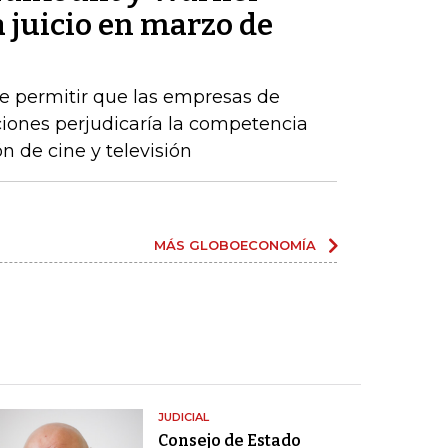
a juicio en marzo de
permitir que las empresas de
ones perjudicaría la competencia
n de cine y televisión
MÁS GLOBOECONOMÍA
JUDICIAL
Consejo de Estado