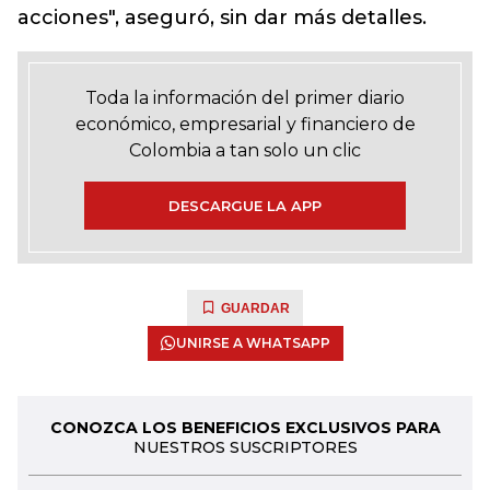
acciones", aseguró, sin dar más detalles.
Toda la información del primer diario
económico, empresarial y financiero de
Colombia a tan solo un clic
DESCARGUE LA APP
GUARDAR
UNIRSE A WHATSAPP
CONOZCA LOS BENEFICIOS EXCLUSIVOS PARA
NUESTROS SUSCRIPTORES