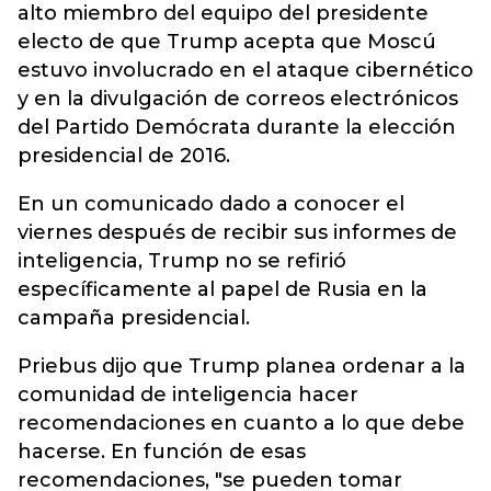
alto miembro del equipo del presidente
electo de que Trump acepta que Moscú
estuvo involucrado en el ataque cibernético
y en la divulgación de correos electrónicos
del Partido Demócrata durante la elección
presidencial de 2016.
En un comunicado dado a conocer el
viernes después de recibir sus informes de
inteligencia, Trump no se refirió
específicamente al papel de Rusia en la
campaña presidencial.
Priebus dijo que Trump planea ordenar a la
comunidad de inteligencia hacer
recomendaciones en cuanto a lo que debe
hacerse. En función de esas
recomendaciones, "se pueden tomar