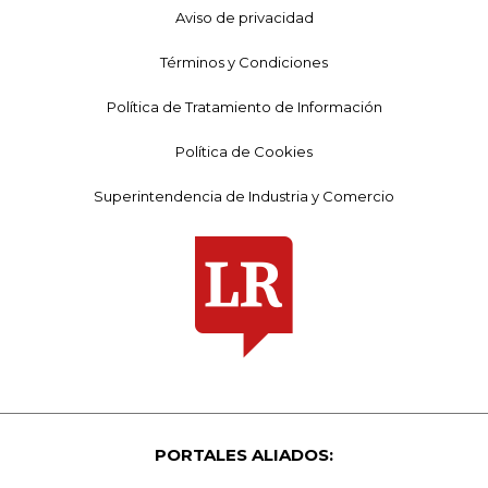
Aviso de privacidad
Términos y Condiciones
Política de Tratamiento de Información
Política de Cookies
Superintendencia de Industria y Comercio
PORTALES ALIADOS: