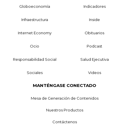
Globoeconomía
Indicadores
Infraestructura
Inside
Internet Economy
Obituarios
Ocio
Podcast
Responsabilidad Social
Salud Ejecutiva
Sociales
Videos
MANTÉNGASE CONECTADO
Mesa de Generación de Contenidos
Nuestros Productos
Contáctenos