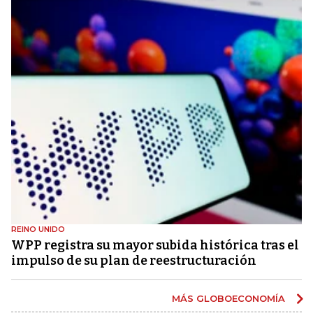
REINO UNIDO
WPP registra su mayor subida histórica tras el
impulso de su plan de reestructuración
MÁS GLOBOECONOMÍA