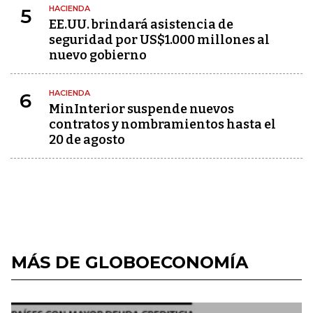
HACIENDA
5
EE.UU. brindará asistencia de
seguridad por US$1.000 millones al
nuevo gobierno
HACIENDA
6
MinInterior suspende nuevos
contratos y nombramientos hasta el
20 de agosto
MÁS DE GLOBOECONOMÍA