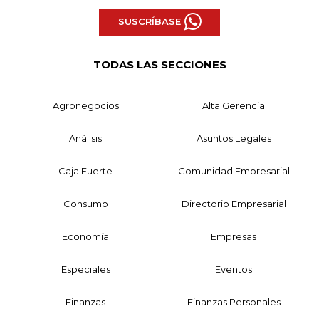
SUSCRÍBASE
TODAS LAS SECCIONES
Agronegocios
Alta Gerencia
Análisis
Asuntos Legales
Caja Fuerte
Comunidad Empresarial
Consumo
Directorio Empresarial
Economía
Empresas
Especiales
Eventos
Finanzas
Finanzas Personales