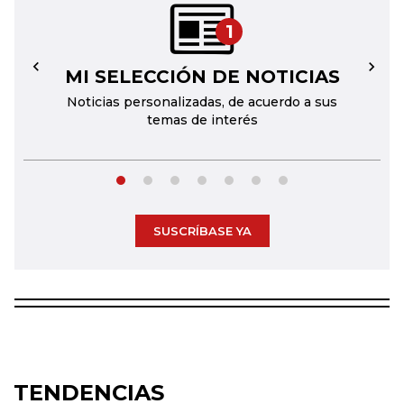
1
MI SELECCIÓN DE NOTICIAS
←
→
Noticias personalizadas, de acuerdo a sus
temas de interés
SUSCRÍBASE YA
TENDENCIAS