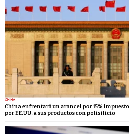
CHINA
China enfrentará un arancel por 15% impuesto
por EE.UU. a sus productos con polisilicio