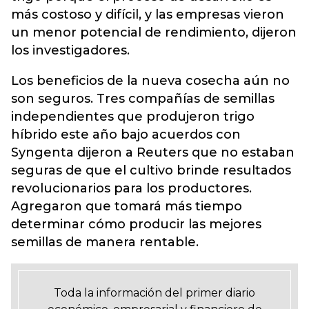
más costoso y difícil, y las empresas vieron
un menor potencial de rendimiento, dijeron
los investigadores.
Los beneficios de la nueva cosecha aún no
son seguros. Tres compañías de semillas
independientes que produjeron trigo
híbrido este año bajo acuerdos con
Syngenta dijeron a Reuters que no estaban
seguras de que el cultivo brinde resultados
revolucionarios para los productores.
Agregaron que tomará más tiempo
determinar cómo producir las mejores
semillas de manera rentable.
Toda la información del primer diario