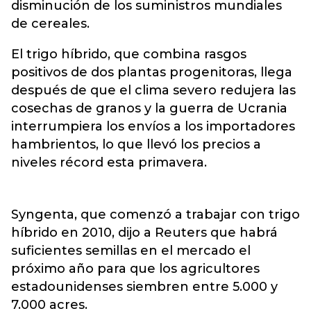
disminución de los suministros mundiales
de cereales.
El trigo híbrido, que combina rasgos
positivos de dos plantas progenitoras, llega
después de que el clima severo redujera las
cosechas de granos y la guerra de Ucrania
interrumpiera los envíos a los importadores
hambrientos, lo que llevó los precios a
niveles récord esta primavera.
Syngenta, que comenzó a trabajar con trigo
híbrido en 2010, dijo a Reuters que habrá
suficientes semillas en el mercado el
próximo año para que los agricultores
estadounidenses siembren entre 5.000 y
7.000 acres.