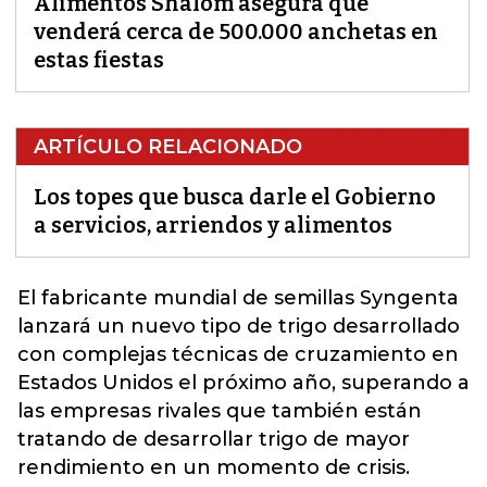
Alimentos Shalom asegura que
venderá cerca de 500.000 anchetas en
estas fiestas
ARTÍCULO RELACIONADO
Los topes que busca darle el Gobierno
a servicios, arriendos y alimentos
El fabricante mundial de semillas Syngenta
lanzará un nuevo tipo de
trigo
desarrollado
con complejas técnicas de cruzamiento en
Estados
Unidos
el próximo año, superando a
las empresas rivales que también están
tratando de desarrollar trigo de mayor
rendimiento en un momento de crisis.