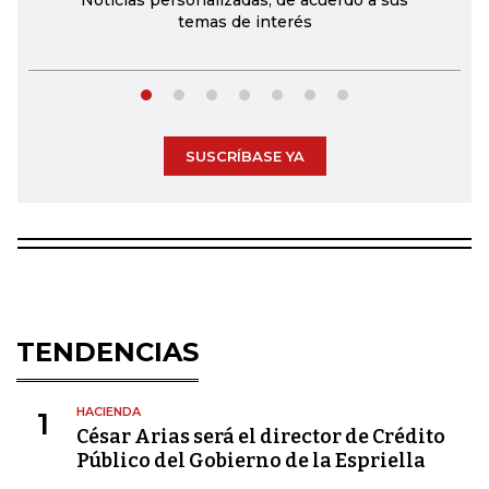
Noticias personalizadas, de acuerdo a sus
temas de interés
SUSCRÍBASE YA
TENDENCIAS
HACIENDA
1
César Arias será el director de Crédito
Público del Gobierno de la Espriella