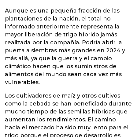
Aunque es una pequeña fracción de las
plantaciones de la nación, el total no
informado anteriormente representa la
mayor liberación de trigo híbrido jamás
realizada por la compañía. Podría abrir la
puerta a siembras más grandes en 2024 y
más allá, ya que la guerra y el cambio
climático hacen que los suministros de
alimentos del mundo sean cada vez más
vulnerables.
Los cultivadores de maíz y otros cultivos
como la cebada se han beneficiado durante
mucho tiempo de las semillas híbridas que
aumentan los rendimientos. El camino
hacia el mercado ha sido muy lento para el
trigo porque el proceso de desarrollo es