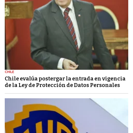
CHILE
Chile evalúa postergar la entrada en vigencia
de la Ley de Protección de Datos Personales