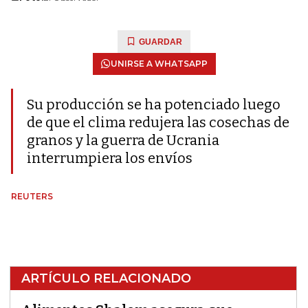
GUARDAR
UNIRSE A WHATSAPP
Su producción se ha potenciado luego
de que el clima redujera las cosechas de
granos y la guerra de Ucrania
interrumpiera los envíos
REUTERS
ARTÍCULO RELACIONADO