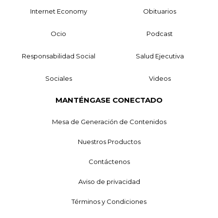
Internet Economy
Obituarios
Ocio
Podcast
Responsabilidad Social
Salud Ejecutiva
Sociales
Videos
MANTÉNGASE CONECTADO
Mesa de Generación de Contenidos
Nuestros Productos
Contáctenos
Aviso de privacidad
Términos y Condiciones