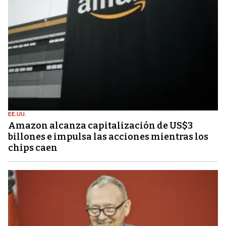
EE.UU.
Amazon alcanza capitalización de US$3
billones e impulsa las acciones mientras los
chips caen