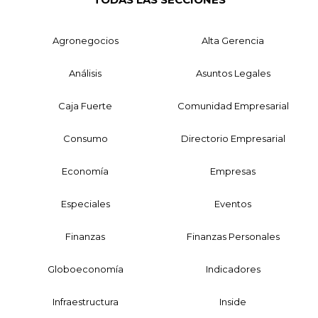
Agronegocios
Alta Gerencia
Análisis
Asuntos Legales
Caja Fuerte
Comunidad Empresarial
Consumo
Directorio Empresarial
Economía
Empresas
Especiales
Eventos
Finanzas
Finanzas Personales
Globoeconomía
Indicadores
Infraestructura
Inside