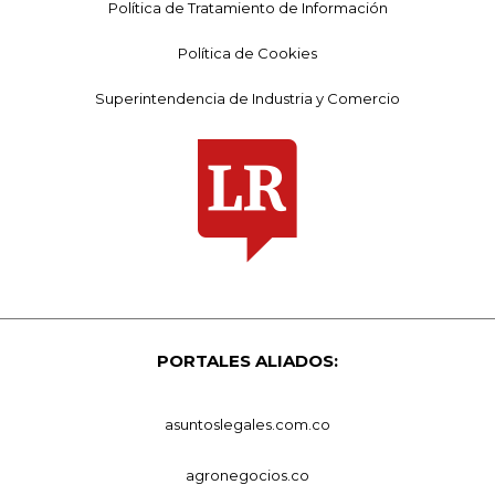
Política de Tratamiento de Información
Política de Cookies
Superintendencia de Industria y Comercio
PORTALES ALIADOS:
asuntoslegales.com.co
agronegocios.co