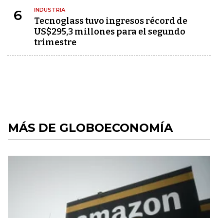
INDUSTRIA
6
Tecnoglass tuvo ingresos récord de
US$295,3 millones para el segundo
trimestre
MÁS DE GLOBOECONOMÍA