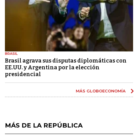
BRASIL
Brasil agrava sus disputas diplomáticas con
EE.UU. y Argentina por la elección
presidencial
MÁS GLOBOECONOMÍA
MÁS DE LA REPÚBLICA