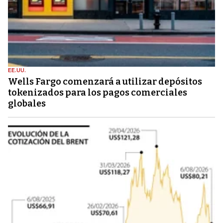
EE.UU.
Wells Fargo comenzará a utilizar depósitos
tokenizados para los pagos comerciales
globales