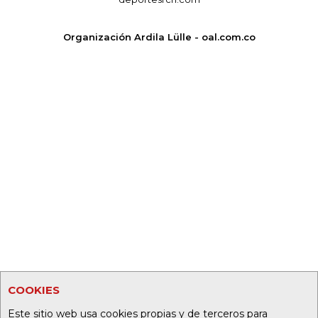
Organización Ardila Lülle - oal.com.co
COOKIES
Este sitio web usa cookies propias y de terceros para