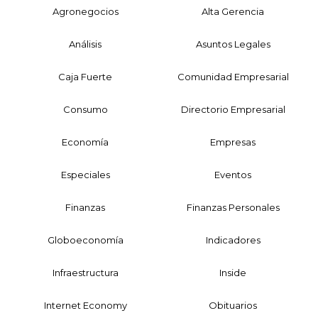
Agronegocios
Alta Gerencia
Análisis
Asuntos Legales
Caja Fuerte
Comunidad Empresarial
Consumo
Directorio Empresarial
Economía
Empresas
Especiales
Eventos
Finanzas
Finanzas Personales
Globoeconomía
Indicadores
Infraestructura
Inside
Internet Economy
Obituarios