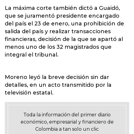
La máxima corte también dictó a Guaidó,
que se juramentó presidente encargado
del país el 23 de enero, una prohibición de
salida del país y realizar transacciones
financieras, decisión de la que se apartó al
menos
uno de los 32 magistrados que
integral el tribunal.
Moreno leyó la breve decisión sin dar
detalles, en un acto transmitido por la
televisión estatal.
Toda la información del primer diario
económico, empresarial y financiero de
Colombia a tan solo un clic