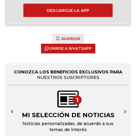
DESCARGUE LA APP
GUARDAR
UNIRSE A WHATSAPP
CONOZCA LOS BENEFICIOS EXCLUSIVOS PARA
NUESTROS SUSCRIPTORES
1
MI SELECCIÓN DE NOTICIAS
←
→
Noticias personalizadas, de acuerdo a sus
temas de interés