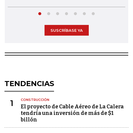
SUSCRÍBASE YA
TENDENCIAS
CONSTRUCCIÓN
1
El proyecto de Cable Aéreo de La Calera
tendría una inversión de más de $1
billón