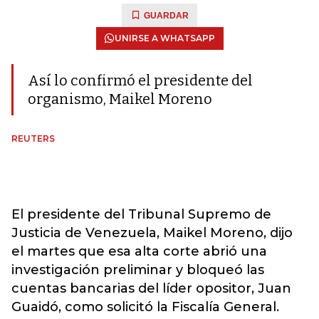
GUARDAR
UNIRSE A WHATSAPP
Así lo confirmó el presidente del
organismo, Maikel Moreno
REUTERS
El presidente del Tribunal Supremo de
Justicia de Venezuela, Maikel Moreno, dijo
el martes que esa alta corte abrió una
investigación preliminar y bloqueó las
cuentas bancarias del líder opositor, Juan
Guaidó, como solicitó la Fiscalía General.