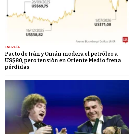
ENERGÍA
Pacto de Irán y Omán modera el petróleo a
US$80, pero tensión en Oriente Medio frena
pérdidas