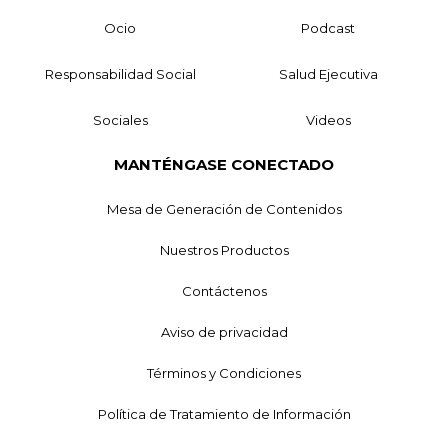
Ocio
Podcast
Responsabilidad Social
Salud Ejecutiva
Sociales
Videos
MANTÉNGASE CONECTADO
Mesa de Generación de Contenidos
Nuestros Productos
Contáctenos
Aviso de privacidad
Términos y Condiciones
Política de Tratamiento de Información