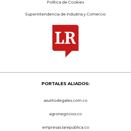
Política de Cookies
Superintendencia de Industria y Comercio
PORTALES ALIADOS:
asuntoslegales.com.co
agronegocios.co
empresas.larepublica.co