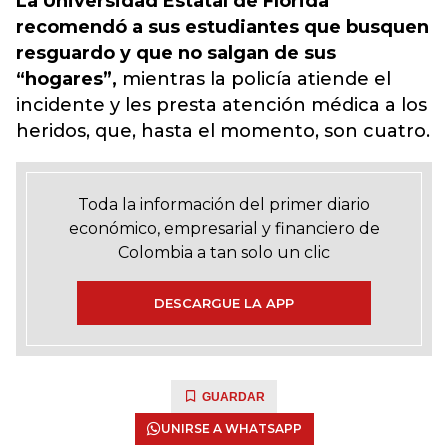
La Universidad Estatal de Florida
recomendó a sus estudiantes que busquen
resguardo y que no salgan de sus
“hogares”,
mientras la policía atiende el
incidente y les presta atención médica a los
heridos, que, hasta el momento, son cuatro.
Toda la información del primer diario
económico, empresarial y financiero de
Colombia a tan solo un clic
DESCARGUE LA APP
GUARDAR
UNIRSE A WHATSAPP