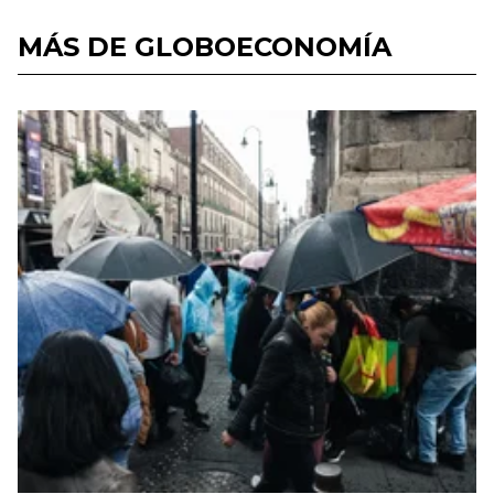
MÁS DE GLOBOECONOMÍA