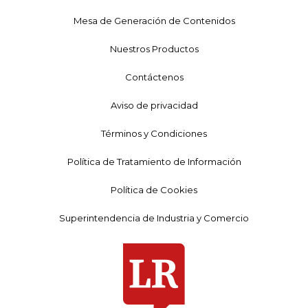
Mesa de Generación de Contenidos
Nuestros Productos
Contáctenos
Aviso de privacidad
Términos y Condiciones
Política de Tratamiento de Información
Política de Cookies
Superintendencia de Industria y Comercio