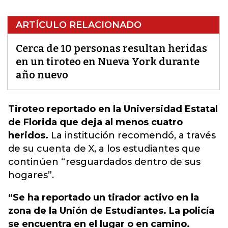
ARTÍCULO RELACIONADO
Cerca de 10 personas resultan heridas
en un tiroteo en Nueva York durante
año nuevo
Tiroteo reportado en la Universidad Estatal
de Florida que deja al menos cuatro
heridos.
La institución recomendó, a través
de su cuenta de X, a los estudiantes que
continúen “resguardados dentro de sus
hogares”.
“Se ha reportado un tirador activo en la
zona de la Unión de Estudiantes. La policía
se encuentra en el lugar o en camino.