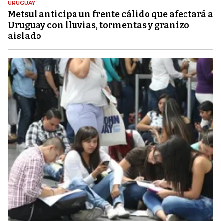
URUGUAY
Metsul anticipa un frente cálido que afectará a
Uruguay con lluvias, tormentas y granizo
aislado