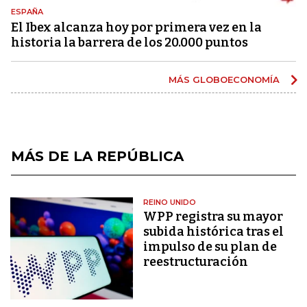
ESPAÑA
El Ibex alcanza hoy por primera vez en la
historia la barrera de los 20.000 puntos
MÁS GLOBOECONOMÍA
MÁS DE LA REPÚBLICA
REINO UNIDO
WPP registra su mayor
subida histórica tras el
impulso de su plan de
reestructuración