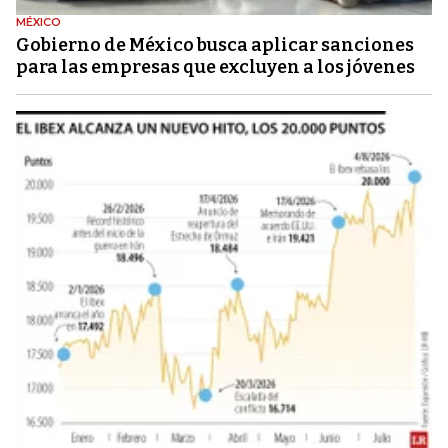
MÉXICO
Gobierno de México busca aplicar sanciones
para las empresas que excluyen a los jóvenes