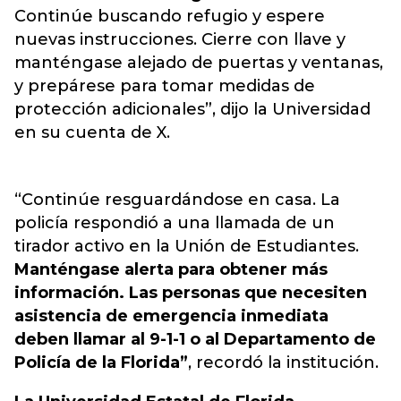
Continúe buscando refugio y espere
nuevas instrucciones. Cierre con llave y
manténgase alejado de puertas y ventanas,
y prepárese para tomar medidas de
protección adicionales”, dijo la Universidad
en su cuenta de X.
“Continúe resguardándose en casa. La
policía respondió a una llamada de un
tirador activo en la Unión de Estudiantes.
Manténgase alerta para obtener más
información. Las personas que necesiten
asistencia de emergencia inmediata
deben llamar al 9-1-1 o al Departamento de
Policía de la Florida”
, recordó la institución.