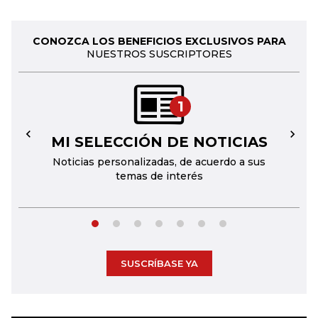
CONOZCA LOS BENEFICIOS EXCLUSIVOS PARA
NUESTROS SUSCRIPTORES
1
MI SELECCIÓN DE NOTICIAS
←
→
Noticias personalizadas, de acuerdo a sus
temas de interés
SUSCRÍBASE YA