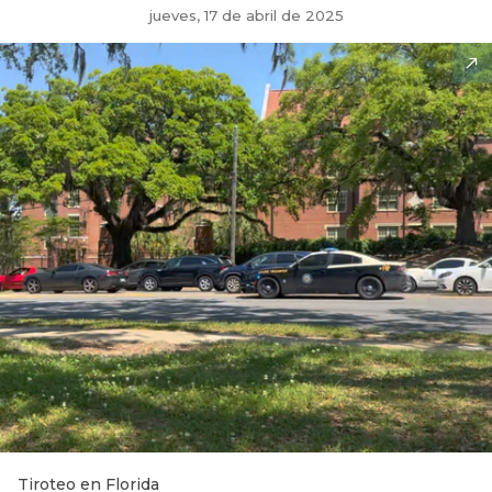
jueves, 17 de abril de 2025
Tiroteo en Florida