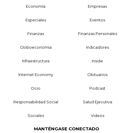
Economía
Empresas
Especiales
Eventos
Finanzas
Finanzas Personales
Globoeconomía
Indicadores
Infraestructura
Inside
Internet Economy
Obituarios
Ocio
Podcast
Responsabilidad Social
Salud Ejecutiva
Sociales
Videos
MANTÉNGASE CONECTADO