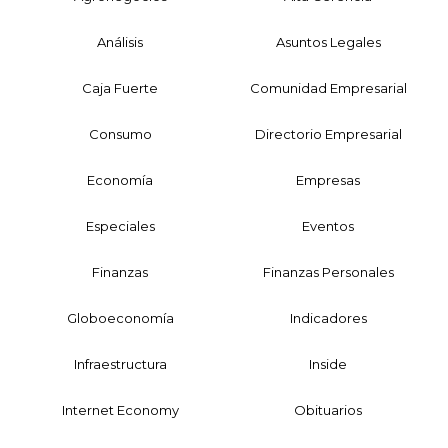
Análisis
Asuntos Legales
Caja Fuerte
Comunidad Empresarial
Consumo
Directorio Empresarial
Economía
Empresas
Especiales
Eventos
Finanzas
Finanzas Personales
Globoeconomía
Indicadores
Infraestructura
Inside
Internet Economy
Obituarios