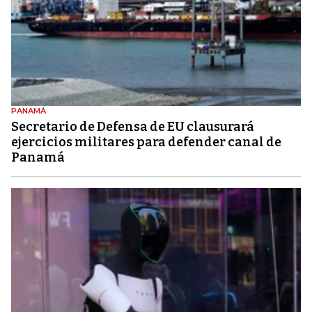
PANAMÁ
Secretario de Defensa de EU clausurará
ejercicios militares para defender canal de
Panamá