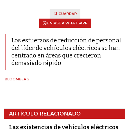
GUARDAR
UNIRSE A WHATSAPP
Los esfuerzos de reducción de personal
del líder de vehículos eléctricos se han
centrado en áreas que crecieron
demasiado rápido
BLOOMBERG
ARTÍCULO RELACIONADO
Las existencias de vehículos eléctricos