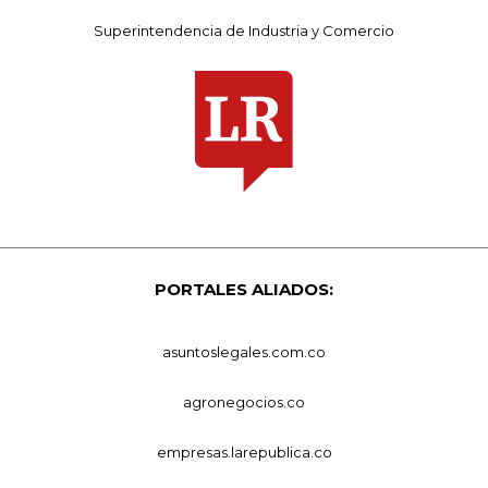
Superintendencia de Industria y Comercio
PORTALES ALIADOS:
asuntoslegales.com.co
agronegocios.co
empresas.larepublica.co