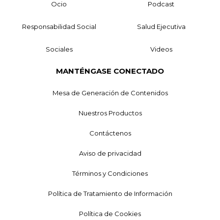
Ocio
Podcast
Responsabilidad Social
Salud Ejecutiva
Sociales
Videos
MANTÉNGASE CONECTADO
Mesa de Generación de Contenidos
Nuestros Productos
Contáctenos
Aviso de privacidad
Términos y Condiciones
Política de Tratamiento de Información
Política de Cookies