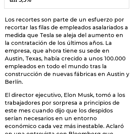
Los recortes son parte de un esfuerzo por
recortar las filas de empleados asalariados a
medida que
Tesla
se aleja del aumento en
la contratación de los últimos años. La
empresa, que ahora tiene su sede en
Austin, Texas, había crecido a unos 100.000
empleados en todo el mundo tras la
construcción de nuevas fábricas en Austin y
Berlín.
El director ejecutivo, Elon Musk, tomó a los
trabajadores por sorpresa a principios de
este mes cuando dijo que los despidos
serían necesarios en un entorno
económico cada vez más inestable. Aclaró