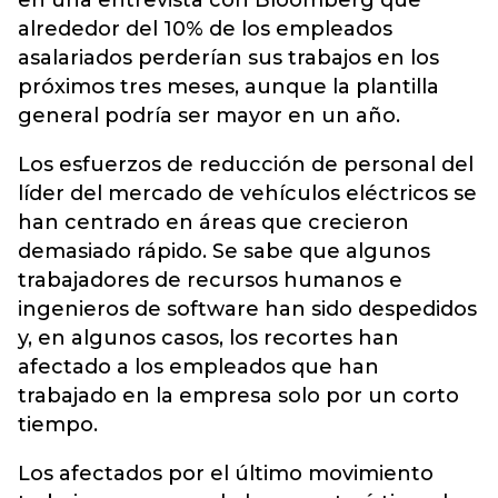
en una entrevista con Bloomberg que
alrededor del 10% de los empleados
asalariados perderían sus trabajos en los
próximos tres meses, aunque la plantilla
general podría ser mayor en un año.
Los esfuerzos de reducción de personal del
líder del mercado de vehículos eléctricos se
han centrado en áreas que crecieron
demasiado rápido. Se sabe que algunos
trabajadores de recursos humanos e
ingenieros de software han sido despedidos
y, en algunos casos, los recortes han
afectado a los empleados que han
trabajado en la empresa solo por un corto
tiempo.
Los afectados por el último movimiento