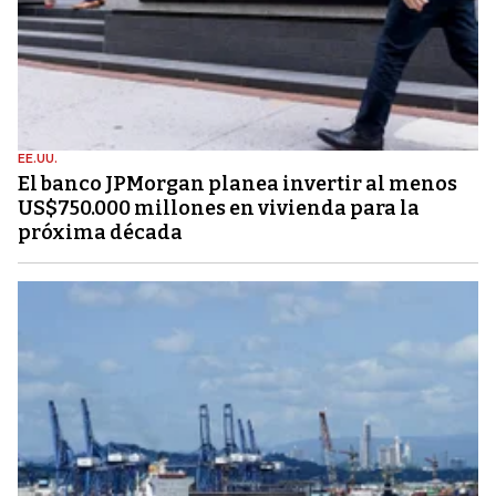
EE.UU.
El banco JPMorgan planea invertir al menos
US$750.000 millones en vivienda para la
próxima década