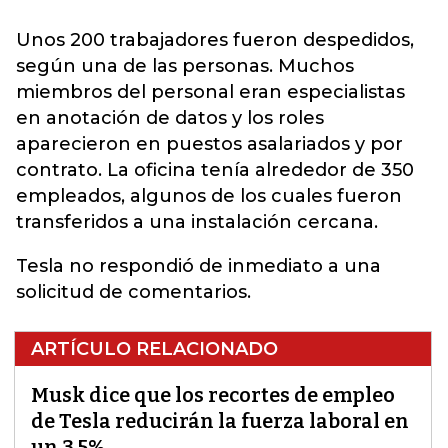
Unos 200 trabajadores fueron despedidos,
según una de las personas. Muchos
miembros del personal eran especialistas
en anotación de datos y los roles
aparecieron en puestos asalariados y por
contrato. La oficina tenía alrededor de 350
empleados, algunos de los cuales fueron
transferidos a una instalación cercana.
Tesla no respondió de inmediato a una
solicitud de comentarios.
ARTÍCULO RELACIONADO
Musk dice que los recortes de empleo
de Tesla reducirán la fuerza laboral en
un 3,5%