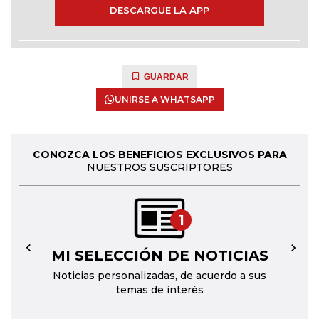
DESCARGUE LA APP
GUARDAR
UNIRSE A WHATSAPP
CONOZCA LOS BENEFICIOS EXCLUSIVOS PARA
NUESTROS SUSCRIPTORES
1
MI SELECCIÓN DE NOTICIAS
←
→
Noticias personalizadas, de acuerdo a sus
temas de interés