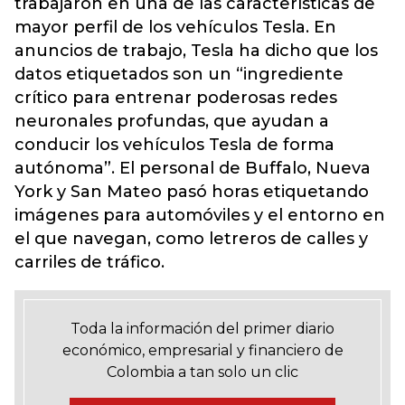
trabajaron en una de las características de
mayor perfil de los vehículos Tesla. En
anuncios de trabajo, Tesla ha dicho que los
datos etiquetados son un “ingrediente
crítico para entrenar poderosas redes
neuronales profundas, que ayudan a
conducir los vehículos Tesla de forma
autónoma”. El personal de Buffalo, Nueva
York y San Mateo pasó horas etiquetando
imágenes para automóviles y el entorno en
el que navegan, como letreros de calles y
carriles de tráfico.
Toda la información del primer diario
económico, empresarial y financiero de
Colombia a tan solo un clic