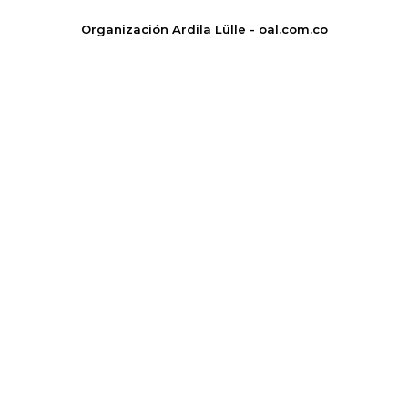
Organización Ardila Lülle - oal.com.co