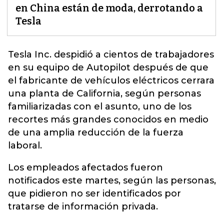
en China están de moda, derrotando a
Tesla
Tesla Inc. despidió a cientos de trabajadores
en su equipo de Autopilot después de que
el fabricante de vehículos eléctricos cerrara
una planta de California, según personas
familiarizadas con el asunto, uno de los
recortes más grandes conocidos en medio
de una amplia reducción de la
fuerza
laboral
.
Los empleados afectados fueron
notificados este martes, según las personas,
que pidieron no ser identificados por
tratarse de información privada.