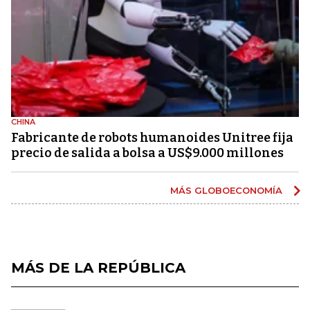
CHINA
Fabricante de robots humanoides Unitree fija
precio de salida a bolsa a US$9.000 millones
MÁS GLOBOECONOMÍA
MÁS DE LA REPÚBLICA