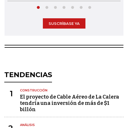
SUSCRÍBASE YA
TENDENCIAS
CONSTRUCCIÓN
1
El proyecto de Cable Aéreo de La Calera
tendría una inversión de más de $1
billón
ANÁLISIS