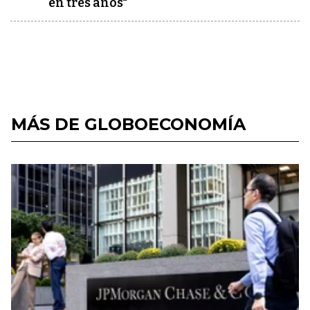
en tres años"
MÁS DE GLOBOECONOMÍA