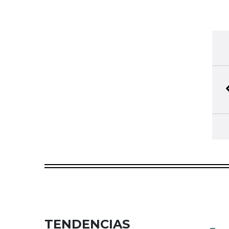
TENDENCIAS