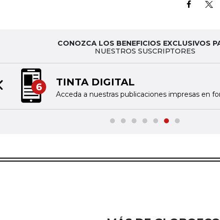
CONOZCA LOS BENEFICIOS EXCLUSIVOS P
NUESTROS SUSCRIPTORES
TINTA DIGITAL
6
Previous slide
Acceda a nuestras publicaciones impresas en fo