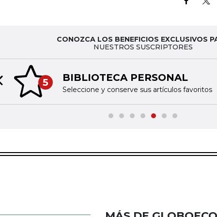
CONOZCA LOS BENEFICIOS EXCLUSIVOS P
NUESTROS SUSCRIPTORES
BIBLIOTECA PERSONAL
5
Previous slide
Seleccione y conserve sus artículos favoritos
MÁS DE GLOBOEC