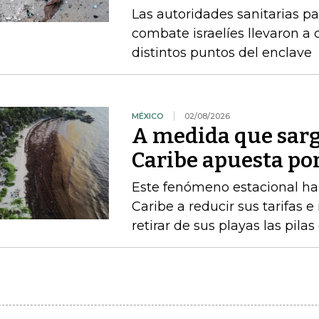
Las autoridades sanitarias p
combate israelíes llevaron a
distintos puntos del enclave
MÉXICO
02/08/2026
A medida que sarg
Caribe apuesta po
Este fenómeno estacional ha 
Caribe a reducir sus tarifas e
retirar de sus playas las pilas