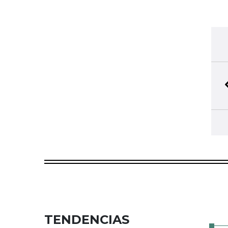
TENDENCIAS