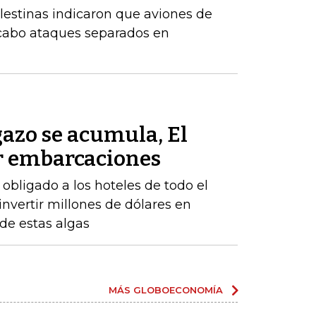
alestinas indicaron que aviones de
 cabo ataques separados en
azo se acumula, El
r embarcaciones
obligado a los hoteles de todo el
 invertir millones de dólares en
 de estas algas
MÁS GLOBOECONOMÍA