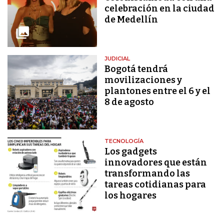
celebración en la ciudad
de Medellín
JUDICIAL
Bogotá tendrá
movilizaciones y
plantones entre el 6 y el
8 de agosto
TECNOLOGÍA
Los gadgets
innovadores que están
transformando las
tareas cotidianas para
los hogares