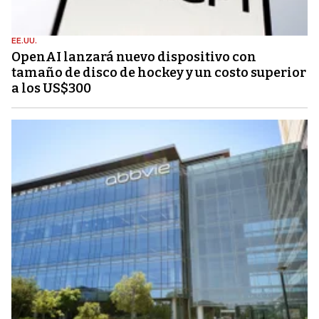
EE.UU.
OpenAI lanzará nuevo dispositivo con
tamaño de disco de hockey y un costo superior
a los US$300