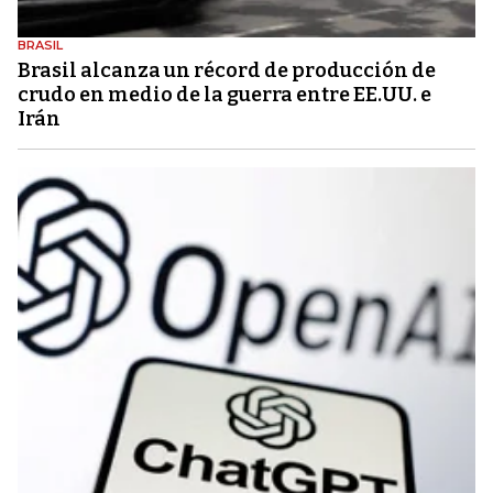
BRASIL
Brasil alcanza un récord de producción de
crudo en medio de la guerra entre EE.UU. e
Irán