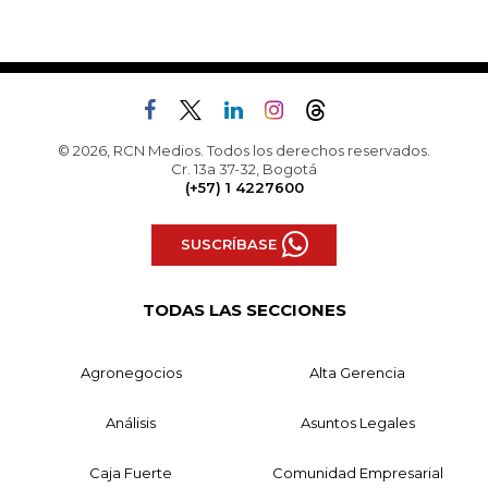
© 2026, RCN Medios. Todos los derechos reservados.
Cr. 13a 37-32, Bogotá
(+57) 1 4227600
SUSCRÍBASE
TODAS LAS SECCIONES
Agronegocios
Alta Gerencia
Análisis
Asuntos Legales
Caja Fuerte
Comunidad Empresarial