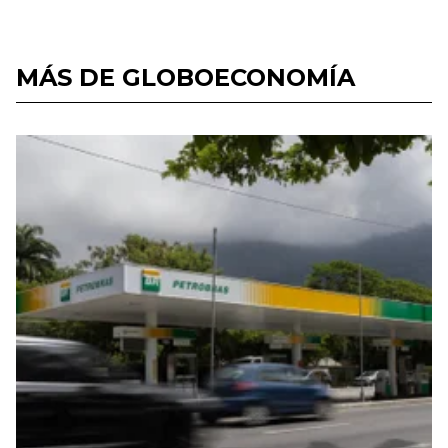
MÁS DE GLOBOECONOMÍA