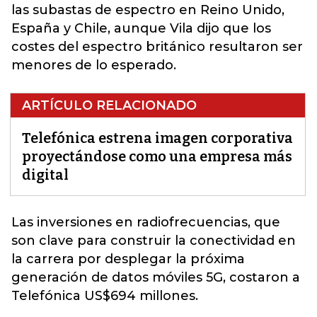
las subastas de espectro en Reino Unido,
España y Chile, aunque Vila dijo que los
costes del espectro británico resultaron ser
menores de lo esperado.
ARTÍCULO RELACIONADO
Telefónica estrena imagen corporativa
proyectándose como una empresa más
digital
Las inversiones en radiofrecuencias, que
son clave para construir la conectividad en
la carrera por desplegar la próxima
generación de datos móviles 5G, costaron a
Telefónica US$694 millones.