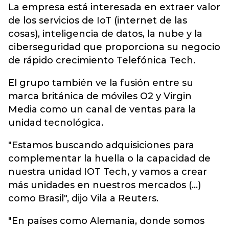
La empresa está interesada en extraer valor
de los servicios de IoT (internet de las
cosas), inteligencia de datos, la nube y la
ciberseguridad que proporciona su negocio
de rápido crecimiento Telefónica Tech.
El grupo también ve la fusión entre su
marca británica de móviles O2 y Virgin
Media como un canal de ventas para la
unidad tecnológica.
"Estamos buscando adquisiciones para
complementar la huella o la capacidad de
nuestra unidad IOT Tech, y vamos a crear
más unidades en nuestros mercados (...)
como Brasil", dijo Vila a Reuters.
"En países como Alemania, donde somos