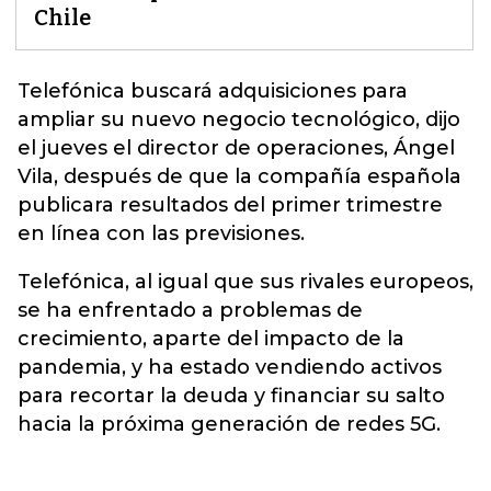
Chile
Telefónica
buscará adquisiciones para
ampliar su nuevo negocio tecnológico, dijo
el jueves el director de operaciones, Ángel
Vila, después de que la compañía española
publicara resultados del primer trimestre
en línea con las previsiones.
Telefónica, al igual que sus rivales europeos,
se ha enfrentado a problemas de
crecimiento, aparte del impacto de la
pandemia, y ha estado vendiendo activos
para recortar la deuda y financiar su salto
hacia la próxima generación de redes 5G.