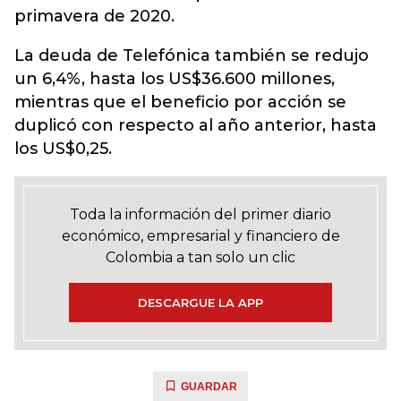
primavera de 2020.
La deuda de Telefónica también se redujo
un 6,4%, hasta los US$36.600 millones,
mientras que el beneficio por acción se
duplicó con respecto al año anterior, hasta
los US$0,25.
Toda la información del primer diario
económico, empresarial y financiero de
Colombia a tan solo un clic
DESCARGUE LA APP
GUARDAR