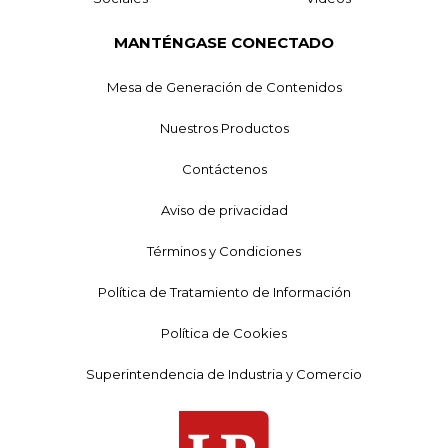
MANTÉNGASE CONECTADO
Mesa de Generación de Contenidos
Nuestros Productos
Contáctenos
Aviso de privacidad
Términos y Condiciones
Política de Tratamiento de Información
Política de Cookies
Superintendencia de Industria y Comercio