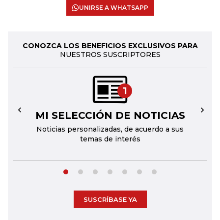
UNIRSE A WHATSAPP
CONOZCA LOS BENEFICIOS EXCLUSIVOS PARA
NUESTROS SUSCRIPTORES
1
MI SELECCIÓN DE NOTICIAS
←
→
Noticias personalizadas, de acuerdo a sus
temas de interés
SUSCRÍBASE YA