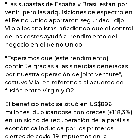
"Las subastas de España y Brasil están por
venir, pero las adquisiciones de espectro en
el Reino Unido aportaron seguridad", dijo
Vila a los analistas, añadiendo que el control
de los costes ayudó al rendimiento del
negocio en el Reino Unido.
"Esperamos que (este rendimiento)
continúe gracias a las sinergias generadas
por nuestra operación de joint venture",
sostuvo Vila, en referencia al acuerdo de
fusión entre Virgin y O2.
El beneficio neto se situó en US$896
millones, duplicándose con creces (+118,3%)
en un signo de recuperación de la parálisis
económica inducida por los primeros
cierres de covid-19 impuestos en la