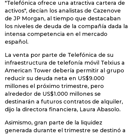
"Telefónica ofrece una atractiva cartera de
activos", decían los analistas de Cazenove
de JP Morgan, al tiempo que destacaban
los niveles de deuda de la compañía dada la
intensa competencia en el mercado
español.
La venta por parte de Telefónica de su
infraestructura de telefonía móvil Telxius a
American Tower debería permitir al grupo
reducir su deuda neta en US$9.000
millones el próximo trimestre, pero
alrededor de US$1.000 millones se
destinarán a futuros contratos de alquiler,
dijo la directora financiera, Laura Abasolo.
Asimismo, gran parte de la liquidez
generada durante el trimestre se destinó a