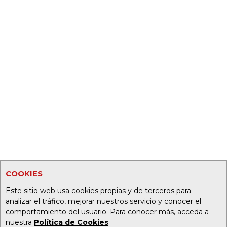
COOKIES
Este sitio web usa cookies propias y de terceros para
analizar el tráfico, mejorar nuestros servicio y conocer el
comportamiento del usuario. Para conocer más, acceda a
nuestra
Política de Cookies
.