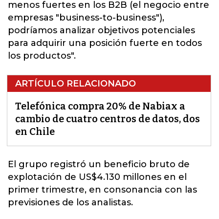
menos fuertes en los B2B (el negocio entre
empresas "business-to-business"),
podríamos analizar objetivos potenciales
para adquirir una posición fuerte en todos
los productos".
ARTÍCULO RELACIONADO
Telefónica compra 20% de Nabiax a
cambio de cuatro centros de datos, dos
en Chile
El grupo registró un beneficio bruto de
explotación de US$4.130 millones en el
primer trimestre, en consonancia con las
previsiones de los analistas.