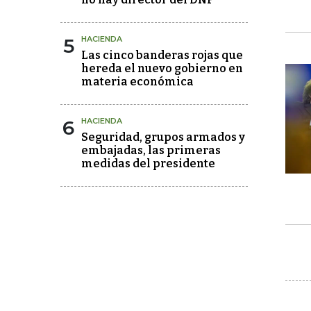
5
HACIENDA
Las cinco banderas rojas que
hereda el nuevo gobierno en
materia económica
6
HACIENDA
Seguridad, grupos armados y
embajadas, las primeras
medidas del presidente