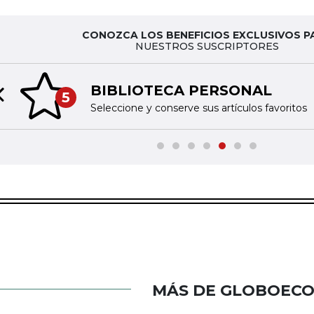
CONOZCA LOS BENEFICIOS EXCLUSIVOS P
NUESTROS SUSCRIPTORES
BIBLIOTECA PERSONAL
5
Previous slide
Seleccione y conserve sus artículos favoritos
MÁS DE GLOBOEC