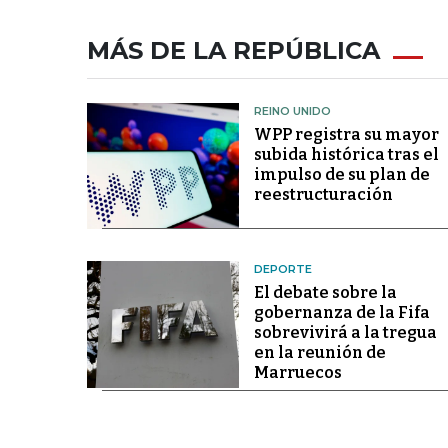
MÁS DE LA REPÚBLICA
REINO UNIDO
WPP registra su mayor
subida histórica tras el
impulso de su plan de
reestructuración
DEPORTE
El debate sobre la
gobernanza de la Fifa
sobrevivirá a la tregua
en la reunión de
Marruecos