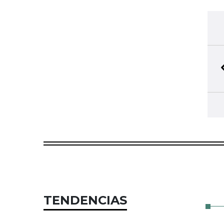
TENDENCIAS