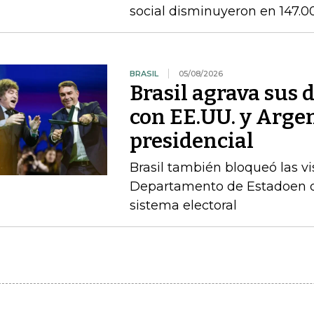
social disminuyeron en 147.0
BRASIL
05/08/2026
Brasil agrava sus 
con EE.UU. y Argen
presidencial
Brasil también bloqueó las vi
Departamento de Estadoen de
sistema electoral