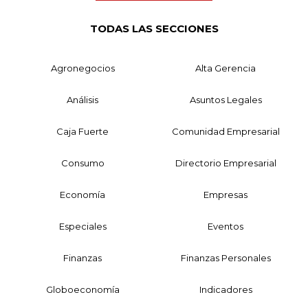
TODAS LAS SECCIONES
Agronegocios
Alta Gerencia
Análisis
Asuntos Legales
Caja Fuerte
Comunidad Empresarial
Consumo
Directorio Empresarial
Economía
Empresas
Especiales
Eventos
Finanzas
Finanzas Personales
Globoeconomía
Indicadores