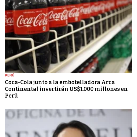
PERÚ
Coca-Cola junto a la embotelladora Arca
Continental invertirán US$1.000 millones en
Perú