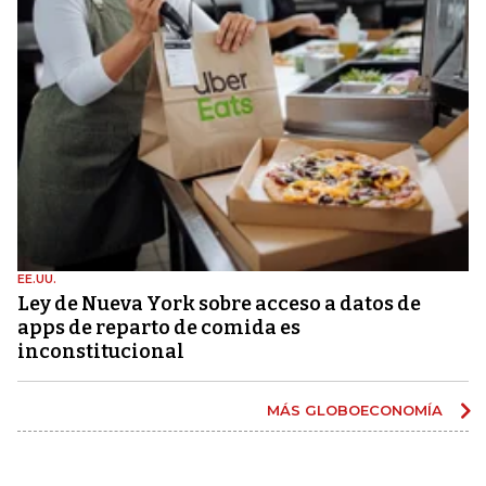
EE.UU.
Ley de Nueva York sobre acceso a datos de
apps de reparto de comida es
inconstitucional
MÁS GLOBOECONOMÍA