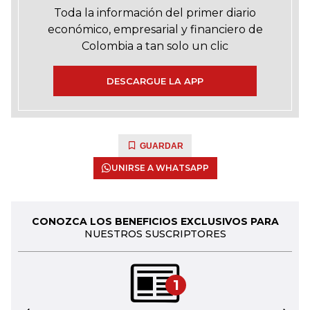
Toda la información del primer diario
económico, empresarial y financiero de
Colombia a tan solo un clic
DESCARGUE LA APP
GUARDAR
UNIRSE A WHATSAPP
CONOZCA LOS BENEFICIOS EXCLUSIVOS PARA
NUESTROS SUSCRIPTORES
1