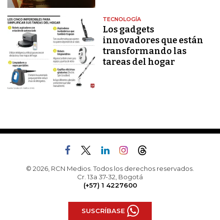
TECNOLOGÍA
Los gadgets
innovadores que están
transformando las
tareas del hogar
© 2026, RCN Medios. Todos los derechos reservados.
Cr. 13a 37-32, Bogotá
(+57) 1 4227600
SUSCRÍBASE