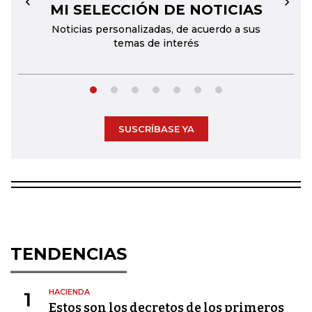
MI SELECCIÓN DE NOTICIAS
←
→
Noticias personalizadas, de acuerdo a sus
temas de interés
SUSCRÍBASE YA
TENDENCIAS
HACIENDA
1
Estos son los decretos de los primeros