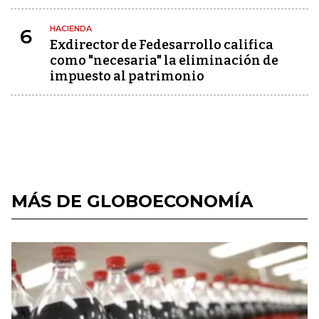
HACIENDA
6
Exdirector de Fedesarrollo califica
como "necesaria" la eliminación de
impuesto al patrimonio
MÁS DE GLOBOECONOMÍA