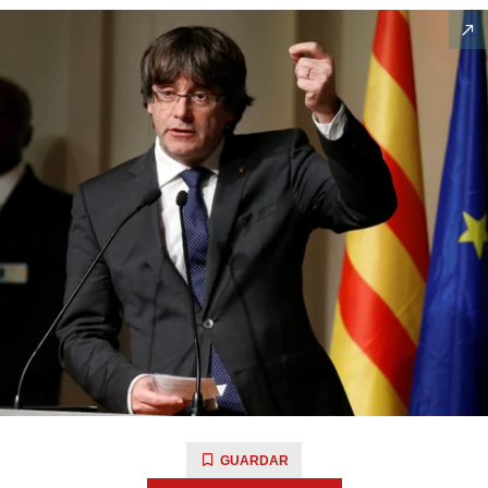
GUARDAR