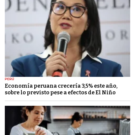
PERÚ
Economía peruana crecería 3,5% este año,
sobre lo previsto pese a efectos de El Niño