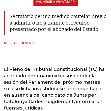
UNIRSE A WHATSAPP
Se trataría de una medida cautelar previa
a admitir o no a trámite el recurso
presentado por el abogado del Estado.
MELISA ECHEVERRI
El Pleno del Tribunal Constitucional (TC) ha
acordado por unanimidad suspender la
sesión del Parlament del próximo martes
solo si dicha investidura se pretende hacer
en ausencia del candidato de Junts per
Catalunya Carles Puigdemont, informaron
fuentes jurídicas.