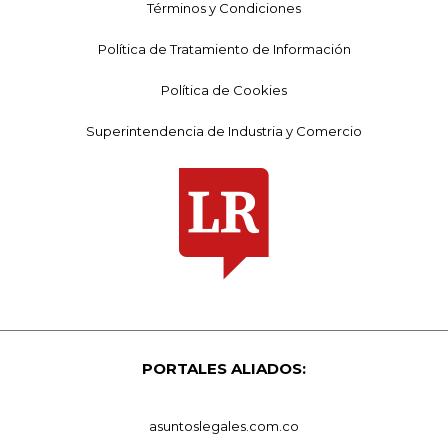
Términos y Condiciones
Política de Tratamiento de Información
Política de Cookies
Superintendencia de Industria y Comercio
PORTALES ALIADOS:
asuntoslegales.com.co