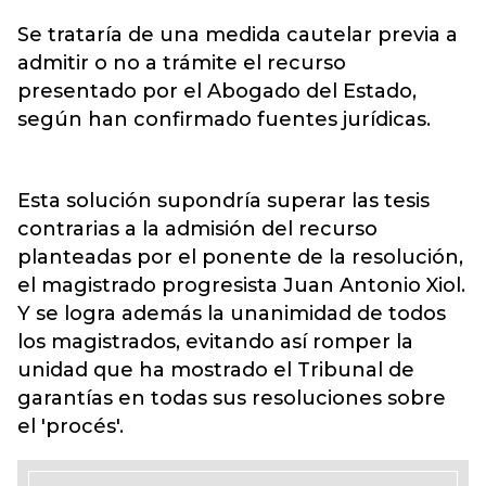
Se trataría de una medida cautelar previa a
admitir o no a trámite el recurso
presentado por el Abogado del Estado,
según han confirmado fuentes jurídicas.
Esta solución supondría superar las tesis
contrarias a la admisión del recurso
planteadas por el ponente de la resolución,
el magistrado progresista Juan Antonio Xiol.
Y se logra además la unanimidad de todos
los magistrados, evitando así romper la
unidad que ha mostrado el Tribunal de
garantías en todas sus resoluciones sobre
el 'procés'.