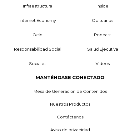
Infraestructura
Inside
Internet Economy
Obituarios
Ocio
Podcast
Responsabilidad Social
Salud Ejecutiva
Sociales
Videos
MANTÉNGASE CONECTADO
Mesa de Generación de Contenidos
Nuestros Productos
Contáctenos
Aviso de privacidad