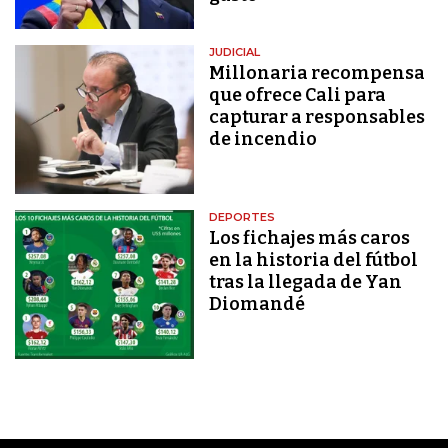
JUDICIAL
Millonaria recompensa
que ofrece Cali para
capturar a responsables
de incendio
DEPORTES
Los fichajes más caros
en la historia del fútbol
tras la llegada de Yan
Diomandé