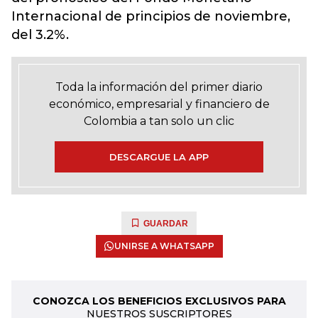
Internacional de principios de noviembre,
del 3.2%.
Toda la información del primer diario
económico, empresarial y financiero de
Colombia a tan solo un clic
DESCARGUE LA APP
GUARDAR
UNIRSE A WHATSAPP
CONOZCA LOS BENEFICIOS EXCLUSIVOS PARA
NUESTROS SUSCRIPTORES