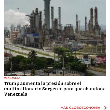
VENEZUELA
Trump aumenta la presión sobre el
multimillonario Sargento para que abandone
Venezuela
MÁS GLOBOECONOMÍA