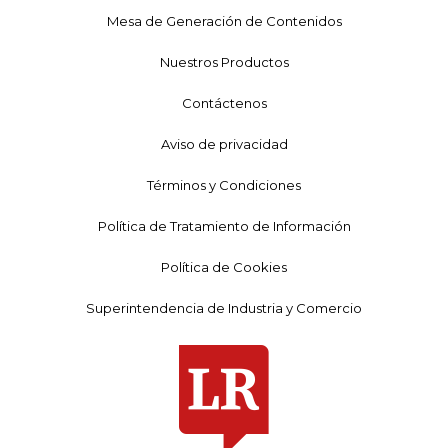
Mesa de Generación de Contenidos
Nuestros Productos
Contáctenos
Aviso de privacidad
Términos y Condiciones
Política de Tratamiento de Información
Política de Cookies
Superintendencia de Industria y Comercio