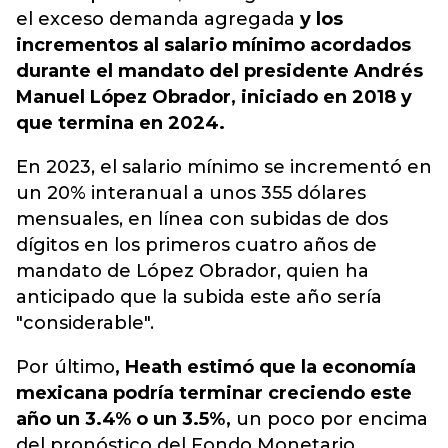
el exceso demanda agregada
y los
incrementos al salario mínimo acordados
durante el mandato del presidente Andrés
Manuel López Obrador, iniciado en 2018 y
que termina en 2024.
En 2023, el salario mínimo se incrementó en
un 20% interanual a unos 355 dólares
mensuales, en línea con subidas de dos
dígitos en los primeros cuatro años de
mandato de López Obrador, quien ha
anticipado que la subida este año sería
"considerable".
Por último
, Heath estimó que la economía
mexicana podría terminar creciendo este
año un 3.4% o un 3.5%,
un poco por encima
del pronóstico del Fondo Monetario