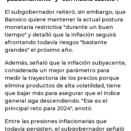
El subgobernador reiteró, sin embargo, que
Banxico quiere mantener la actual postura
monetaria restrictiva "durante un buen
tiempo" y detalló que la inflación seguirá
afrontando todavía riesgos "bastante
grandes" el próximo año.
Además, señaló que la inflación subyacente,
considerada un mejor parámetro para
medir la trayectoria de los precios porque
elimina productos de alta volatilidad, tiene
que bajar más para asegurar que el índice
general siga descendiendo. "Ese es el
principal reto para 2024", anotó.
Entre las presiones inflacionarias que
todavía persisten, el subgobernador señaló