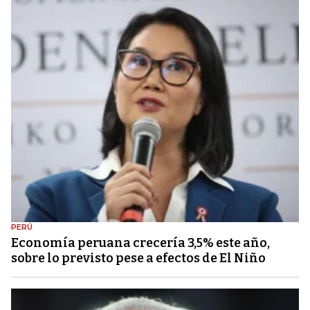
PERÚ
Economía peruana crecería 3,5% este año,
sobre lo previsto pese a efectos de El Niño