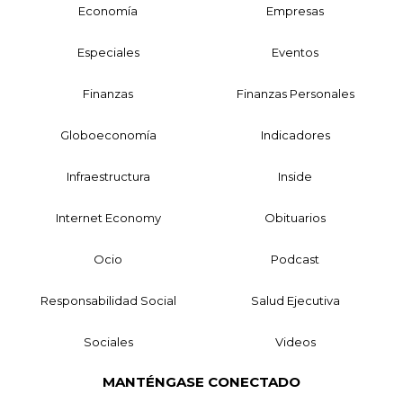
Economía
Empresas
Especiales
Eventos
Finanzas
Finanzas Personales
Globoeconomía
Indicadores
Infraestructura
Inside
Internet Economy
Obituarios
Ocio
Podcast
Responsabilidad Social
Salud Ejecutiva
Sociales
Videos
MANTÉNGASE CONECTADO