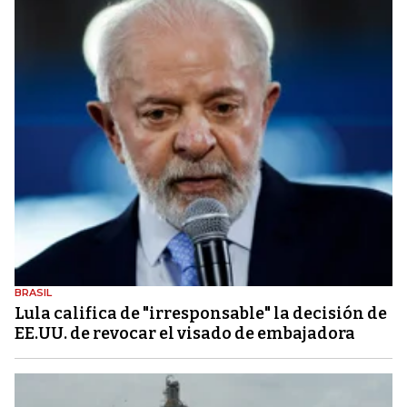
BRASIL
Lula califica de "irresponsable" la decisión de
EE.UU. de revocar el visado de embajadora