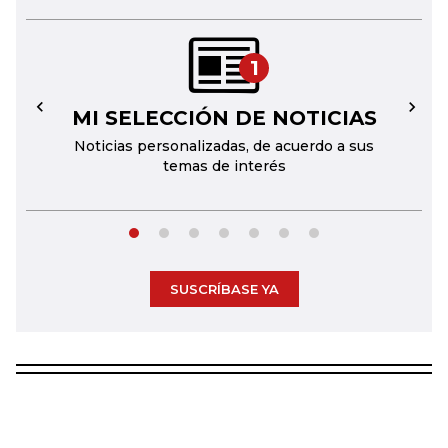
1
MI SELECCIÓN DE NOTICIAS
←
→
Noticias personalizadas, de acuerdo a sus
temas de interés
SUSCRÍBASE YA