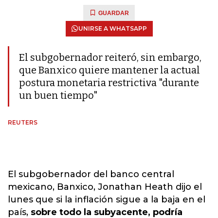
GUARDAR
UNIRSE A WHATSAPP
El subgobernador reiteró, sin embargo,
que Banxico quiere mantener la actual
postura monetaria restrictiva "durante
un buen tiempo"
REUTERS
El subgobernador del banco central
mexicano, Banxico, Jonathan Heath dijo el
lunes que si la inflación sigue a la baja en el
país,
sobre todo la subyacente, podría