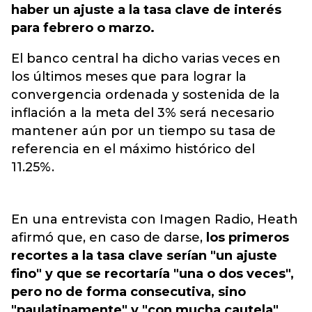
haber un ajuste a la tasa clave de interés
para febrero o marzo.
El banco central ha dicho varias veces en
los últimos meses que para lograr la
convergencia ordenada y sostenida de la
inflación a la meta del 3% será necesario
mantener aún por un tiempo su tasa de
referencia en el máximo histórico del
11.25%.
En una entrevista con Imagen Radio, Heath
afirmó que, en caso de darse,
los primeros
recortes a la tasa clave serían "un ajuste
fino" y que se recortaría "una o dos veces",
pero no de forma consecutiva, sino
"paulatinamente" y "con mucha cautela".