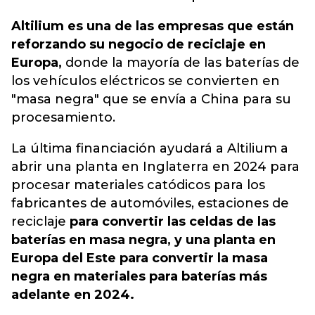
Altilium es una de las empresas que están
reforzando su negocio de reciclaje en
Europa,
donde la mayoría de las baterías de
los vehículos eléctricos se convierten en
"masa negra" que se envía a China para su
procesamiento.
La última financiación ayudará a Altilium a
abrir una planta en Inglaterra en 2024 para
procesar materiales catódicos para los
fabricantes de automóviles, estaciones de
reciclaje
para convertir las celdas de las
baterías en masa negra, y una planta en
Europa del Este para convertir la masa
negra en materiales para baterías más
adelante en 2024.