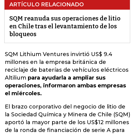
ARTÍCULO RELACIONADO
SQM reanuda sus operaciones de litio
en Chile tras el levantamiento de los
bloqueos
SQM Lithium Ventures
invirtió US$ 9.4
millones en la empresa británica de
reciclaje de baterías de vehículos eléctricos
Altilium
para ayudarla a ampliar sus
operaciones, informaron ambas empresas
el miércoles.
El brazo corporativo del negocio de litio de
la Sociedad Química y Minera de Chile (SQM)
aportó la mayor parte de los US$12 millones
de la ronda de financiación de serie A para