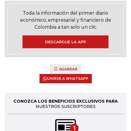
Toda la información del primer diario
económico, empresarial y financiero de
Colombia a tan solo un clic
DESCARGUE LA APP
GUARDAR
UNIRSE A WHATSAPP
CONOZCA LOS BENEFICIOS EXCLUSIVOS PARA
NUESTROS SUSCRIPTORES
1