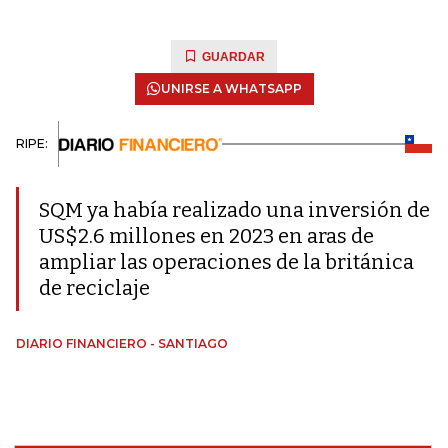
GUARDAR
UNIRSE A WHATSAPP
RIPE:
SQM ya había realizado una inversión de
US$2.6 millones en 2023 en aras de
ampliar las operaciones de la británica
de reciclaje
DIARIO FINANCIERO - SANTIAGO