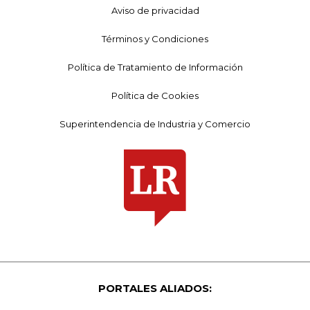
Aviso de privacidad
Términos y Condiciones
Política de Tratamiento de Información
Política de Cookies
Superintendencia de Industria y Comercio
PORTALES ALIADOS: