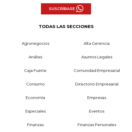
SUSCRÍBASE
TODAS LAS SECCIONES
Agronegocios
Alta Gerencia
Análisis
Asuntos Legales
Caja Fuerte
Comunidad Empresarial
Consumo
Directorio Empresarial
Economía
Empresas
Especiales
Eventos
Finanzas
Finanzas Personales