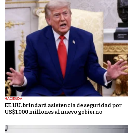
HACIENDA
EE.UU. brindará asistencia de seguridad por
US$1.000 millones al nuevo gobierno