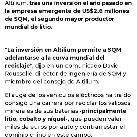
Altilium,
tras una inversión el año pasado en
la empresa emergente de US$2.6 millones
de SQM, el segundo mayor productor
mundial de litio.
"La inversión en Altilium permite a SQM
adelantarse a la curva mundial del
reciclaje",
dijo en un comunicado David
Rousselle, director de ingeniería de SQM y
miembro del consejo de Altilium.
El auge de los vehículos eléctricos ha traído
consigo una carrera por reciclar los valiosos
minerales de sus baterías
-principalmente
litio, cobalto y níquel-,
que pueden valer
miles de euros por auto y contrarrestar el
dominio chino en este campo.