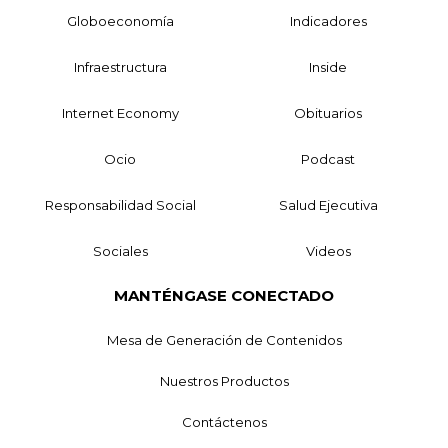
Globoeconomía
Indicadores
Infraestructura
Inside
Internet Economy
Obituarios
Ocio
Podcast
Responsabilidad Social
Salud Ejecutiva
Sociales
Videos
MANTÉNGASE CONECTADO
Mesa de Generación de Contenidos
Nuestros Productos
Contáctenos