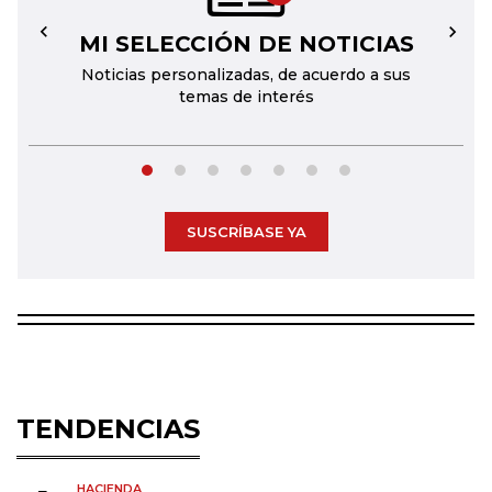
MI SELECCIÓN DE NOTICIAS
←
→
Noticias personalizadas, de acuerdo a sus
temas de interés
SUSCRÍBASE YA
TENDENCIAS
HACIENDA