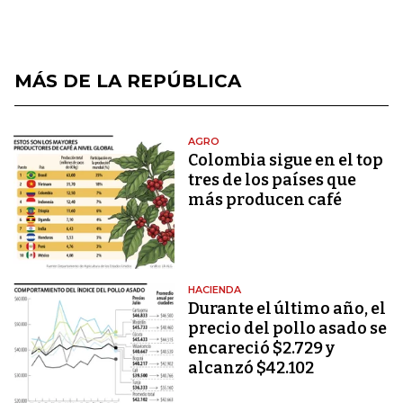
MÁS DE LA REPÚBLICA
AGRO
Colombia sigue en el top
tres de los países que
más producen café
HACIENDA
Durante el último año, el
precio del pollo asado se
encareció $2.729 y
alcanzó $42.102