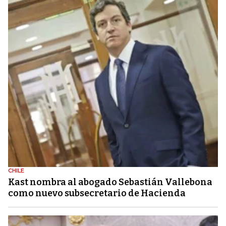
CHILE
Kast nombra al abogado Sebastián Vallebona
como nuevo subsecretario de Hacienda