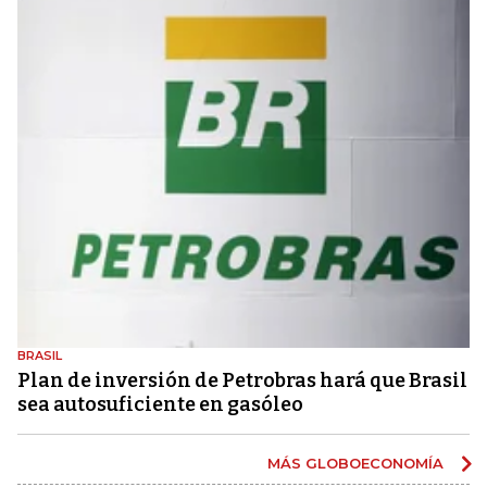
BRASIL
Plan de inversión de Petrobras hará que Brasil
sea autosuficiente en gasóleo
MÁS GLOBOECONOMÍA