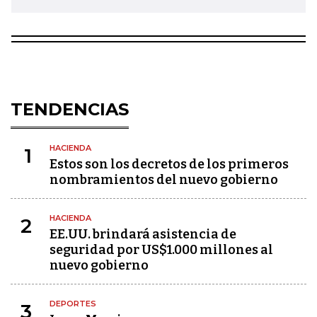
TENDENCIAS
HACIENDA
1
Estos son los decretos de los primeros
nombramientos del nuevo gobierno
HACIENDA
2
EE.UU. brindará asistencia de
seguridad por US$1.000 millones al
nuevo gobierno
DEPORTES
3