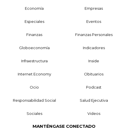
Economía
Empresas
Especiales
Eventos
Finanzas
Finanzas Personales
Globoeconomía
Indicadores
Infraestructura
Inside
Internet Economy
Obituarios
Ocio
Podcast
Responsabilidad Social
Salud Ejecutiva
Sociales
Videos
MANTÉNGASE CONECTADO