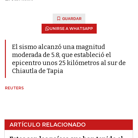
GUARDAR
UNIRSE A WHATSAPP
El sismo alcanzó una magnitud
moderada de 5.8, que estableció el
epicentro unos 25 kilómetros al sur de
Chiautla de Tapia
REUTERS
ARTÍCULO RELACIONADO