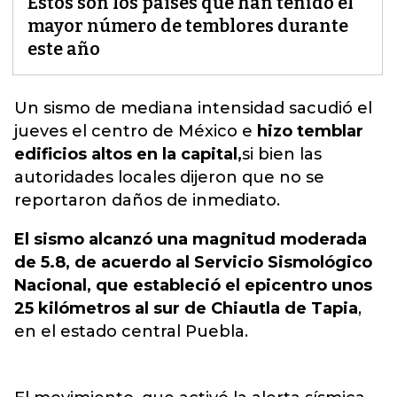
Estos son los países que han tenido el
mayor número de temblores durante
este año
Un sismo de mediana intensidad sacudió el
jueves el centro de México e
hizo temblar
edificios altos en la capital,
si bien las
autoridades locales dijeron que no se
reportaron daños de inmediato.
El sismo alcanzó una magnitud moderada
de 5.8, de acuerdo al Servicio Sismológico
Nacional, que estableció el epicentro unos
25 kilómetros al sur de Chiautla de Tapia
,
en el estado central Puebla.