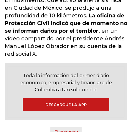
El movimiento, que activó la alerta sísmica
en Ciudad de México, se produjo a una
profundidad de 10 kilómetros.
La oficina de
Protección Civil indicó que de momento no
se informan daños por el temblor,
en un
vídeo compartido por el presidente Andrés
Manuel López Obrador en su cuenta de la
red social X.
Toda la información del primer diario
económico, empresarial y financiero de
Colombia a tan solo un clic
DESCARGUE LA APP