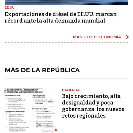
EE.UU.
Exportaciones de diésel de EE.UU. marcan
récord ante la alta demanda mundial
MÁS GLOBOECONOMÍA
MÁS DE LA REPÚBLICA
HACIENDA
Bajo crecimiento, alta
desigualdad y poca
gobernanza, los nuevos
retos regionales