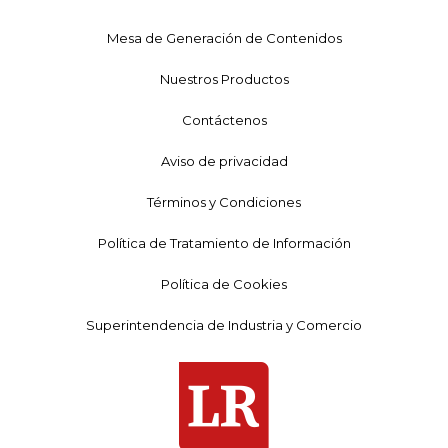
Mesa de Generación de Contenidos
Nuestros Productos
Contáctenos
Aviso de privacidad
Términos y Condiciones
Política de Tratamiento de Información
Política de Cookies
Superintendencia de Industria y Comercio