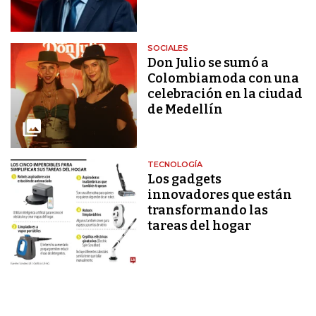
SOCIALES
Don Julio se sumó a
Colombiamoda con una
celebración en la ciudad
de Medellín
TECNOLOGÍA
Los gadgets
innovadores que están
transformando las
tareas del hogar