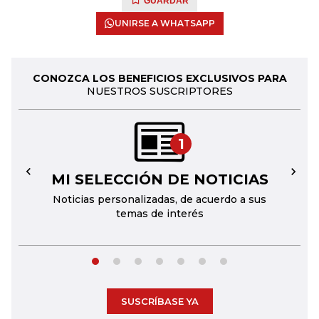
GUARDAR
UNIRSE A WHATSAPP
CONOZCA LOS BENEFICIOS EXCLUSIVOS PARA
NUESTROS SUSCRIPTORES
1
MI SELECCIÓN DE NOTICIAS
←
→
Noticias personalizadas, de acuerdo a sus
temas de interés
SUSCRÍBASE YA