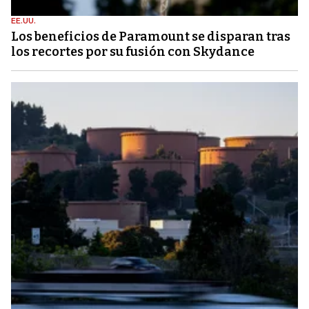
EE.UU.
Los beneficios de Paramount se disparan tras
los recortes por su fusión con Skydance