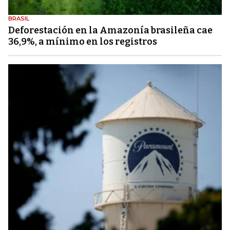
BRASIL
Deforestación en la Amazonía brasileña cae
36,9%, a mínimo en los registros