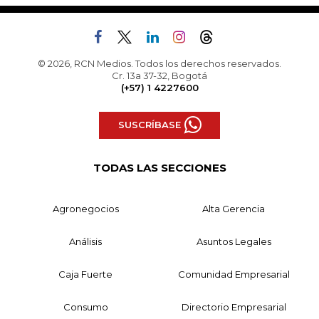
© 2026, RCN Medios. Todos los derechos reservados.
Cr. 13a 37-32, Bogotá
(+57) 1 4227600
SUSCRÍBASE
TODAS LAS SECCIONES
Agronegocios
Alta Gerencia
Análisis
Asuntos Legales
Caja Fuerte
Comunidad Empresarial
Consumo
Directorio Empresarial