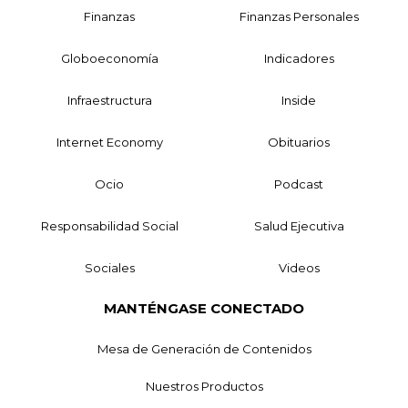
Finanzas
Finanzas Personales
Globoeconomía
Indicadores
Infraestructura
Inside
Internet Economy
Obituarios
Ocio
Podcast
Responsabilidad Social
Salud Ejecutiva
Sociales
Videos
MANTÉNGASE CONECTADO
Mesa de Generación de Contenidos
Nuestros Productos