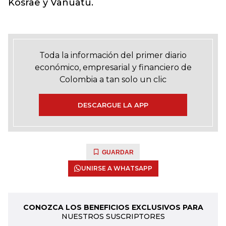
Kosrae y Vanuatu.
Toda la información del primer diario
económico, empresarial y financiero de
Colombia a tan solo un clic
DESCARGUE LA APP
GUARDAR
UNIRSE A WHATSAPP
CONOZCA LOS BENEFICIOS EXCLUSIVOS PARA
NUESTROS SUSCRIPTORES