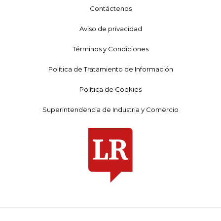
Contáctenos
Aviso de privacidad
Términos y Condiciones
Política de Tratamiento de Información
Política de Cookies
Superintendencia de Industria y Comercio