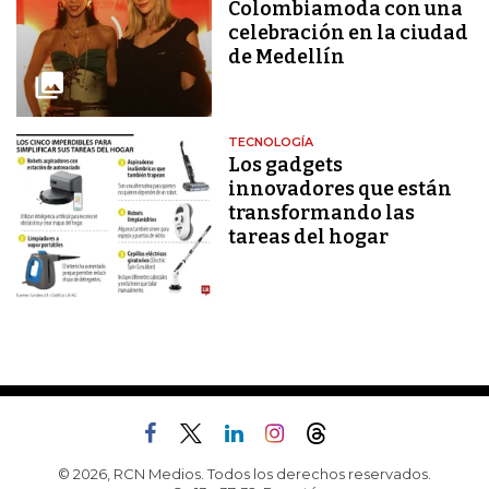
Colombiamoda con una
celebración en la ciudad
de Medellín
TECNOLOGÍA
Los gadgets
innovadores que están
transformando las
tareas del hogar
© 2026, RCN Medios. Todos los derechos reservados.