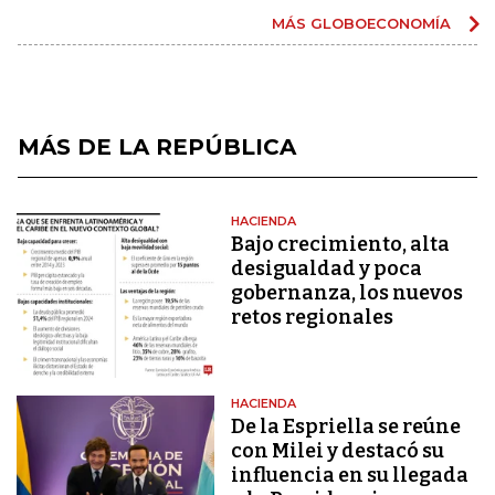
MÁS GLOBOECONOMÍA
MÁS DE LA REPÚBLICA
HACIENDA
Bajo crecimiento, alta
desigualdad y poca
gobernanza, los nuevos
retos regionales
HACIENDA
De la Espriella se reúne
con Milei y destacó su
influencia en su llegada