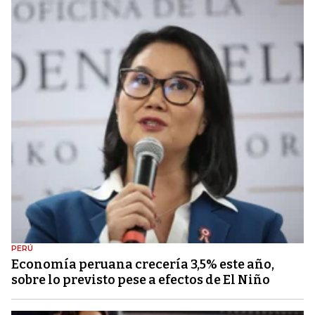
PERÚ
Economía peruana crecería 3,5% este año,
sobre lo previsto pese a efectos de El Niño