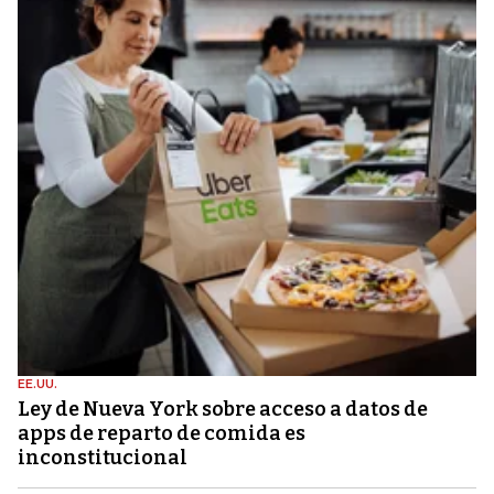
EE.UU.
Ley de Nueva York sobre acceso a datos de
apps de reparto de comida es
inconstitucional