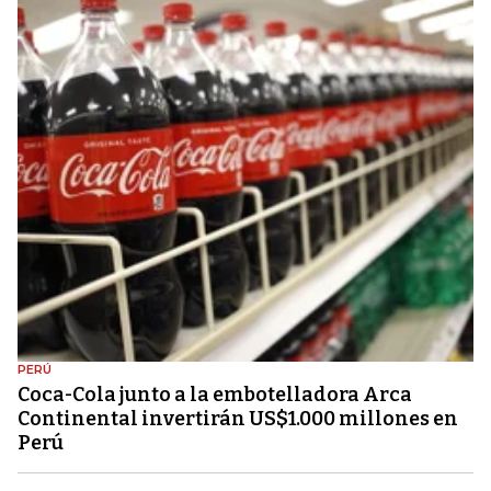
PERÚ
Coca-Cola junto a la embotelladora Arca
Continental invertirán US$1.000 millones en
Perú