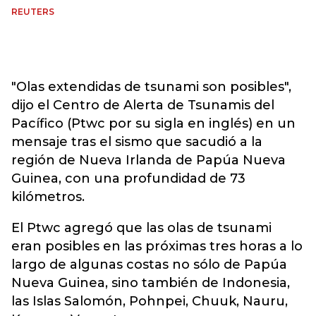
REUTERS
"Olas extendidas de tsunami son posibles",
dijo el Centro de Alerta de Tsunamis del
Pacífico (Ptwc por su sigla en inglés) en un
mensaje tras el sismo que sacudió a la
región de Nueva Irlanda de Papúa Nueva
Guinea, con una profundidad de 73
kilómetros.
El Ptwc agregó que las olas de tsunami
eran posibles en las próximas tres horas a lo
largo de algunas costas no sólo de Papúa
Nueva Guinea, sino también de Indonesia,
las Islas Salomón, Pohnpei, Chuuk, Nauru,