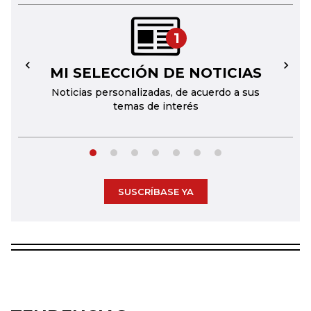
1
MI SELECCIÓN DE NOTICIAS
←
→
Noticias personalizadas, de acuerdo a sus
temas de interés
SUSCRÍBASE YA