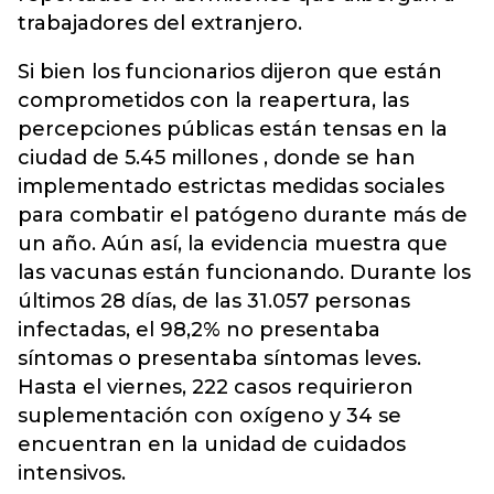
trabajadores del extranjero.
Si bien los funcionarios dijeron que están
comprometidos con la reapertura, las
percepciones públicas están tensas en la
ciudad de 5.45 millones , donde se han
implementado estrictas medidas sociales
para combatir el patógeno durante más de
un año. Aún así, la evidencia muestra que
las vacunas están funcionando. Durante los
últimos 28 días, de las 31.057 personas
infectadas, el 98,2% no presentaba
síntomas o presentaba síntomas leves.
Hasta el viernes, 222 casos requirieron
suplementación con oxígeno y 34 se
encuentran en la unidad de cuidados
intensivos.