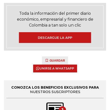
Toda la información del primer diario
económico, empresarial y financiero de
Colombia a tan solo un clic
DESCARGUE LA APP
GUARDAR
UNIRSE A WHATSAPP
CONOZCA LOS BENEFICIOS EXCLUSIVOS PARA
NUESTROS SUSCRIPTORES