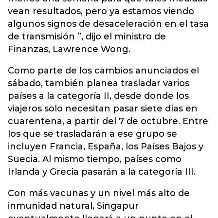
vean resultados, pero ya estamos viendo
algunos signos de desaceleración en el tasa
de transmisión ”, dijo el ministro de
Finanzas, Lawrence Wong.
Como parte de los cambios anunciados el
sábado, también planea trasladar varios
países a la categoría II, desde donde los
viajeros solo necesitan pasar siete días en
cuarentena, a partir del 7 de octubre. Entre
los que se trasladarán a ese grupo se
incluyen Francia, España, los Países Bajos y
Suecia. Al mismo tiempo, países como
Irlanda y Grecia pasarán a la categoría III.
Con más vacunas y un nivel más alto de
inmunidad natural, Singapur