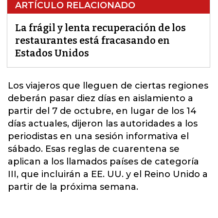
ARTÍCULO RELACIONADO
La frágil y lenta recuperación de los
restaurantes está fracasando en
Estados Unidos
Los viajeros que lleguen de ciertas regiones
deberán pasar diez días en aislamiento a
partir del 7 de octubre, en lugar de los 14
días actuales, dijeron las autoridades a los
periodistas en una sesión informativa el
sábado. Esas reglas de cuarentena se
aplican a los llamados países de categoría
III, que incluirán a EE. UU. y el Reino Unido a
partir de la
próxima semana.