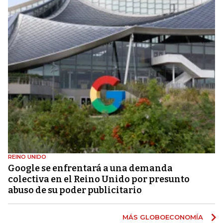
REINO UNIDO
Google se enfrentará a una demanda
colectiva en el Reino Unido por presunto
abuso de su poder publicitario
MÁS GLOBOECONOMÍA