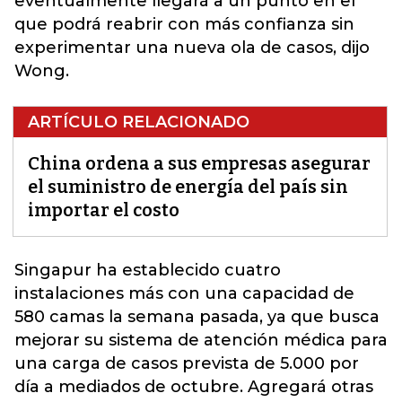
eventualmente llegará a un punto en el
que podrá reabrir con más confianza sin
experimentar una nueva ola de casos, dijo
Wong.
ARTÍCULO RELACIONADO
China ordena a sus empresas asegurar
el suministro de energía del país sin
importar el costo
Singapur ha establecido cuatro
instalaciones más con una capacidad de
580 camas la semana pasada, ya que busca
mejorar su sistema de atención médica para
una carga de casos prevista de 5.000 por
día a mediados de octubre. Agregará otras