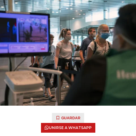
GUARDAR
UNIRSE A WHATSAPP