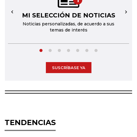
1
MI SELECCIÓN DE NOTICIAS
←
→
Noticias personalizadas, de acuerdo a sus
temas de interés
SUSCRÍBASE YA
TENDENCIAS