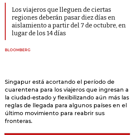
Los viajeros que lleguen de ciertas
regiones deberán pasar diez días en
aislamiento a partir del 7 de octubre, en
lugar de los 14 días
BLOOMBERG
Singapur está acortando el período de
cuarentena para los viajeros que ingresan a
la ciudad-estado y flexibilizando aún más las
reglas de llegada para algunos países en el
último movimiento para reabrir sus
fronteras.