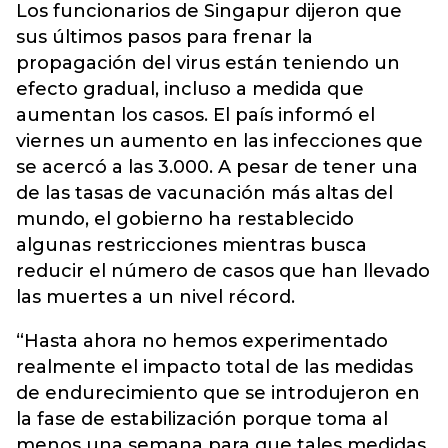
Los funcionarios de Singapur dijeron que
sus últimos pasos para frenar la
propagación del virus están teniendo un
efecto gradual, incluso a medida que
aumentan los casos. El país informó el
viernes un aumento en las infecciones que
se acercó a las 3.000. A pesar de tener una
de las tasas de vacunación más altas del
mundo, el gobierno ha restablecido
algunas restricciones mientras busca
reducir el número de casos que han llevado
las muertes a un nivel récord.
“Hasta ahora no hemos experimentado
realmente el impacto total de las medidas
de endurecimiento que se introdujeron en
la fase de estabilización porque toma al
menos una semana para que tales medidas