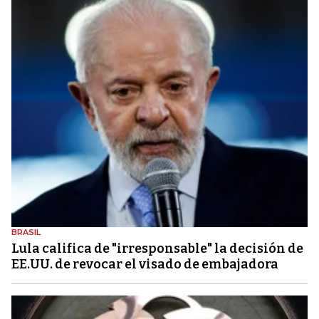
BRASIL
Lula califica de "irresponsable" la decisión de
EE.UU. de revocar el visado de embajadora