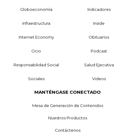
Globoeconomía
Indicadores
Infraestructura
Inside
Internet Economy
Obituarios
Ocio
Podcast
Responsabilidad Social
Salud Ejecutiva
Sociales
Videos
MANTÉNGASE CONECTADO
Mesa de Generación de Contenidos
Nuestros Productos
Contáctenos