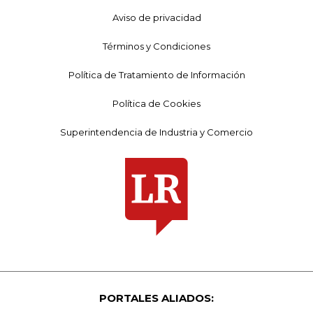
Aviso de privacidad
Términos y Condiciones
Política de Tratamiento de Información
Política de Cookies
Superintendencia de Industria y Comercio
PORTALES ALIADOS: