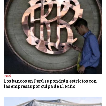
PERÚ
Los bancos en Perú se pondrán estrictos con
las empresas por culpa de El Niño