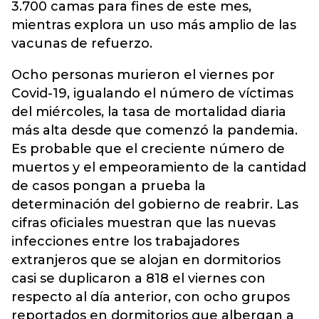
3.700 camas para fines de este mes,
mientras explora un uso más amplio de las
vacunas de refuerzo.
Ocho personas murieron el viernes por
Covid-19, igualando el número de víctimas
del miércoles, la tasa de mortalidad diaria
más alta desde que comenzó la pandemia.
Es probable que el creciente número de
muertos y el empeoramiento de la cantidad
de casos pongan a prueba la
determinación del gobierno de reabrir. Las
cifras oficiales muestran que las nuevas
infecciones entre los trabajadores
extranjeros que se alojan en dormitorios
casi se duplicaron a 818 el viernes con
respecto al día anterior, con ocho grupos
reportados en dormitorios que albergan a