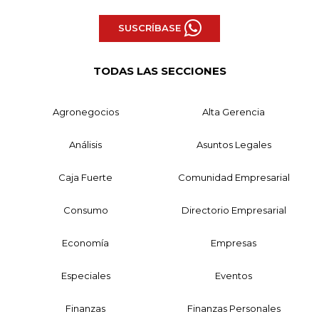
SUSCRÍBASE
TODAS LAS SECCIONES
Agronegocios
Alta Gerencia
Análisis
Asuntos Legales
Caja Fuerte
Comunidad Empresarial
Consumo
Directorio Empresarial
Economía
Empresas
Especiales
Eventos
Finanzas
Finanzas Personales