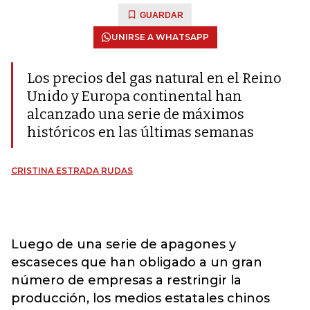
GUARDAR
UNIRSE A WHATSAPP
Los precios del gas natural en el Reino
Unido y Europa continental han
alcanzado una serie de máximos
históricos en las últimas semanas
CRISTINA ESTRADA RUDAS
Luego de una serie de apagones y
escaseces que han obligado a un gran
número de empresas a restringir la
producción, los medios estatales chinos