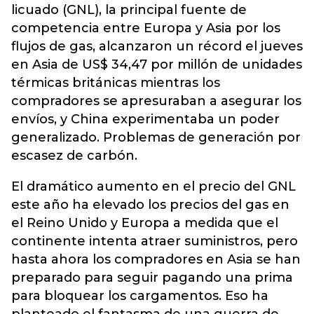
licuado (GNL), la principal fuente de
competencia entre Europa y Asia por los
flujos de gas, alcanzaron un récord el jueves
en Asia de US$ 34,47 por millón de unidades
térmicas británicas mientras los
compradores se apresuraban a asegurar los
envíos, y China experimentaba un poder
generalizado. Problemas de generación por
escasez de carbón.
El dramático aumento en el precio del GNL
este año ha elevado los precios del gas en
el Reino Unido y Europa a medida que el
continente intenta atraer suministros, pero
hasta ahora los compradores en Asia se han
preparado para seguir pagando una prima
para bloquear los cargamentos. Eso ha