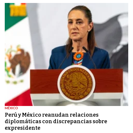
MÉXICO
Perú y México reanudan relaciones
diplomáticas con discrepancias sobre
expresidente