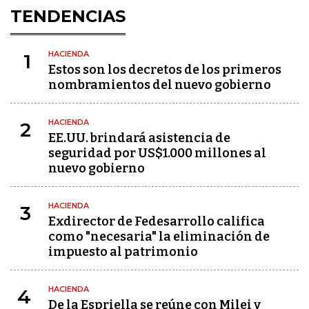
TENDENCIAS
HACIENDA
1
Estos son los decretos de los primeros
nombramientos del nuevo gobierno
HACIENDA
2
EE.UU. brindará asistencia de
seguridad por US$1.000 millones al
nuevo gobierno
HACIENDA
3
Exdirector de Fedesarrollo califica
como "necesaria" la eliminación de
impuesto al patrimonio
HACIENDA
4
De la Espriella se reúne con Milei y