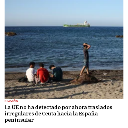
ESPAÑA
La UE no ha detectado por ahora traslados
irregulares de Ceuta hacia la España
peninsular