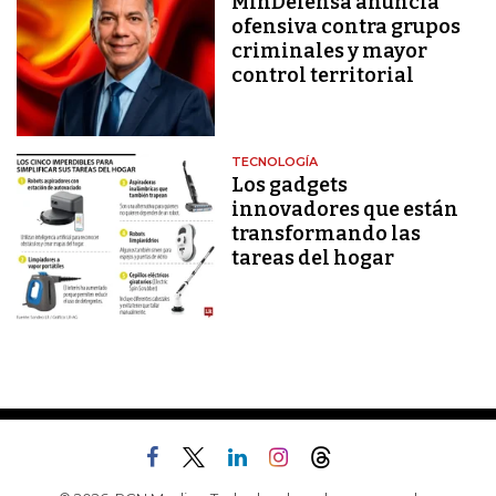
MinDefensa anuncia
ofensiva contra grupos
criminales y mayor
control territorial
TECNOLOGÍA
Los gadgets
innovadores que están
transformando las
tareas del hogar