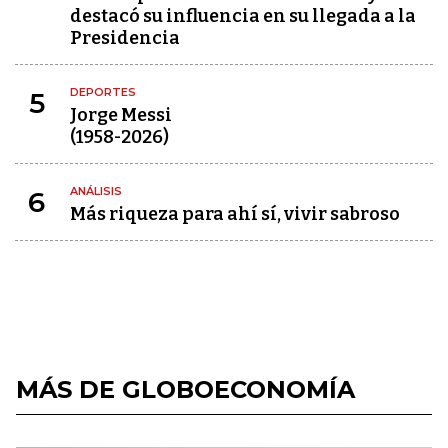
destacó su influencia en su llegada a la
Presidencia
DEPORTES
5
Jorge Messi
(1958-2026)
ANÁLISIS
6
Más riqueza para ahí sí, vivir sabroso
MÁS DE GLOBOECONOMÍA