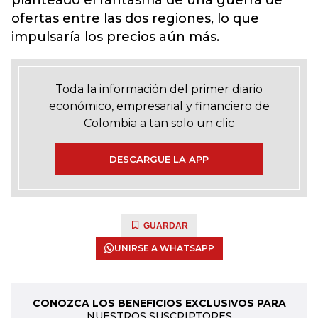
planteado el fantasma de una guerra de
ofertas entre las dos regiones, lo que
impulsaría los precios aún más.
Toda la información del primer diario
económico, empresarial y financiero de
Colombia a tan solo un clic
DESCARGUE LA APP
GUARDAR
UNIRSE A WHATSAPP
CONOZCA LOS BENEFICIOS EXCLUSIVOS PARA
NUESTROS SUSCRIPTORES