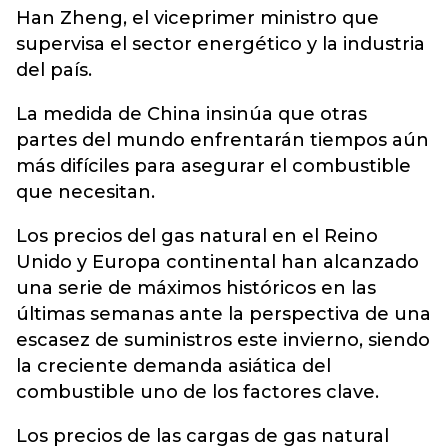
Han Zheng, el viceprimer ministro que
supervisa el sector energético y la industria
del país.
La medida de China insinúa que otras
partes del mundo enfrentarán tiempos aún
más difíciles para asegurar el combustible
que necesitan.
Los precios del gas natural en el Reino
Unido y Europa continental han alcanzado
una serie de máximos históricos en las
últimas semanas ante la perspectiva de una
escasez de suministros este invierno, siendo
la creciente demanda asiática del
combustible uno de los factores clave.
Los precios de las cargas de gas natural