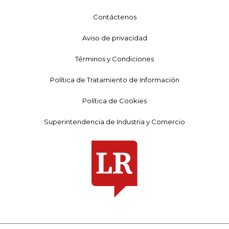
Contáctenos
Aviso de privacidad
Términos y Condiciones
Política de Tratamiento de Información
Política de Cookies
Superintendencia de Industria y Comercio