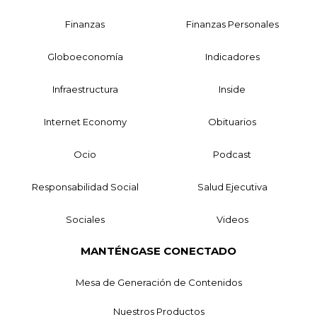
Finanzas
Finanzas Personales
Globoeconomía
Indicadores
Infraestructura
Inside
Internet Economy
Obituarios
Ocio
Podcast
Responsabilidad Social
Salud Ejecutiva
Sociales
Videos
MANTÉNGASE CONECTADO
Mesa de Generación de Contenidos
Nuestros Productos