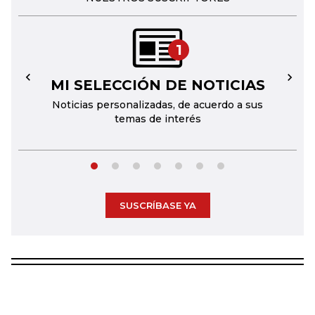
1
MI SELECCIÓN DE NOTICIAS
←
→
Noticias personalizadas, de acuerdo a sus
temas de interés
SUSCRÍBASE YA