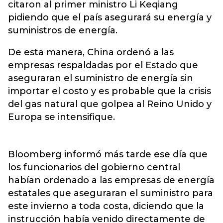
citaron al primer ministro Li Keqiang
pidiendo que el país asegurará su energía y
suministros de energía.
De esta manera, China ordenó a las
empresas respaldadas por el Estado que
aseguraran el suministro de energía sin
importar el costo y es probable que la crisis
del gas natural que golpea al Reino Unido y
Europa se intensifique.
Bloomberg informó más tarde ese día que
los funcionarios del gobierno central
habían ordenado a las empresas de energía
estatales que aseguraran el suministro para
este invierno a toda costa, diciendo que la
instrucción había venido directamente de