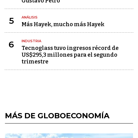
Gustavo Petro
ANÁLISIS
5
Más Hayek, mucho más Hayek
INDUSTRIA
6
Tecnoglass tuvo ingresos récord de
US$295,3 millones para el segundo
trimestre
MÁS DE GLOBOECONOMÍA