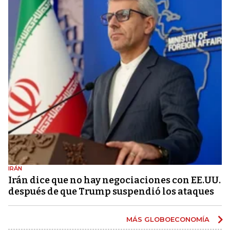
IRÁN
Irán dice que no hay negociaciones con EE.UU.
después de que Trump suspendió los ataques
MÁS GLOBOECONOMÍA