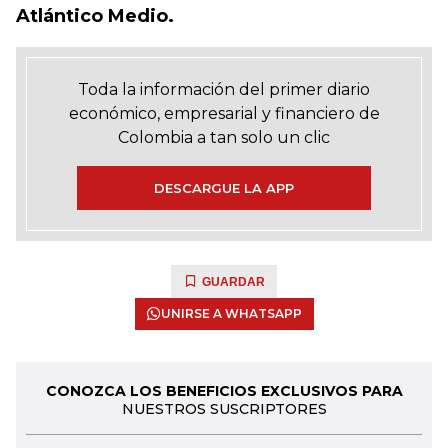
Atlántico Medio.
Toda la información del primer diario
económico, empresarial y financiero de
Colombia a tan solo un clic
DESCARGUE LA APP
GUARDAR
UNIRSE A WHATSAPP
CONOZCA LOS BENEFICIOS EXCLUSIVOS PARA
NUESTROS SUSCRIPTORES