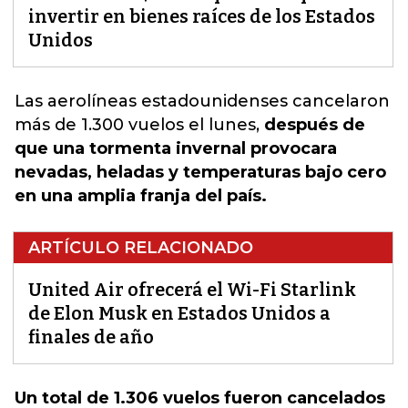
invertir en bienes raíces de los Estados
Unidos
Las aerolíneas estadounidenses
cancelaron
más de 1.300 vuelos el lunes,
después de
que una tormenta invernal provocara
nevadas, heladas y temperaturas bajo cero
en una amplia franja del país.
ARTÍCULO RELACIONADO
United Air ofrecerá el Wi-Fi Starlink
de Elon Musk en Estados Unidos a
finales de año
Un total de 1.306 vuelos fueron cancelados