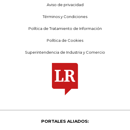
Aviso de privacidad
Términos y Condiciones
Política de Tratamiento de Información
Política de Cookies
Superintendencia de Industria y Comercio
PORTALES ALIADOS: