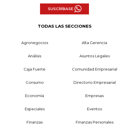
SUSCRÍBASE
TODAS LAS SECCIONES
Agronegocios
Alta Gerencia
Análisis
Asuntos Legales
Caja Fuerte
Comunidad Empresarial
Consumo
Directorio Empresarial
Economía
Empresas
Especiales
Eventos
Finanzas
Finanzas Personales