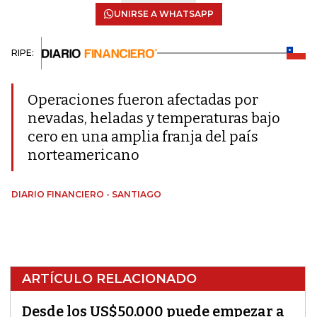
UNIRSE A WHATSAPP
RIPE:
Operaciones fueron afectadas por
nevadas, heladas y temperaturas bajo
cero en una amplia franja del país
norteamericano
DIARIO FINANCIERO - SANTIAGO
ARTÍCULO RELACIONADO
Desde los US$50.000 puede empezar a