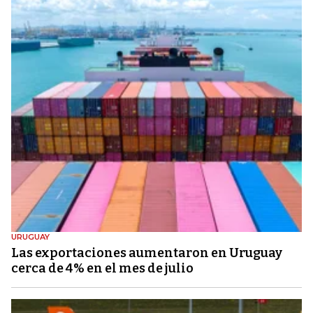
URUGUAY
Las exportaciones aumentaron en Uruguay
cerca de 4% en el mes de julio