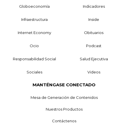
Globoeconomía
Indicadores
Infraestructura
Inside
Internet Economy
Obituarios
Ocio
Podcast
Responsabilidad Social
Salud Ejecutiva
Sociales
Videos
MANTÉNGASE CONECTADO
Mesa de Generación de Contenidos
Nuestros Productos
Contáctenos