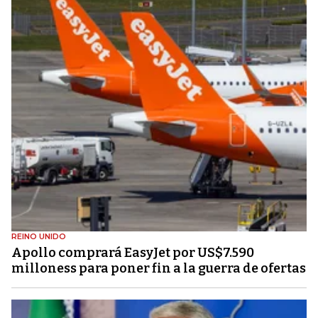
REINO UNIDO
Apollo comprará EasyJet por US$7.590
milloness para poner fin a la guerra de ofertas