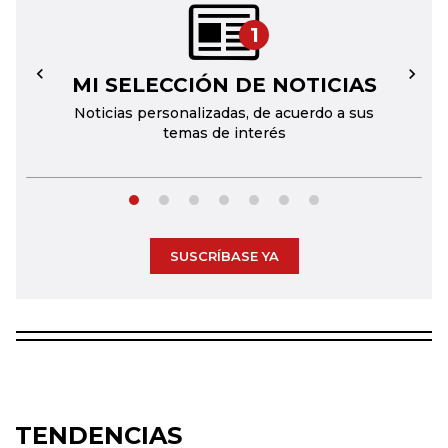
1
MI SELECCIÓN DE NOTICIAS
←
→
Noticias personalizadas, de acuerdo a sus
temas de interés
SUSCRÍBASE YA
TENDENCIAS