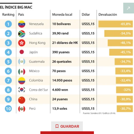
GUARDAR