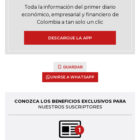
Toda la información del primer diario
económico, empresarial y financiero de
Colombia a tan solo un clic
DESCARGUE LA APP
GUARDAR
UNIRSE A WHATSAPP
CONOZCA LOS BENEFICIOS EXCLUSIVOS PARA
NUESTROS SUSCRIPTORES
1