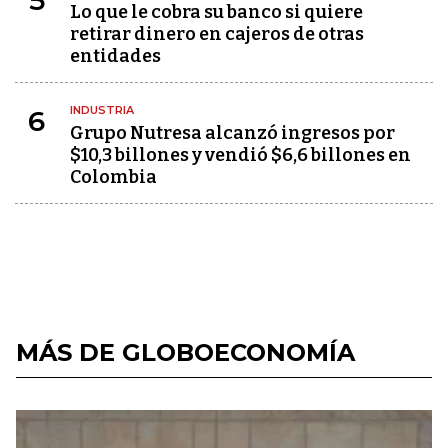
5
Lo que le cobra su banco si quiere
retirar dinero en cajeros de otras
entidades
INDUSTRIA
6
Grupo Nutresa alcanzó ingresos por
$10,3 billones y vendió $6,6 billones en
Colombia
MÁS DE GLOBOECONOMÍA