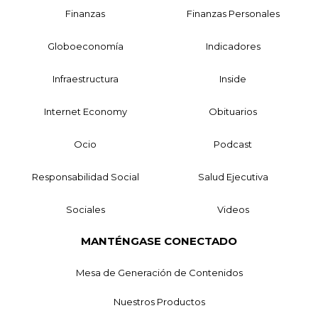
Finanzas
Finanzas Personales
Globoeconomía
Indicadores
Infraestructura
Inside
Internet Economy
Obituarios
Ocio
Podcast
Responsabilidad Social
Salud Ejecutiva
Sociales
Videos
MANTÉNGASE CONECTADO
Mesa de Generación de Contenidos
Nuestros Productos