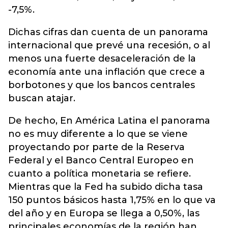
-7,5%.
Dichas cifras dan cuenta de un panorama
internacional que prevé una recesión, o al
menos una fuerte desaceleración de la
economía ante una inflación que crece a
borbotones y que los bancos centrales
buscan atajar.
De hecho, En América Latina el panorama
no es muy diferente a lo que se viene
proyectando por parte de la Reserva
Federal y el Banco Central Europeo en
cuanto a política monetaria se refiere.
Mientras que la Fed ha subido dicha tasa
150 puntos básicos hasta 1,75% en lo que va
del año y en Europa se llega a 0,50%, las
principales economías de la región han