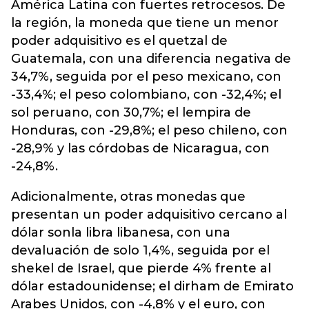
América Latina con fuertes retrocesos. De
la región, la moneda que tiene un menor
poder adquisitivo es el quetzal de
Guatemala, con una diferencia negativa de
34,7%, seguida por el peso mexicano, con
-33,4%; el peso colombiano, con -32,4%; el
sol peruano, con 30,7%; el lempira de
Honduras, con -29,8%; el peso chileno, con
-28,9% y las córdobas de Nicaragua, con
-24,8%.
Adicionalmente, otras monedas que
presentan un poder adquisitivo cercano al
dólar sonla libra libanesa, con una
devaluación de solo 1,4%, seguida por el
shekel de Israel, que pierde 4% frente al
dólar estadounidense; el dirham de Emirato
Arabes Unidos, con -4,8% y el euro, con