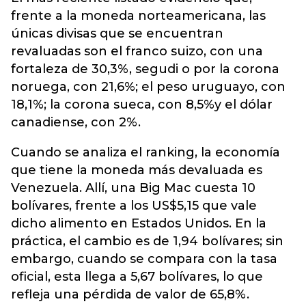
frente a la moneda norteamericana, las
únicas divisas que se encuentran
revaluadas son el franco suizo, con una
fortaleza de 30,3%, segudi o por la corona
noruega, con 21,6%; el peso uruguayo, con
18,1%; la corona sueca, con 8,5%y el dólar
canadiense, con 2%.
Cuando se analiza el ranking, la economía
que tiene la moneda más devaluada es
Venezuela. Allí, una Big Mac cuesta 10
bolívares, frente a los US$5,15 que vale
dicho alimento en Estados Unidos. En la
práctica, el cambio es de 1,94 bolívares; sin
embargo, cuando se compara con la tasa
oficial, esta llega a 5,67 bolívares, lo que
refleja una pérdida de valor de 65,8%.