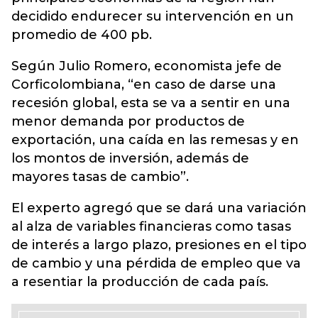
decidido endurecer su intervención en un
promedio de 400 pb.
Según Julio Romero, economista jefe de
Corficolombiana, “en caso de darse una
recesión global, esta se va a sentir en una
menor demanda por productos de
exportación, una caída en las remesas y en
los montos de inversión, además de
mayores tasas de cambio”.
El experto agregó que se dará una variación
al alza de variables financieras como tasas
de interés a largo plazo, presiones en el tipo
de cambio y una pérdida de empleo que va
a resentiar la producción de cada país.