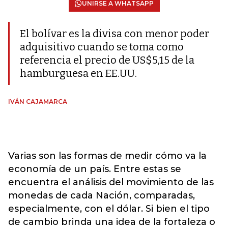
UNIRSE A WHATSAPP
El bolívar es la divisa con menor poder
adquisitivo cuando se toma como
referencia el precio de US$5,15 de la
hamburguesa en EE.UU.
IVÁN CAJAMARCA
Varias son las formas de medir cómo va la
economía de un país. Entre estas se
encuentra el análisis del movimiento de las
monedas de cada Nación, comparadas,
especialmente, con el dólar. Si bien el tipo
de cambio brinda una idea de la fortaleza o