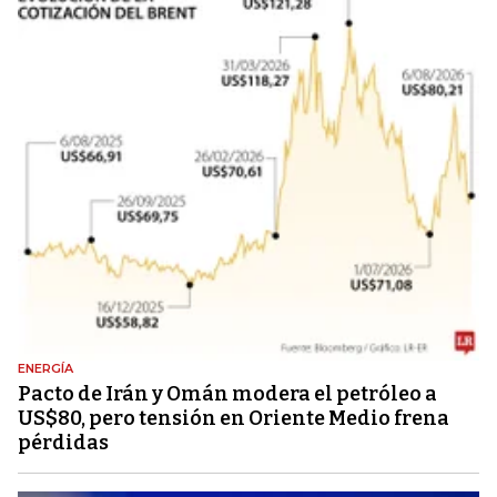
ENERGÍA
Pacto de Irán y Omán modera el petróleo a
US$80, pero tensión en Oriente Medio frena
pérdidas