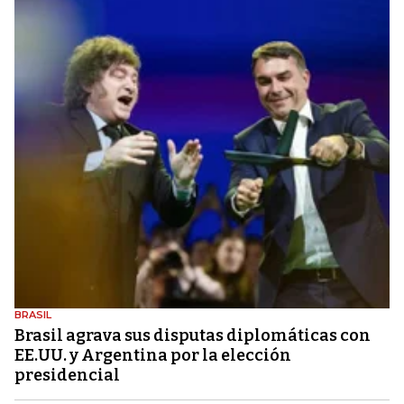
BRASIL
Brasil agrava sus disputas diplomáticas con
EE.UU. y Argentina por la elección
presidencial