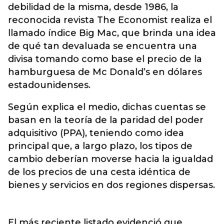
debilidad de la misma, desde 1986, la
reconocida revista The Economist realiza el
llamado índice Big Mac, que brinda una idea
de qué tan devaluada se encuentra una
divisa tomando como base el precio de la
hamburguesa de Mc Donald’s en dólares
estadounidenses.
Según explica el medio, dichas cuentas se
basan en la teoría de la paridad del poder
adquisitivo (PPA), teniendo como idea
principal que, a largo plazo, los tipos de
cambio deberían moverse hacia la igualdad
de los precios de una cesta idéntica de
bienes y servicios en dos regiones dispersas.
El más reciente listado evidenció que,