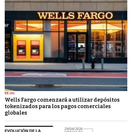
EE.UU.
Wells Fargo comenzará a utilizar depósitos
tokenizados para los pagos comerciales
globales