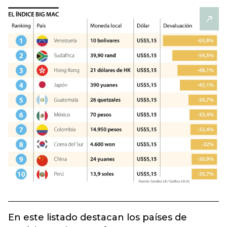
En este listado destacan los países de