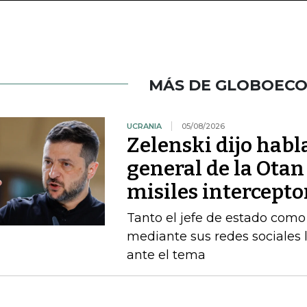
MÁS DE GLOBOEC
UCRANIA
05/08/2026
Zelenski dijo habl
general de la Otan
misiles intercepto
Tanto el jefe de estado como 
mediante sus redes sociales 
ante el tema