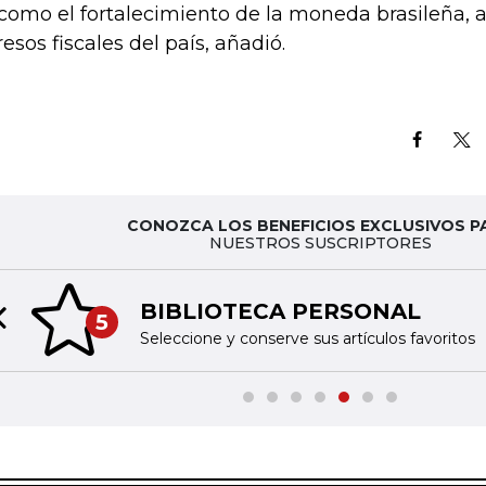
 como el fortalecimiento de la moneda brasileña, a
resos fiscales del país, añadió.
CONOZCA LOS BENEFICIOS EXCLUSIVOS P
NUESTROS SUSCRIPTORES
BIBLIOTECA PERSONAL
5
Previous slide
Seleccione y conserve sus artículos favoritos