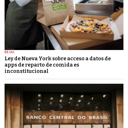
EE.UU.
Ley de Nueva York sobre acceso a datos de
apps de reparto de comida es
inconstitucional