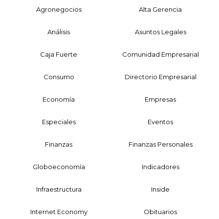
Agronegocios
Alta Gerencia
Análisis
Asuntos Legales
Caja Fuerte
Comunidad Empresarial
Consumo
Directorio Empresarial
Economía
Empresas
Especiales
Eventos
Finanzas
Finanzas Personales
Globoeconomía
Indicadores
Infraestructura
Inside
Internet Economy
Obituarios