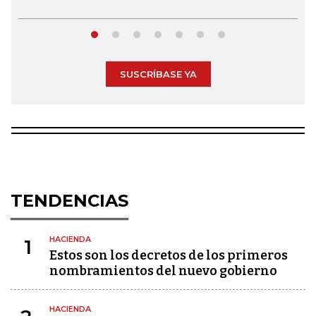
SUSCRÍBASE YA
TENDENCIAS
HACIENDA
1
Estos son los decretos de los primeros
nombramientos del nuevo gobierno
HACIENDA