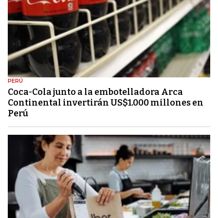
PERÚ
Coca-Cola junto a la embotelladora Arca
Continental invertirán US$1.000 millones en
Perú