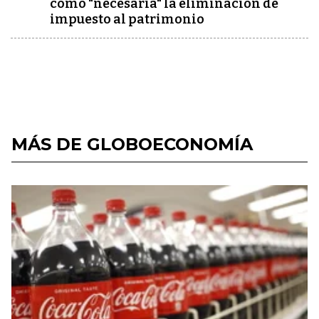
como "necesaria" la eliminación de
impuesto al patrimonio
MÁS DE GLOBOECONOMÍA