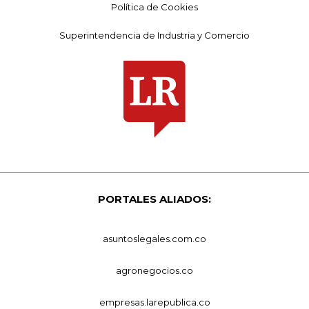
Política de Cookies
Superintendencia de Industria y Comercio
PORTALES ALIADOS:
asuntoslegales.com.co
agronegocios.co
empresas.larepublica.co