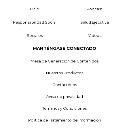
Ocio
Podcast
Responsabilidad Social
Salud Ejecutiva
Sociales
Videos
MANTÉNGASE CONECTADO
Mesa de Generación de Contenidos
Nuestros Productos
Contáctenos
Aviso de privacidad
Términos y Condiciones
Política de Tratamiento de Información