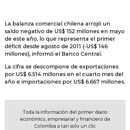
La balanza comercial chilena arrojó un
saldo negativo de US$ 152 millones en mayo
de este año, lo que representa el primer
déficit desde agosto de 2011 (-US$ 146
millones), informó el Banco Central.
La cifra se descompone de exportaciones
por US$ 6.514 millones en el cuarto mes del
año e importaciones por US$ 6.667 millones.
Toda la información del primer diario
económico, empresarial y financiero de
Colombia a tan solo un clic