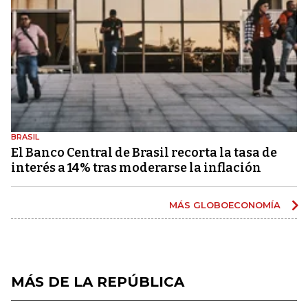
BRASIL
El Banco Central de Brasil recorta la tasa de
interés a 14% tras moderarse la inflación
MÁS GLOBOECONOMÍA
MÁS DE LA REPÚBLICA