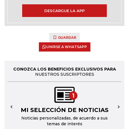
DESCARGUE LA APP
GUARDAR
UNIRSE A WHATSAPP
CONOZCA LOS BENEFICIOS EXCLUSIVOS PARA
NUESTROS SUSCRIPTORES
1
MI SELECCIÓN DE NOTICIAS
←
→
Noticias personalizadas, de acuerdo a sus
temas de interés