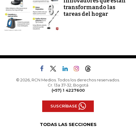
innovadores que están
transformando las
tareas del hogar
© 2026, RCN Medios. Todos los derechos reservados.
Cr. 13a 37-32, Bogotá
(+57) 1 4227600
SUSCRÍBASE
TODAS LAS SECCIONES