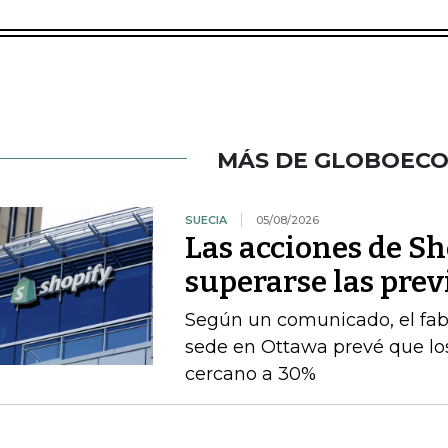
MÁS DE GLOBOEC
SUECIA
05/08/2026
Las acciones de Sh
superarse las prev
Según un comunicado, el fab
sede en Ottawa prevé que los
cercano a 30%