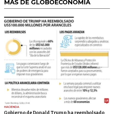
MÁS DE GLOBOECONOMÍA
HACIENDA
Gobierno de Donald Trump ha reembolsado