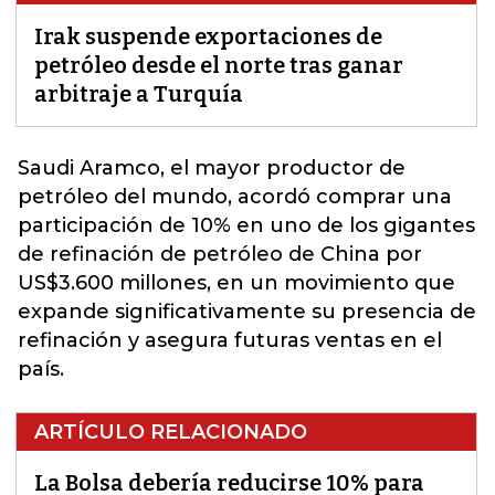
Irak suspende exportaciones de
petróleo desde el norte tras ganar
arbitraje a Turquía
Saudi Aramco, el mayor productor de
petróleo del mundo, acordó comprar una
participación de 10% en uno de los gigantes
de refinación de petróleo de China por
US$3.600 millones, en un movimiento que
expande significativamente su presencia de
refinación y
asegura futuras ventas en el
país
.
ARTÍCULO RELACIONADO
La Bolsa debería reducirse 10% para