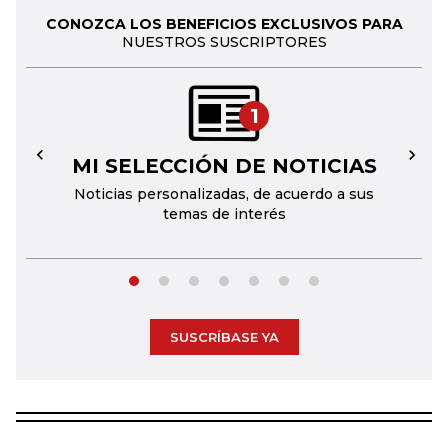
CONOZCA LOS BENEFICIOS EXCLUSIVOS PARA
NUESTROS SUSCRIPTORES
1
MI SELECCIÓN DE NOTICIAS
←
→
Noticias personalizadas, de acuerdo a sus
temas de interés
SUSCRÍBASE YA