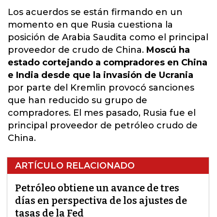
Los acuerdos se están firmando en un
momento en que Rusia cuestiona la
posición de Arabia Saudita como el principal
proveedor de crudo de China.
Moscú ha
estado cortejando a compradores en China
e India desde que la invasión de Ucrania
por parte del Kremlin provocó sanciones
que han reducido su grupo de
compradores. El mes pasado, Rusia fue el
principal proveedor de petróleo crudo de
China.
ARTÍCULO RELACIONADO
Petróleo obtiene un avance de tres
días en perspectiva de los ajustes de
tasas de la Fed