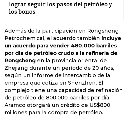
lograr seguir los pasos del petróleo y
los bonos
Además de la participación en Rongsheng
Petrochemical, el acuerdo también
incluye
un acuerdo para vender 480.000 barriles
por día de petróleo crudo a la refinería de
Rongsheng
en la provincia oriental de
Zhejiang durante un período de 20 años,
según un informe de intercambio de la
empresa que cotiza en Shenzhen.
El
complejo tiene una capacidad de refinación
de petróleo de 800.000 barriles por día.
Aramco otorgará un crédito de US$800
millones
para la compra de petróleo.