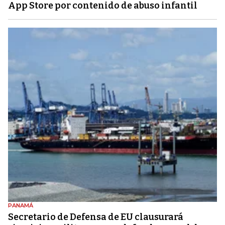
App Store por contenido de abuso infantil
PANAMÁ
Secretario de Defensa de EU clausurará