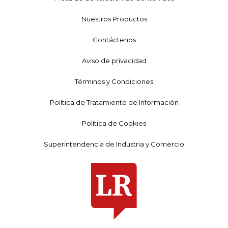
Nuestros Productos
Contáctenos
Aviso de privacidad
Términos y Condiciones
Política de Tratamiento de Información
Política de Cookies
Superintendencia de Industria y Comercio