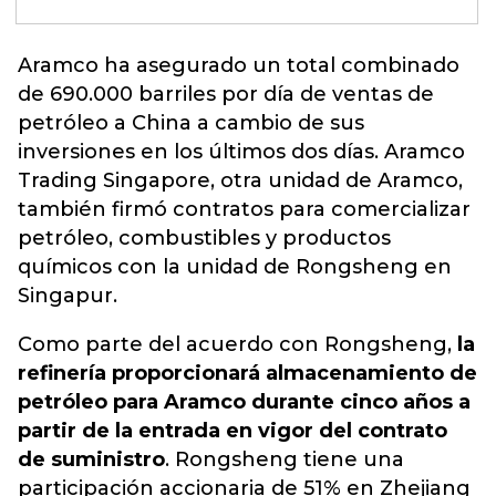
Aramco ha asegurado un total combinado
de 690.000 barriles por día de ventas de
petróleo a China a cambio de sus
inversiones en los últimos dos días. Aramco
Trading Singapore, otra unidad de Aramco,
también
firmó contratos para comercializar
petróleo
, combustibles y productos
químicos con la unidad de Rongsheng en
Singapur.
Como parte del acuerdo con Rongsheng,
la
refinería proporcionará almacenamiento de
petróleo para Aramco durante cinco años a
partir de la entrada en vigor del contrato
de suministro
. Rongsheng tiene una
participación accionaria de 51% en Zhejiang