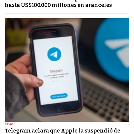
hasta US$100.000 millones en aranceles
EE.UU.
Telegram aclara que Apple la suspendió de