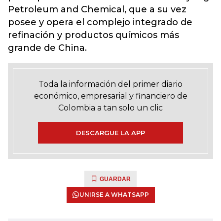
Petroleum and Chemical, que a su vez
posee y opera el complejo integrado de
refinación y productos químicos más
grande de China.
Toda la información del primer diario
económico, empresarial y financiero de
Colombia a tan solo un clic
DESCARGUE LA APP
GUARDAR
UNIRSE A WHATSAPP