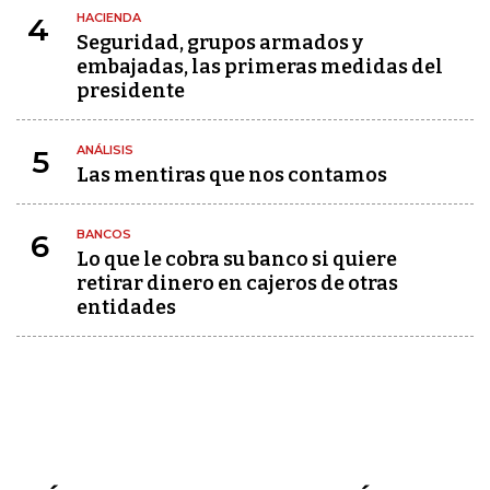
HACIENDA
4
Seguridad, grupos armados y
embajadas, las primeras medidas del
presidente
ANÁLISIS
5
Las mentiras que nos contamos
BANCOS
6
Lo que le cobra su banco si quiere
retirar dinero en cajeros de otras
entidades