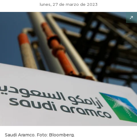
lunes, 27 de marzo de 2023
Saudi Aramco. Foto: Bloomberg.