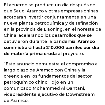
El acuerdo se produce un día después de
que Saudi Aramco y otras empresas chinas
acordaran invertir conjuntamente en una
nueva planta petroquímica y de refinación
en la provincia de Liaoning, en el noreste de
China, acelerando los desarrollos que se
detuvieron durante la pandemia.
Aramco
suministrará hasta 210.000 barriles por día
de materia prima cruda
al proyecto.
“Este anuncio demuestra el compromiso a
largo plazo de Aramco con China y la
creencia en los fundamentos del sector
petroquímico chino”, dijo en un
comunicado Mohammed Al Qahtani,
vicepresidente ejecutivo de Downstream
de Aramco.