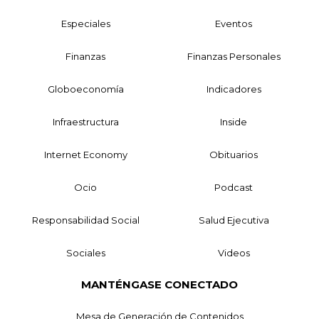
Especiales
Eventos
Finanzas
Finanzas Personales
Globoeconomía
Indicadores
Infraestructura
Inside
Internet Economy
Obituarios
Ocio
Podcast
Responsabilidad Social
Salud Ejecutiva
Sociales
Videos
MANTÉNGASE CONECTADO
Mesa de Generación de Contenidos