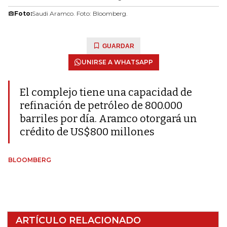
Foto:
Saudi Aramco. Foto: Bloomberg.
GUARDAR
UNIRSE A WHATSAPP
El complejo tiene una capacidad de
refinación de petróleo de 800.000
barriles por día. Aramco otorgará un
crédito de US$800 millones
BLOOMBERG
ARTÍCULO RELACIONADO