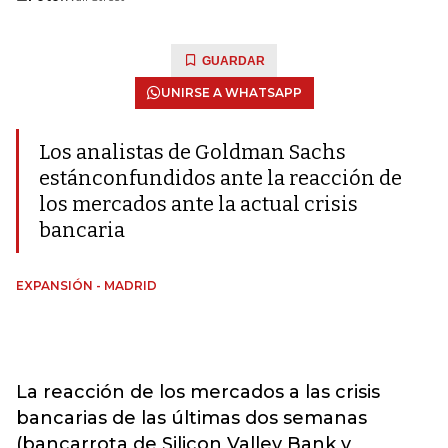
GUARDAR
UNIRSE A WHATSAPP
Los analistas de Goldman Sachs
estánconfundidos ante la reacción de
los mercados ante la actual crisis
bancaria
EXPANSIÓN - MADRID
La reacción de los mercados a las crisis
bancarias de las últimas dos semanas
(bancarrota de Silicon Valley Bank y