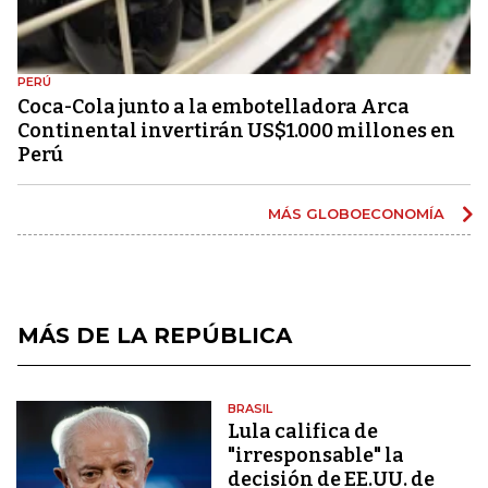
PERÚ
Coca-Cola junto a la embotelladora Arca
Continental invertirán US$1.000 millones en
Perú
MÁS GLOBOECONOMÍA
MÁS DE LA REPÚBLICA
BRASIL
Lula califica de
"irresponsable" la
decisión de EE.UU. de