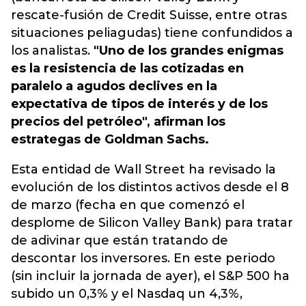
rescate-fusión de Credit Suisse, entre otras
situaciones peliagudas) tiene confundidos a
los analistas.
"Uno de los grandes enigmas
es la resistencia de las cotizadas en
paralelo a agudos declives en la
expectativa de tipos de interés y de los
precios del petróleo", afirman los
estrategas de Goldman Sachs.
Esta entidad de Wall Street ha revisado la
evolución de los distintos activos desde el 8
de marzo (fecha en que comenzó el
desplome de Silicon Valley Bank) para tratar
de adivinar que están tratando de
descontar los inversores. En este periodo
(sin incluir la jornada de ayer), el S&P 500 ha
subido un 0,3% y el Nasdaq un 4,3%,