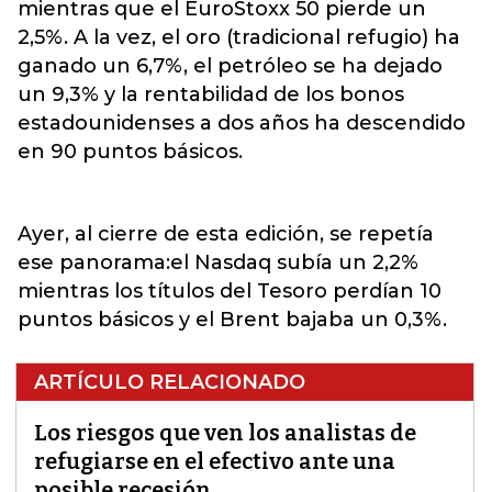
mientras que el EuroStoxx 50 pierde un
2,5%. A la vez, el oro (tradicional refugio) ha
ganado un 6,7%, el petróleo se ha dejado
un 9,3% y la rentabilidad de los bonos
estadounidenses a dos años ha descendido
en 90 puntos básicos.
Ayer, al cierre de esta edición, se repetía
ese panorama:el Nasdaq subía un 2,2%
mientras los títulos del Tesoro perdían 10
puntos básicos y el Brent bajaba un 0,3%.
ARTÍCULO RELACIONADO
Los riesgos que ven los analistas de
refugiarse en el efectivo ante una
posible recesión