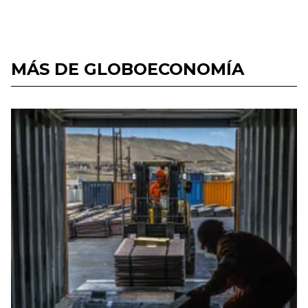
MÁS DE GLOBOECONOMÍA