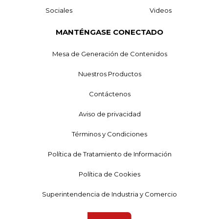
Sociales
Videos
MANTÉNGASE CONECTADO
Mesa de Generación de Contenidos
Nuestros Productos
Contáctenos
Aviso de privacidad
Términos y Condiciones
Política de Tratamiento de Información
Política de Cookies
Superintendencia de Industria y Comercio