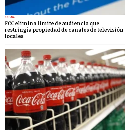
EE.UU.
FCC elimina límite de audiencia que
restringía propiedad de canales de televisión
locales