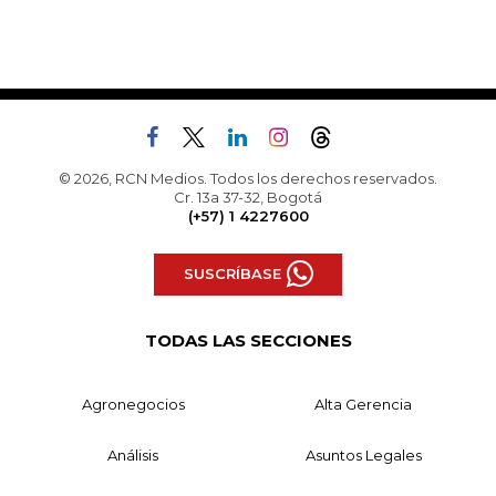
© 2026, RCN Medios. Todos los derechos reservados.
Cr. 13a 37-32, Bogotá
(+57) 1 4227600
SUSCRÍBASE
TODAS LAS SECCIONES
Agronegocios
Alta Gerencia
Análisis
Asuntos Legales