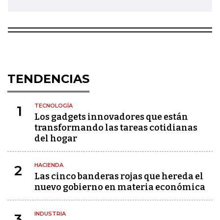
TENDENCIAS
TECNOLOGÍA
1
Los gadgets innovadores que están
transformando las tareas cotidianas
del hogar
HACIENDA
2
Las cinco banderas rojas que hereda el
nuevo gobierno en materia económica
INDUSTRIA
3