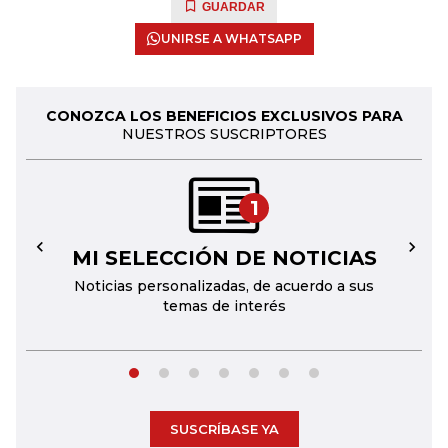
GUARDAR
UNIRSE A WHATSAPP
CONOZCA LOS BENEFICIOS EXCLUSIVOS PARA
NUESTROS SUSCRIPTORES
1
MI SELECCIÓN DE NOTICIAS
←
→
Noticias personalizadas, de acuerdo a sus
temas de interés
SUSCRÍBASE YA