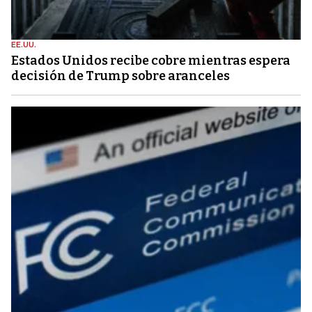
EE.UU.
Estados Unidos recibe cobre mientras espera
decisión de Trump sobre aranceles