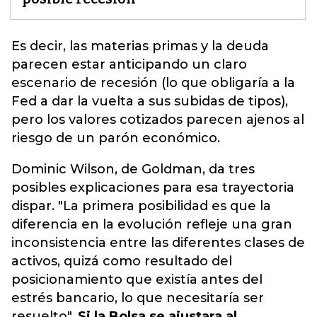
Es decir, las materias primas y la deuda
parecen estar anticipando un
claro
escenario de recesión
(lo que obligaría a la
Fed a dar la vuelta a sus subidas de tipos),
pero los valores cotizados parecen ajenos al
riesgo de un parón económico.
Dominic Wilson, de Goldman, da tres
posibles explicaciones para esa trayectoria
dispar. "La primera posibilidad es que la
diferencia en la evolución refleje una gran
inconsistencia entre las diferentes clases de
activos, quizá como resultado del
posicionamiento que existía antes del
estrés bancario, lo que necesitaría ser
resuelto".
Si la Bolsa se ajustara al