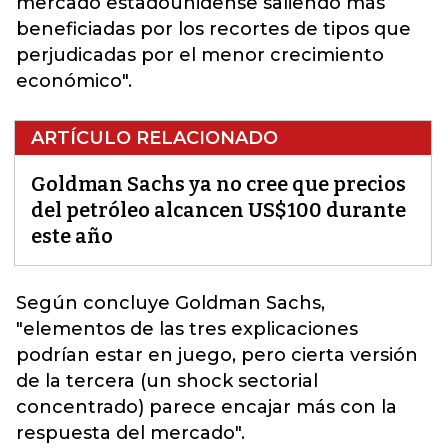
mercado estadounidense saliendo más
beneficiadas por los recortes de tipos que
perjudicadas por el menor crecimiento
económico".
ARTÍCULO RELACIONADO
Goldman Sachs ya no cree que precios
del petróleo alcancen US$100 durante
este año
Según
concluye Goldman Sach
s,
"elementos de las tres explicaciones
podrían estar en juego, pero cierta versión
de la tercera (un shock sectorial
concentrado) parece encajar más con la
respuesta del mercado".