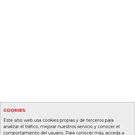
COOKIES
Este sitio web usa cookies propias y de terceros para
analizar el tráfico, mejorar nuestros servicio y conocer el
comportamiento del usuario. Para conocer más, acceda a