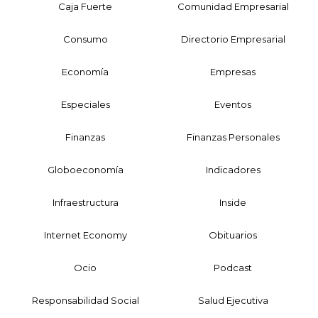
Caja Fuerte
Comunidad Empresarial
Consumo
Directorio Empresarial
Economía
Empresas
Especiales
Eventos
Finanzas
Finanzas Personales
Globoeconomía
Indicadores
Infraestructura
Inside
Internet Economy
Obituarios
Ocio
Podcast
Responsabilidad Social
Salud Ejecutiva