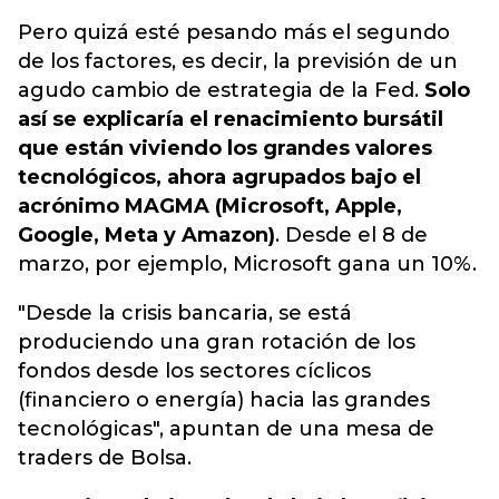
Pero quizá esté pesando más el segundo
de los factores, es decir, la previsión de un
agudo cambio de estrategia de la Fed.
Solo
así se explicaría el renacimiento bursátil
que están viviendo los grandes valores
tecnológicos, ahora agrupados bajo el
acrónimo MAGMA (Microsoft, Apple,
Google, Meta y Amazon)
. Desde el 8 de
marzo, por ejemplo, Microsoft gana un 10%.
"Desde la crisis bancaria, se está
produciendo una gran rotación de los
fondos desde los sectores cíclicos
(financiero o energía) hacia las grandes
tecnológicas", apuntan de una mesa de
traders de Bolsa.