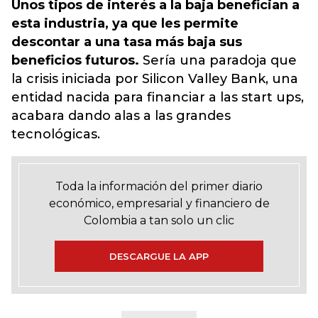
Unos tipos de interés a la baja benefician a
esta industria, ya que les permite
descontar a una tasa más baja sus
beneficios futuros.
Sería una paradoja que
la crisis iniciada por Silicon Valley Bank, una
entidad nacida para financiar a las start ups,
acabara dando alas a las grandes
tecnológicas.
Toda la información del primer diario
económico, empresarial y financiero de
Colombia a tan solo un clic
DESCARGUE LA APP