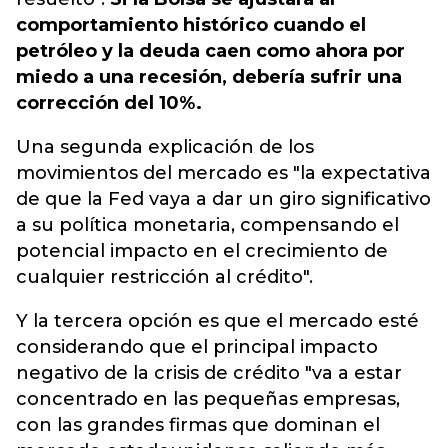
comportamiento histórico cuando el
petróleo y la deuda caen como ahora por
miedo a una recesión, debería sufrir una
corrección del 10%.
Una segunda explicación de los
movimientos del mercado es "la expectativa
de que la Fed vaya a dar un giro significativo
a su política monetaria, compensando el
potencial impacto en el crecimiento de
cualquier restricción al crédito".
Y la tercera opción es que el mercado esté
considerando que el principal impacto
negativo de la crisis de crédito "va a estar
concentrado en las pequeñas empresas,
con las grandes firmas que dominan el