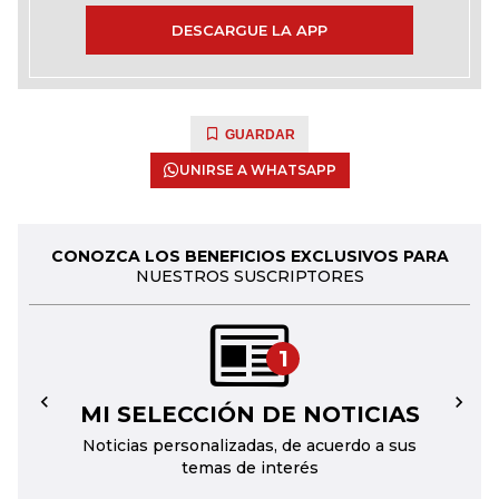
DESCARGUE LA APP
GUARDAR
UNIRSE A WHATSAPP
CONOZCA LOS BENEFICIOS EXCLUSIVOS PARA
NUESTROS SUSCRIPTORES
1
MI SELECCIÓN DE NOTICIAS
←
→
Noticias personalizadas, de acuerdo a sus
temas de interés