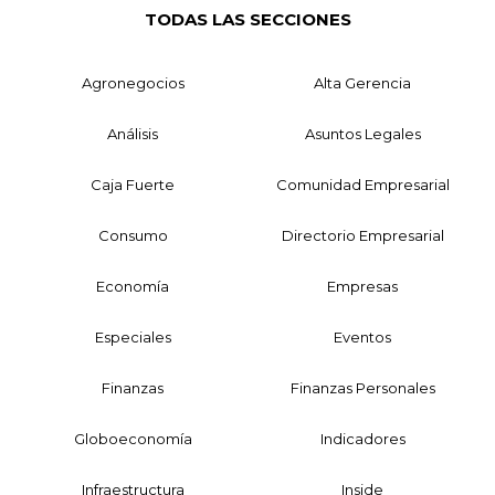
TODAS LAS SECCIONES
Agronegocios
Alta Gerencia
Análisis
Asuntos Legales
Caja Fuerte
Comunidad Empresarial
Consumo
Directorio Empresarial
Economía
Empresas
Especiales
Eventos
Finanzas
Finanzas Personales
Globoeconomía
Indicadores
Infraestructura
Inside