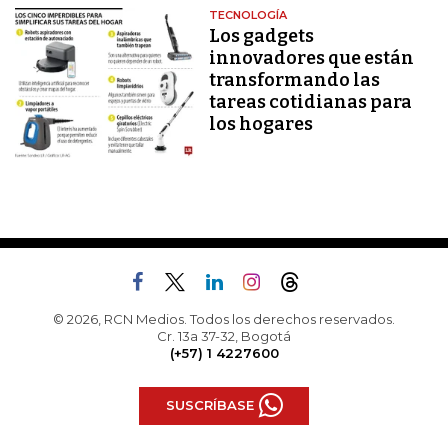
TECNOLOGÍA
Los gadgets
innovadores que están
transformando las
tareas cotidianas para
los hogares
© 2026, RCN Medios. Todos los derechos reservados.
Cr. 13a 37-32, Bogotá
(+57) 1 4227600
SUSCRÍBASE