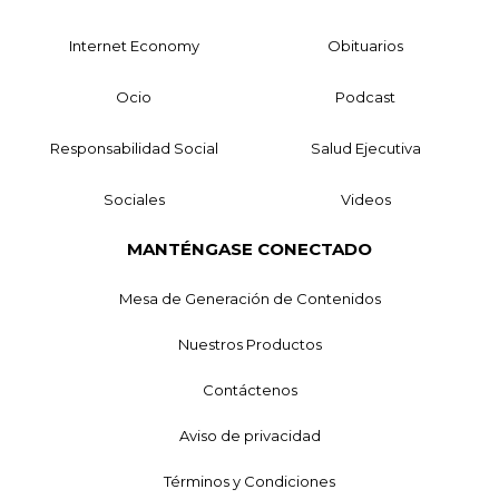
Internet Economy
Obituarios
Ocio
Podcast
Responsabilidad Social
Salud Ejecutiva
Sociales
Videos
MANTÉNGASE CONECTADO
Mesa de Generación de Contenidos
Nuestros Productos
Contáctenos
Aviso de privacidad
Términos y Condiciones