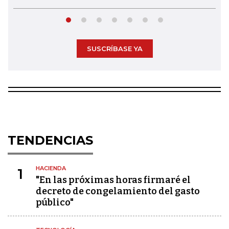
SUSCRÍBASE YA
TENDENCIAS
HACIENDA
1
"En las próximas horas firmaré el
decreto de congelamiento del gasto
público"