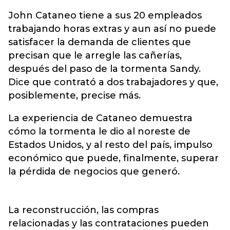
John Cataneo tiene a sus 20 empleados
trabajando horas extras y aun así no puede
satisfacer la demanda de clientes que
precisan que le arregle las cañerías,
después del paso de la tormenta Sandy.
Dice que contrató a dos trabajadores y que,
posiblemente, precise más.
La experiencia de Cataneo demuestra
cómo la tormenta le dio al noreste de
Estados Unidos, y al resto del país, impulso
económico que puede, finalmente, superar
la pérdida de negocios que generó.
La reconstrucción, las compras
relacionadas y las contrataciones pueden