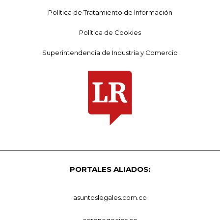
Política de Tratamiento de Información
Política de Cookies
Superintendencia de Industria y Comercio
PORTALES ALIADOS:
asuntoslegales.com.co
agronegocios.co