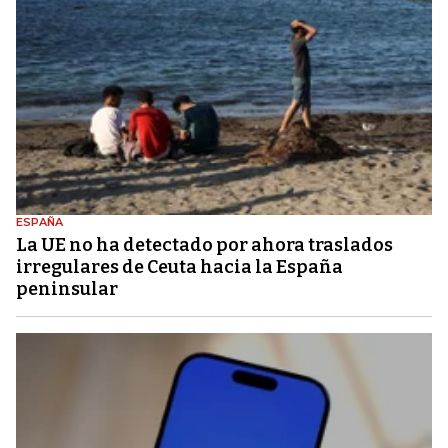
ESPAÑA
La UE no ha detectado por ahora traslados
irregulares de Ceuta hacia la España
peninsular