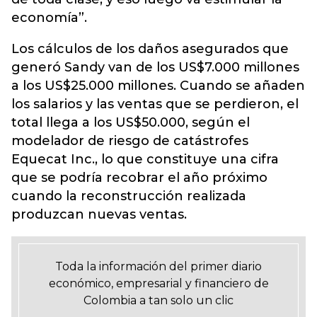
economía”.
Los cálculos de los daños asegurados que
generó Sandy van de los US$7.000 millones
a los US$25.000 millones. Cuando se añaden
los salarios y las ventas que se perdieron, el
total llega a los US$50.000, según el
modelador de riesgo de catástrofes
Equecat Inc., lo que constituye una cifra
que se podría recobrar el año próximo
cuando la reconstrucción realizada
produzcan nuevas ventas.
Toda la información del primer diario
económico, empresarial y financiero de
Colombia a tan solo un clic