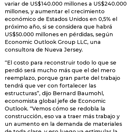
variar de US$140.000 millones a US$240.000
millones, y aumentar el crecimiento
económico de Estados Unidos en 0,5% el
próximo año, si se considera que habrá
US$50.000 millones en pérdidas, según
Economic Outlook Group LLC, una
consultora de Nueva Jersey.
“El costo para reconstruir todo lo que se
perdió será mucho más que el del mero
reemplazo, porque gran parte del trabajo
tendrá que ver con fortalecer las
estructuras”, dijo Bernard Baumohl,
economista global jefe de Economic
Outlook. “Vemos cómo se redobla la
construcción, eso va a traer más trabajo y
un aumento en la demanda de materiales
de toda clase, y eso luego va estimular la