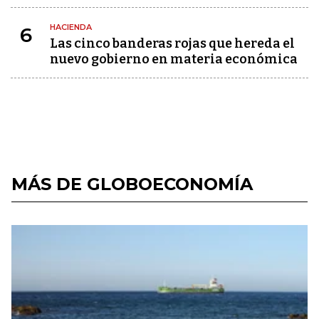
HACIENDA
6
Las cinco banderas rojas que hereda el
nuevo gobierno en materia económica
MÁS DE GLOBOECONOMÍA