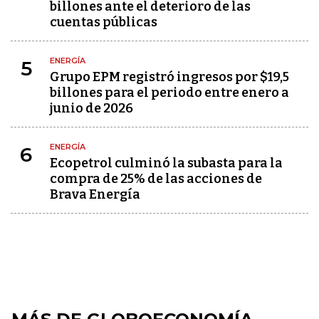
billones ante el deterioro de las
cuentas públicas
ENERGÍA
5
Grupo EPM registró ingresos por $19,5
billones para el periodo entre enero a
junio de 2026
ENERGÍA
6
Ecopetrol culminó la subasta para la
compra de 25% de las acciones de
Brava Energía