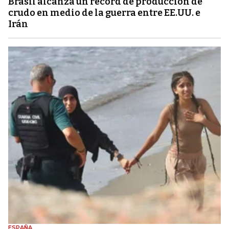
Brasil alcanza un récord de producción de
crudo en medio de la guerra entre EE.UU. e
Irán
ESPAÑA