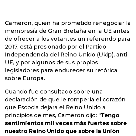
Cameron, quien ha prometido renegociar la
membresía de Gran Bretaña en la UE antes
de ofrecer a los votantes un referendo para
2017, está presionado por el Partido
Independencia del Reino Unido (Ukip), anti
UE, y por algunos de sus propios
legisladores para endurecer su retórica
sobre Europa.
Cuando fue consultado sobre una
declaración de que le rompería el corazón
que Escocia dejara el Reino Unido a
principios de mes, Cameron dijo:
"Tengo
sentimientos mil veces más fuertes sobre
nuestro Reino Unido que sobre la Unión