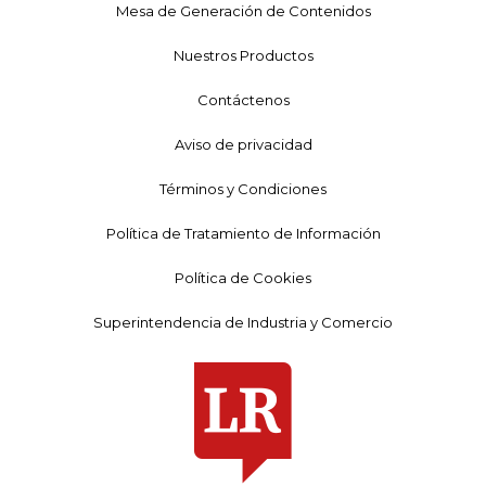
Mesa de Generación de Contenidos
Nuestros Productos
Contáctenos
Aviso de privacidad
Términos y Condiciones
Política de Tratamiento de Información
Política de Cookies
Superintendencia de Industria y Comercio