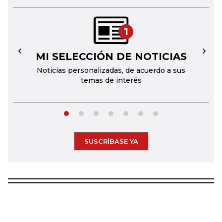
1
MI SELECCIÓN DE NOTICIAS
←
→
Noticias personalizadas, de acuerdo a sus
temas de interés
SUSCRÍBASE YA