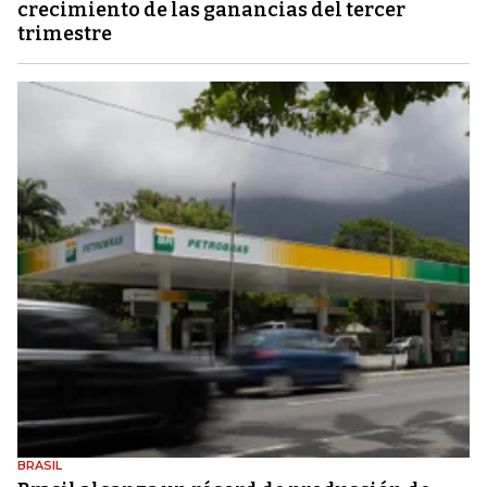
crecimiento de las ganancias del tercer
trimestre
BRASIL