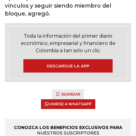
vínculos y seguir siendo miembro del
bloque, agregó.
Toda la información del primer diario
económico, empresarial y financiero de
Colombia a tan solo un clic
DESCARGUE LA APP
GUARDAR
UNIRSE A WHATSAPP
CONOZCA LOS BENEFICIOS EXCLUSIVOS PARA
NUESTROS SUSCRIPTORES