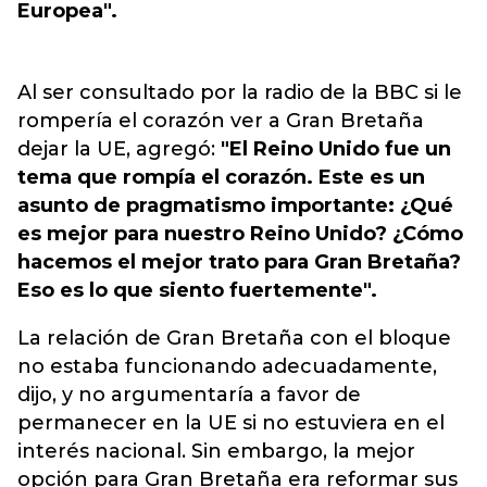
Europea".
Al ser consultado por la radio de la BBC si le
rompería el corazón ver a Gran Bretaña
dejar la UE, agregó:
"El Reino Unido fue un
tema que rompía el corazón. Este es un
asunto de pragmatismo importante: ¿Qué
es mejor para nuestro Reino Unido? ¿Cómo
hacemos el mejor trato para Gran Bretaña?
Eso es lo que siento fuertemente".
La relación de Gran Bretaña con el bloque
no estaba funcionando adecuadamente,
dijo, y no argumentaría a favor de
permanecer en la UE si no estuviera en el
interés nacional. Sin embargo, la mejor
opción para Gran Bretaña era reformar sus