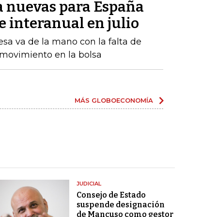
la nuevas para España
 interanual en julio
sa va de la mano con la falta de
 movimiento en la bolsa
MÁS GLOBOECONOMÍA
JUDICIAL
Consejo de Estado
suspende designación
de Mancuso como gestor