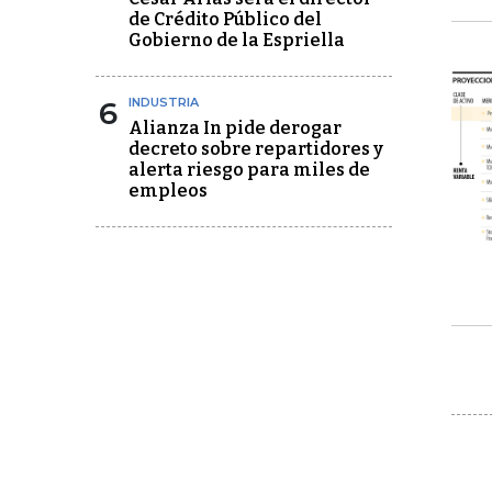
de Crédito Público del
Gobierno de la Espriella
6
INDUSTRIA
Alianza In pide derogar
decreto sobre repartidores y
alerta riesgo para miles de
empleos