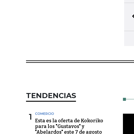
TENDENCIAS
1
COMERCIO
Esta es la oferta de Kokoriko
para los "Gustavos" y
"Abelardos" este 7 de agosto