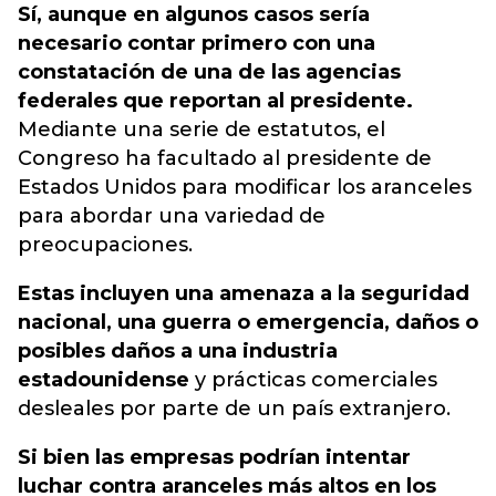
Sí, aunque en algunos casos sería
necesario contar primero con una
constatación de una de las agencias
federales que reportan al presidente.
Mediante una serie de estatutos, el
Congreso ha facultado al presidente de
Estados Unidos para modificar los aranceles
para abordar una variedad de
preocupaciones.
Estas incluyen una amenaza a la seguridad
nacional, una guerra o emergencia, daños o
posibles daños a una industria
estadounidense
y prácticas comerciales
desleales por parte de un país extranjero.
Si bien las empresas podrían intentar
luchar contra aranceles más altos en los