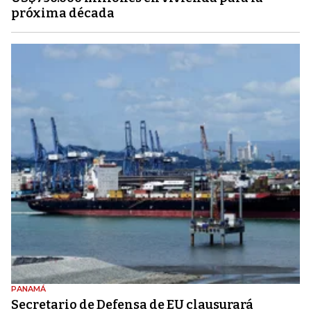
próxima década
PANAMÁ
Secretario de Defensa de EU clausurará