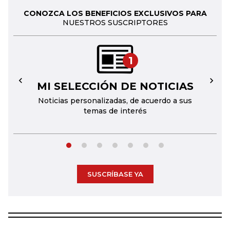
CONOZCA LOS BENEFICIOS EXCLUSIVOS PARA
NUESTROS SUSCRIPTORES
1
MI SELECCIÓN DE NOTICIAS
←
→
Noticias personalizadas, de acuerdo a sus
temas de interés
SUSCRÍBASE YA