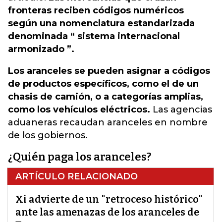
fronteras reciben códigos numéricos
según una nomenclatura estandarizada
denominada “ sistema internacional
armonizado ”.
Los aranceles se pueden asignar a códigos
de productos específicos, como el de un
chasis de camión, o a categorías amplias,
como los vehículos eléctricos.
Las agencias
aduaneras recaudan aranceles en nombre
de los gobiernos.
¿Quién paga los aranceles?
ARTÍCULO RELACIONADO
Xi advierte de un "retroceso histórico"
ante las amenazas de los aranceles de