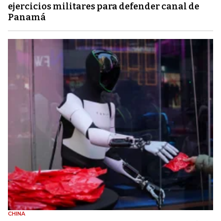
ejercicios militares para defender canal de
Panamá
CHINA