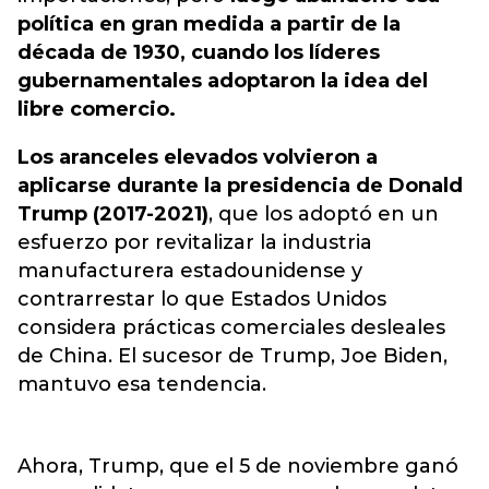
política en gran medida a partir de la
década de 1930, cuando los líderes
gubernamentales adoptaron la idea del
libre comercio.
Los aranceles elevados volvieron a
aplicarse durante la presidencia de Donald
Trump (2017-2021)
, que los adoptó en un
esfuerzo por revitalizar la industria
manufacturera estadounidense y
contrarrestar lo que Estados Unidos
considera prácticas comerciales desleales
de China. El sucesor de Trump, Joe Biden,
mantuvo esa tendencia.
Ahora, Trump, que el 5 de noviembre ganó