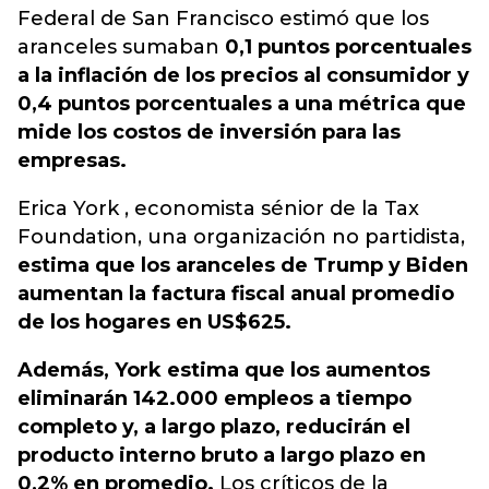
Federal de San Francisco estimó que los
aranceles sumaban
0,1 puntos porcentuales
a la inflación de los precios al consumidor y
0,4 puntos porcentuales a una métrica que
mide los costos de inversión para las
empresas.
Erica York , economista sénior de la Tax
Foundation, una organización no partidista,
estima que los aranceles de Trump y Biden
aumentan la factura fiscal anual promedio
de los hogares en US$625.
Además, York estima que los aumentos
eliminarán 142.000 empleos a tiempo
completo y, a largo plazo, reducirán el
producto interno bruto a largo plazo en
0,2% en promedio.
Los críticos de la