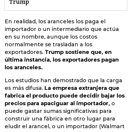
Trump
En realidad, los aranceles los paga el
importador o un intermediario que actúa
en su nombre,
aunque los costos
normalmente se trasladan a los
exportadores.
Trump sostiene que, en
última instancia, los exportadores pagan
los aranceles.
Los estudios han demostrado que la carga
es más difusa.
La empresa extranjera que
fabrica el producto puede decidir bajar los
precios para apaciguar al importador,
o
puede gastar sumas significativas para
construir una fábrica en otro lugar para
eludir el arancel, o un importador (Walmart