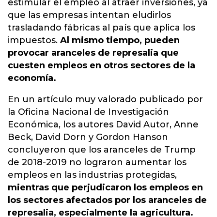
estimular el empleo al atraer inversiones, ya
que las empresas intentan eludirlos
trasladando fábricas al país que aplica los
impuestos.
Al mismo tiempo, pueden
provocar aranceles de represalia que
cuesten empleos en otros sectores de la
economía.
En un artículo muy valorado publicado por
la Oficina Nacional de Investigación
Económica, los autores David Autor, Anne
Beck, David Dorn y Gordon Hanson
concluyeron que los aranceles de Trump
de 2018-2019 no lograron aumentar los
empleos en las industrias protegidas,
mientras que perjudicaron los empleos en
los sectores afectados por los aranceles de
represalia, especialmente la agricultura.