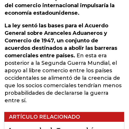
del comercio internacional impulsaría la
economía estadounidense.
La ley sentó las bases para el Acuerdo
General sobre Aranceles Aduaneros y
Comercio de 1947, un conjunto de
acuerdos destinados a abolir las barreras
comerciales entre países.
En esta era
posterior a la Segunda Guerra Mundial, el
apoyo al libre comercio entre los países
occidentales se alimentó de la creencia de
que los socios comerciales tendrían menos
probabilidades de declararse la guerra
entre sí.
ARTÍCULO RELACIONADO