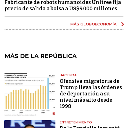
Fabricante de robots humanoides Unitree fija
precio de salida a bolsa a US$9.000 millones
MÁS GLOBOECONOMÍA
MÁS DE LA REPÚBLICA
HACIENDA
Ofensiva migratoria de
Trump lleva las órdenes
de deportación a su
nivel más alto desde
1998
ENTRETENIMIENTO