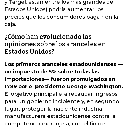
y Target están entre los más grandes de
Estados Unidos) podría aumentar los
precios que los consumidores pagan en la
caja.
¿Cómo han evolucionado las
opiniones sobre los aranceles en
Estados Unidos?
Los primeros aranceles estadounidenses —
un impuesto de 5% sobre todas las
importaciones— fueron promulgados en
1789 por el presidente George Washington.
El objetivo principal era recaudar ingresos
para un gobierno incipiente y, en segundo
lugar, proteger la naciente industria
manufacturera estadounidense contra la
competencia extranjera, con el fin de