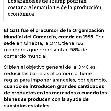
Los aranceles de Trump podrían
costar a Alemania 1% de la producción
económica
El Gatt fue el precursor de la Organización
Mundial del Comercio, creada en 1995
.
Con
sede en Ginebra, la OMC tiene 166
miembros que representan 98% del
comercio mundial.
Si bien el objetivo general de la OMC es
reducir las barreras al comercio, tiene
reglas para imponer aranceles, por ejemplo,
cuando se introducen grandes cantidades
de productos en los mercados o cuando los
bienes se producen con la ayuda de
subsidios estatales.