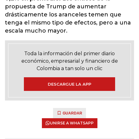
propuesta de Trump de aumentar
drásticamente los aranceles temen que
tenga el mismo tipo de efectos, pero a una
escala mucho mayor.
Toda la información del primer diario
económico, empresarial y financiero de
Colombia a tan solo un clic
DESCARGUE LA APP
GUARDAR
UNIRSE A WHATSAPP