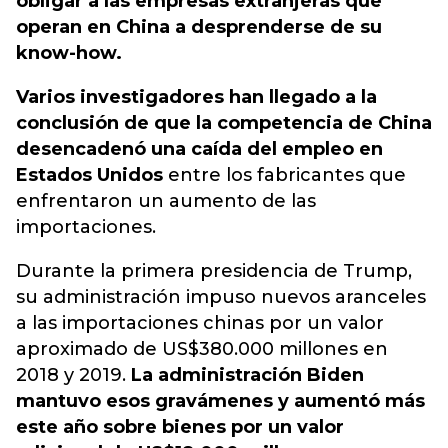
obligar a las empresas extranjeras que
operan en China a desprenderse de su
know-how.
Varios investigadores han llegado a la
conclusión de que la competencia de China
desencadenó una caída del empleo en
Estados Unidos
entre los fabricantes que
enfrentaron un aumento de las
importaciones.
Durante la primera presidencia de Trump,
su administración impuso nuevos aranceles
a las importaciones chinas por un valor
aproximado de US$380.000 millones en
2018 y 2019.
La administración Biden
mantuvo esos gravámenes y aumentó más
este año sobre bienes por un valor