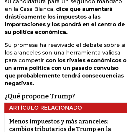
su candidatura para un segundo mandato
en la Casa Blanca,
dice que aumentará
drásticamente los impuestos a las
importaciones y los pondrá en el centro de
su política económica.
Su promesa ha reavivado el debate sobre si
los aranceles son una herramienta valiosa
para competir
con los rivales económicos o
un arma política con un pasado convulso
que probablemente tendrá consecuencias
negativas.
¿Qué propone Trump?
ARTÍCULO RELACIONADO
Menos impuestos y más aranceles:
cambios tributarios de Trump en la