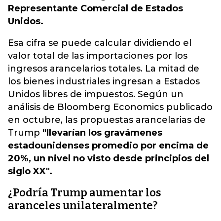
Representante Comercial de Estados
Unidos.
Esa cifra se puede calcular dividiendo el
valor total de las importaciones por los
ingresos arancelarios totales. La mitad de
los bienes industriales ingresan a Estados
Unidos libres de impuestos. Según un
análisis de Bloomberg Economics publicado
en octubre, las propuestas arancelarias de
Trump
"llevarían los gravámenes
estadounidenses promedio por encima de
20%, un nivel no visto desde principios del
siglo XX".
¿Podría Trump aumentar los
aranceles unilateralmente?