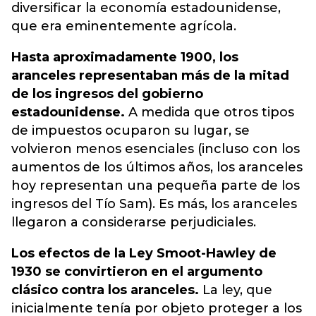
diversificar la economía estadounidense,
que era eminentemente agrícola.
Hasta aproximadamente 1900, los
aranceles representaban más de la mitad
de los ingresos del gobierno
estadounidense.
A medida que otros tipos
de impuestos ocuparon su lugar, se
volvieron menos esenciales (incluso con los
aumentos de los últimos años, los aranceles
hoy representan una pequeña parte de los
ingresos del Tío Sam). Es más, los aranceles
llegaron a considerarse perjudiciales.
Los efectos de la Ley Smoot-Hawley de
1930 se convirtieron en el argumento
clásico contra los aranceles.
La ley, que
inicialmente tenía por objeto proteger a los