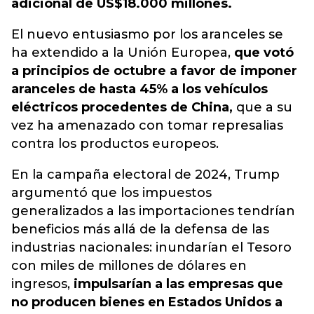
adicional de US$18.000 millones.
El nuevo entusiasmo por los aranceles se
ha extendido a la Unión Europea,
que votó
a principios de octubre a favor de imponer
aranceles de hasta 45% a los vehículos
eléctricos procedentes de China,
que a su
vez ha amenazado con tomar represalias
contra los productos europeos.
En la campaña electoral de 2024, Trump
argumentó que los impuestos
generalizados a las importaciones tendrían
beneficios más allá de la defensa de las
industrias nacionales: inundarían el Tesoro
con miles de millones de dólares en
ingresos,
impulsarían a las empresas que
no producen bienes en Estados Unidos a