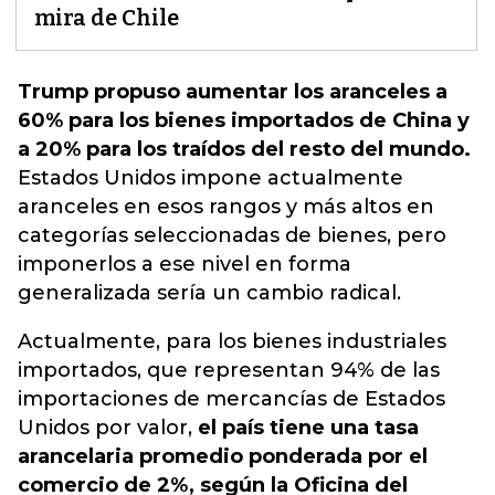
mira de Chile
Trump propuso aumentar los aranceles a
60% para los bienes importados de China y
a 20% para los traídos del resto del mundo.
Estados Unidos impone actualmente
aranceles en esos rangos y más altos en
categorías seleccionadas de bienes,
pero
imponerlos a ese nivel en forma
generalizada sería un cambio radical.
Actualmente, para los bienes industriales
importados, que representan 94% de las
importaciones de mercancías de Estados
Unidos por valor,
el país tiene una tasa
arancelaria promedio ponderada por el
comercio de 2%, según la Oficina del