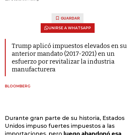
GUARDAR
UNIRSE A WHATSAPP
Trump aplicó impuestos elevados en su
anterior mandato (2017-2021) en un
esfuerzo por revitalizar la industria
manufacturera
BLOOMBERG
Durante gran parte de su historia, Estados
Unidos impuso fuertes impuestos a las
importaciones, pero
luego abandonó esa