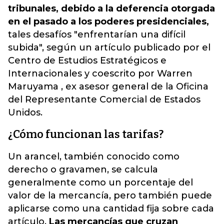
tribunales, debido a la deferencia otorgada
en el pasado a los poderes presidenciales,
tales desafíos "enfrentarían una difícil
subida", según un artículo publicado por el
Centro de Estudios Estratégicos e
Internacionales y coescrito por Warren
Maruyama , ex asesor general de la Oficina
del Representante Comercial de Estados
Unidos.
¿Cómo funcionan las tarifas?
Un arancel, también conocido como
derecho o gravamen, se calcula
generalmente como un porcentaje del
valor de la mercancía, pero también puede
aplicarse como una cantidad fija sobre cada
artículo.
Las mercancías que cruzan