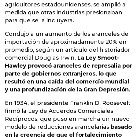
agricultores estadounidenses, se amplió a
medida que otras industrias presionaban
para que se la incluyera.
Condujo a un aumento de los aranceles de
importación de aproximadamente 20% en
promedio, según un artículo del historiador
comercial Douglas Irwin.
La Ley Smoot-
Hawley provocó aranceles de represalia por
parte de gobiernos extranjeros, lo que
resultó en una caída del comercio mundial
y una profundización de la Gran Depresión.
En 1934, el presidente Franklin D. Roosevelt
firmó la Ley de Acuerdos Comerciales
Recíprocos, que puso en marcha un nuevo
modelo de reducciones arancelarias
basado
en la creencia de que el fortalecimiento