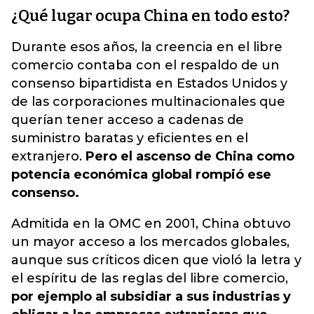
¿Qué lugar ocupa China en todo esto?
Durante esos años, la creencia en el libre
comercio contaba con el respaldo de un
consenso bipartidista en Estados Unidos y
de las corporaciones multinacionales que
querían tener acceso a cadenas de
suministro baratas y eficientes en el
extranjero.
Pero el ascenso de China como
potencia económica global rompió ese
consenso.
Admitida en la OMC en 2001, China obtuvo
un mayor acceso a los mercados globales,
aunque sus críticos dicen que violó la letra y
el espíritu de las reglas del libre comercio,
por ejemplo al subsidiar a sus industrias y