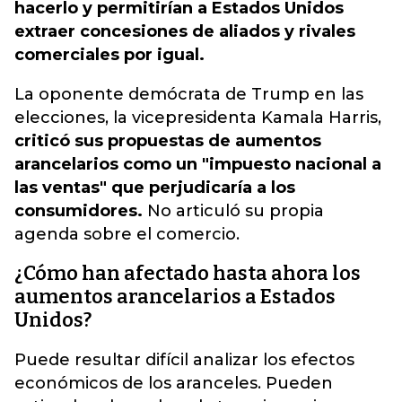
hacerlo y permitirían a Estados Unidos
extraer concesiones de aliados y rivales
comerciales por igual.
La oponente demócrata de Trump en las
elecciones, la vicepresidenta Kamala Harris,
criticó sus propuestas de aumentos
arancelarios como un "impuesto nacional a
las ventas" que perjudicaría a los
consumidores.
No articuló su propia
agenda sobre el comercio.
¿Cómo han afectado hasta ahora los
aumentos arancelarios a Estados
Unidos?
Puede resultar difícil analizar los efectos
económicos de los aranceles. Pueden