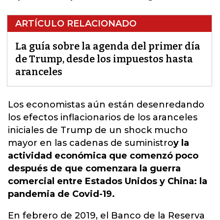
ARTÍCULO RELACIONADO
La guía sobre la agenda del primer día
de Trump, desde los impuestos hasta
aranceles
Los economistas aún están desenredando
los efectos inflacionarios de los aranceles
iniciales de Trump de un shock mucho
mayor en las cadenas de suministro
y la
actividad económica que comenzó poco
después de que comenzara la guerra
comercial entre Estados Unidos y China: la
pandemia de Covid-19.
En febrero de 2019, el Banco de la Reserva