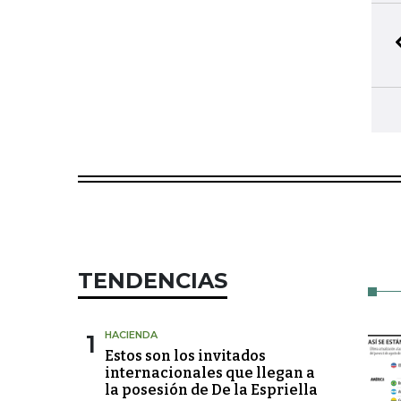
TENDENCIAS
1
HACIENDA
Estos son los invitados
internacionales que llegan a
la posesión de De la Espriella