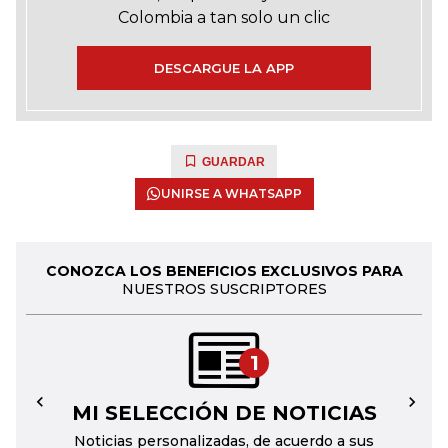
Colombia a tan solo un clic
DESCARGUE LA APP
GUARDAR
UNIRSE A WHATSAPP
CONOZCA LOS BENEFICIOS EXCLUSIVOS PARA
NUESTROS SUSCRIPTORES
1
MI SELECCIÓN DE NOTICIAS
←
→
Noticias personalizadas, de acuerdo a sus