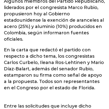
Algunos miembros del
Partido Republicano
,
liderados por el congresista Marco Rubio,
propusieron hoy al Gobierno
estadounidense la exención de aranceles al
acero (25%) y aluminio (10%) producidos en
Colombia, según informaron fuentes
oficiales.
En la carta que redactó el partido con
respecto a dicho tema, los congresistas
Carlos Curbelo, Ileana Ros-Lehtinen y Mario
Díaz-Balart, además del senador Rubio,
estamparon su firma como señal de apoyo
a la propuesta. Todos son representantes
en el Congreso por el estado de Florida.
Entre las solicitudes que incluye dicho