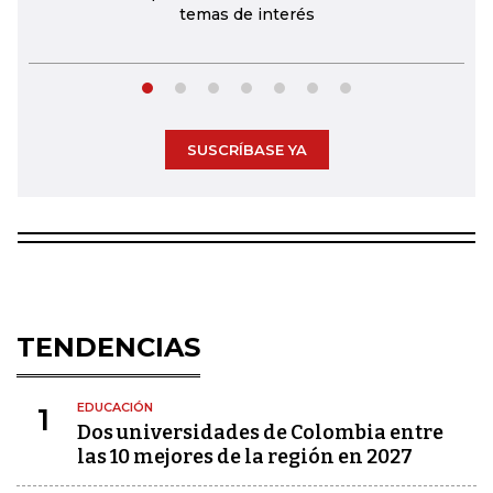
temas de interés
SUSCRÍBASE YA
TENDENCIAS
EDUCACIÓN
1
Dos universidades de Colombia entre
las 10 mejores de la región en 2027