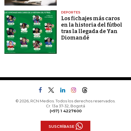
DEPORTES
Los fichajes más caros
en la historia del fútbol
tras la llegada de Yan
Diomandé
© 2026, RCN Medios. Todos los derechos reservados.
Cr. 13a 37-32, Bogotá
(+57) 1 4227600
SUSCRÍBASE