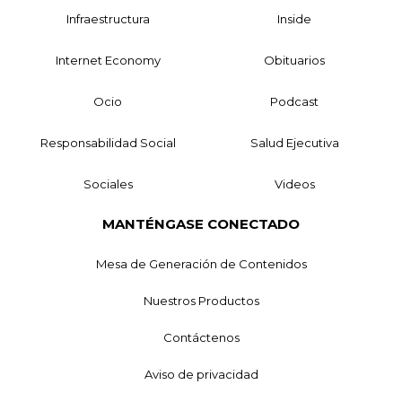
Infraestructura
Inside
Internet Economy
Obituarios
Ocio
Podcast
Responsabilidad Social
Salud Ejecutiva
Sociales
Videos
MANTÉNGASE CONECTADO
Mesa de Generación de Contenidos
Nuestros Productos
Contáctenos
Aviso de privacidad