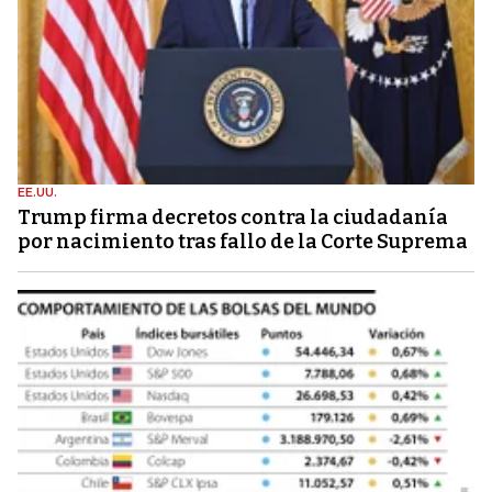
EE.UU.
Trump firma decretos contra la ciudadanía
por nacimiento tras fallo de la Corte Suprema