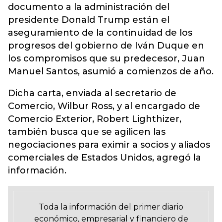
documento a la administración del
presidente Donald Trump están el
aseguramiento de la continuidad de los
progresos del gobierno de Iván Duque en
los compromisos que su predecesor, Juan
Manuel Santos, asumió a comienzos de año.
Dicha carta, enviada al secretario de
Comercio, Wilbur Ross, y al encargado de
Comercio Exterior, Robert Lighthizer,
también busca que se agilicen las
negociaciones para eximir a socios y aliados
comerciales de Estados Unidos, agregó la
información.
Toda la información del primer diario
económico, empresarial y financiero de