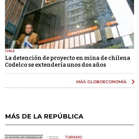
CHILE
La detención de proyecto en mina de chilena
Codelco se extendería unos dos años
MÁS GLOBOECONOMÍA
MÁS DE LA REPÚBLICA
TURISMO