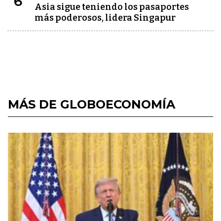
6
Asia sigue teniendo los pasaportes
más poderosos, lidera Singapur
MÁS DE GLOBOECONOMÍA