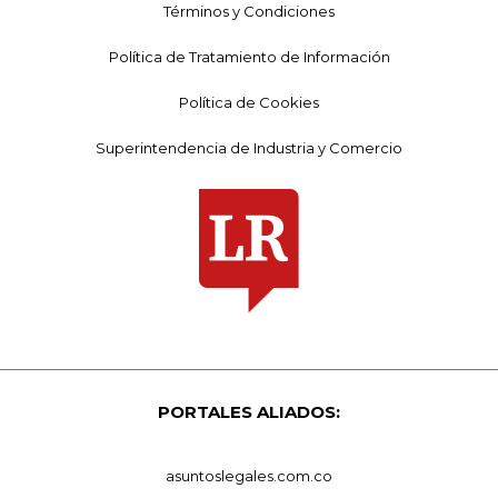
Términos y Condiciones
Política de Tratamiento de Información
Política de Cookies
Superintendencia de Industria y Comercio
PORTALES ALIADOS:
asuntoslegales.com.co