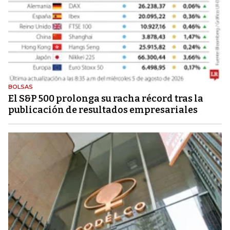
BOLSAS
El S&P 500 prolonga su racha récord tras la
publicación de resultados empresariales