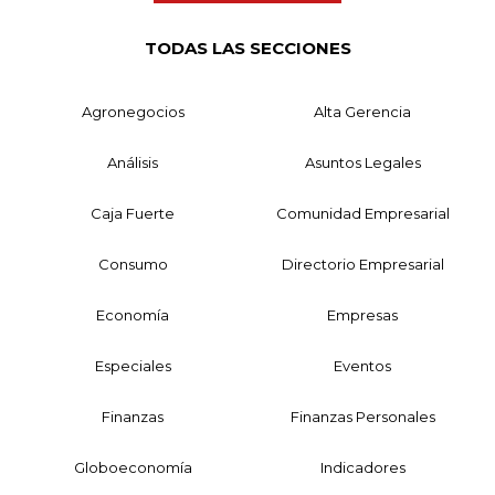
TODAS LAS SECCIONES
Agronegocios
Alta Gerencia
Análisis
Asuntos Legales
Caja Fuerte
Comunidad Empresarial
Consumo
Directorio Empresarial
Economía
Empresas
Especiales
Eventos
Finanzas
Finanzas Personales
Globoeconomía
Indicadores