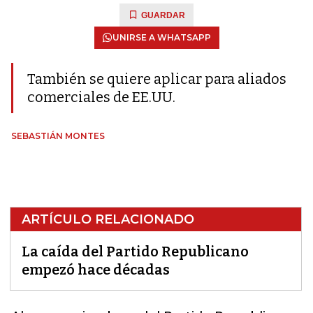
GUARDAR
UNIRSE A WHATSAPP
También se quiere aplicar para aliados
comerciales de EE.UU.
SEBASTIÁN MONTES
ARTÍCULO RELACIONADO
La caída del Partido Republicano
empezó hace décadas