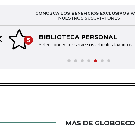
CONOZCA LOS BENEFICIOS EXCLUSIVOS P
NUESTROS SUSCRIPTORES
BIBLIOTECA PERSONAL
5
Previous slide
Seleccione y conserve sus artículos favoritos
MÁS DE GLOBOEC