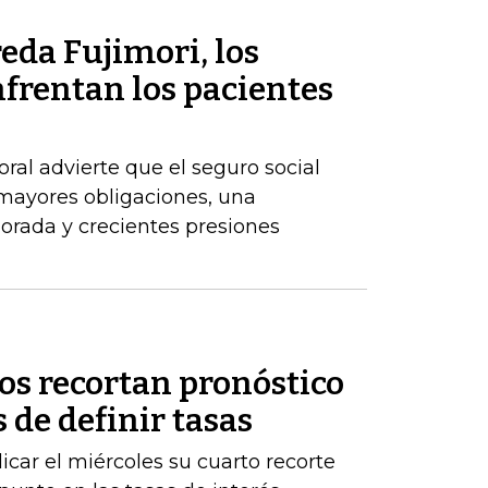
eda Fujimori, los
frentan los pacientes
ral advierte que el seguro social
 mayores obligaciones, una
orada y crecientes presiones
os recortan pronóstico
 de definir tasas
licar el miércoles su cuarto recorte