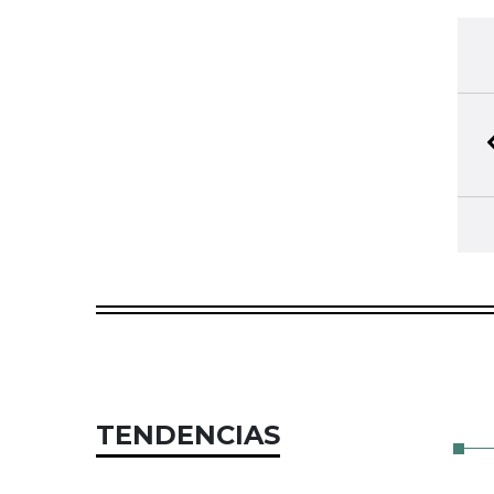
TENDENCIAS