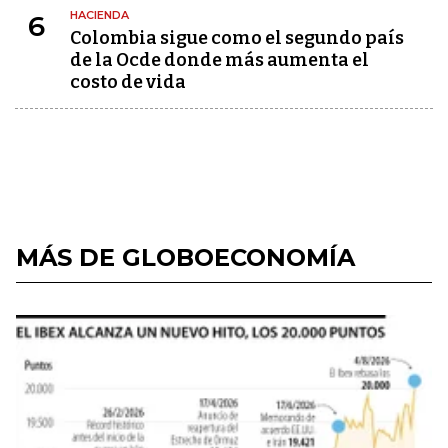
HACIENDA
6
Colombia sigue como el segundo país
de la Ocde donde más aumenta el
costo de vida
MÁS DE GLOBOECONOMÍA