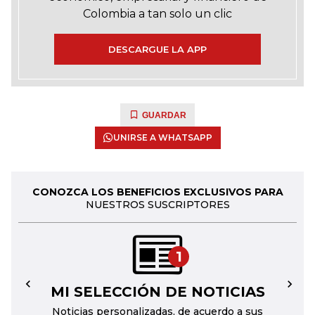
Colombia a tan solo un clic
DESCARGUE LA APP
GUARDAR
UNIRSE A WHATSAPP
CONOZCA LOS BENEFICIOS EXCLUSIVOS PARA
NUESTROS SUSCRIPTORES
1
MI SELECCIÓN DE NOTICIAS
←
→
Noticias personalizadas, de acuerdo a sus