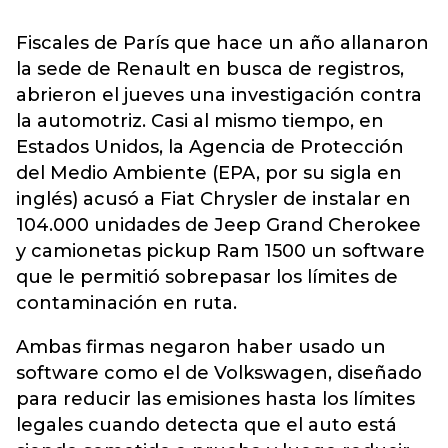
Fiscales de París que hace un año allanaron
la sede de Renault en busca de registros,
abrieron el jueves una investigación contra
la automotriz. Casi al mismo tiempo, en
Estados Unidos, la Agencia de Protección
del Medio Ambiente (EPA, por su sigla en
inglés) acusó a Fiat Chrysler de instalar en
104.000 unidades de Jeep Grand Cherokee
y camionetas pickup Ram 1500 un software
que le permitió sobrepasar los límites de
contaminación en ruta.
Ambas firmas negaron haber usado un
software como el de Volkswagen, diseñado
para reducir las emisiones hasta los límites
legales cuando detecta que el auto está