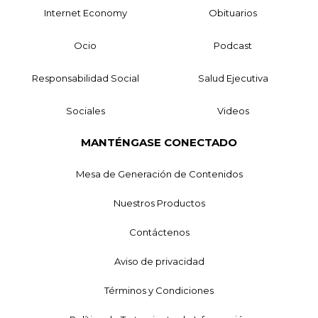
Internet Economy
Obituarios
Ocio
Podcast
Responsabilidad Social
Salud Ejecutiva
Sociales
Videos
MANTÉNGASE CONECTADO
Mesa de Generación de Contenidos
Nuestros Productos
Contáctenos
Aviso de privacidad
Términos y Condiciones