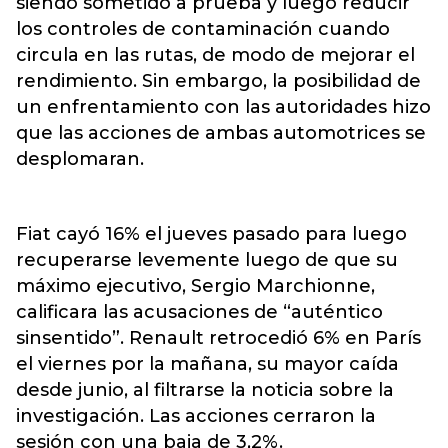
siendo sometido a prueba y luego reducir
los controles de contaminación cuando
circula en las rutas, de modo de mejorar el
rendimiento. Sin embargo, la posibilidad de
un enfrentamiento con las autoridades hizo
que las acciones de ambas automotrices se
desplomaran.
Fiat cayó 16% el jueves pasado para luego
recuperarse levemente luego de que su
máximo ejecutivo, Sergio Marchionne,
calificara las acusaciones de “auténtico
sinsentido”. Renault retrocedió 6% en París
el viernes por la mañana, su mayor caída
desde junio, al filtrarse la noticia sobre la
investigación. Las acciones cerraron la
sesión con una baja de 3,2%.