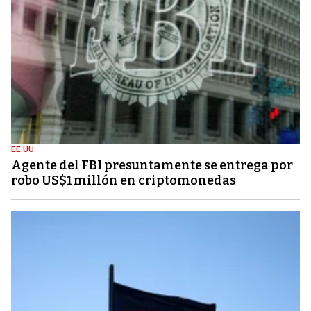
EE.UU.
Agente del FBI presuntamente se entrega por
robo US$1 millón en criptomonedas