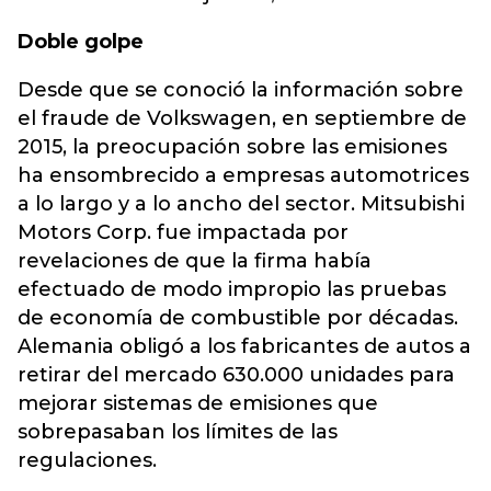
Doble golpe
Desde que se conoció la información sobre
el fraude de Volkswagen, en septiembre de
2015, la preocupación sobre las emisiones
ha ensombrecido a empresas automotrices
a lo largo y a lo ancho del sector. Mitsubishi
Motors Corp. fue impactada por
revelaciones de que la firma había
efectuado de modo impropio las pruebas
de economía de combustible por décadas.
Alemania obligó a los fabricantes de autos a
retirar del mercado 630.000 unidades para
mejorar sistemas de emisiones que
sobrepasaban los límites de las
regulaciones.