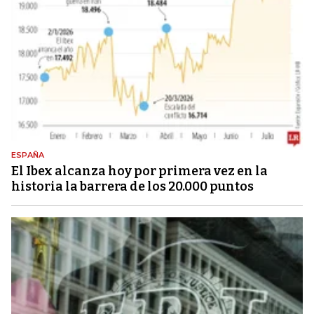
ESPAÑA
El Ibex alcanza hoy por primera vez en la
historia la barrera de los 20.000 puntos