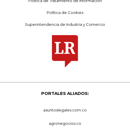
Política de Tratamiento de Información
Política de Cookies
Superintendencia de Industria y Comercio
PORTALES ALIADOS:
asuntoslegales.com.co
agronegocios.co