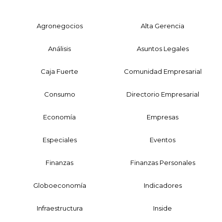
Agronegocios
Alta Gerencia
Análisis
Asuntos Legales
Caja Fuerte
Comunidad Empresarial
Consumo
Directorio Empresarial
Economía
Empresas
Especiales
Eventos
Finanzas
Finanzas Personales
Globoeconomía
Indicadores
Infraestructura
Inside