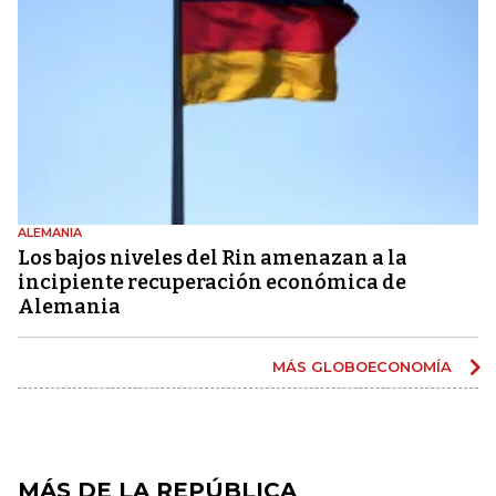
ALEMANIA
Los bajos niveles del Rin amenazan a la
incipiente recuperación económica de
Alemania
MÁS GLOBOECONOMÍA
MÁS DE LA REPÚBLICA