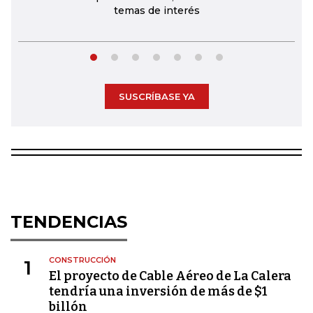
temas de interés
SUSCRÍBASE YA
TENDENCIAS
CONSTRUCCIÓN
1
El proyecto de Cable Aéreo de La Calera
tendría una inversión de más de $1
billón