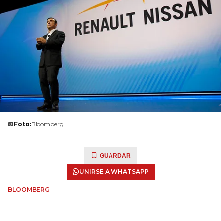
Foto:
Bloomberg
GUARDAR
UNIRSE A WHATSAPP
BLOOMBERG