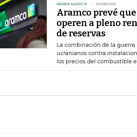
ARABIA SAUDITA
04/08/2026
Aramco prevé que 
operen a pleno re
de reservas
La combinación de la guerra 
ucranianos contra instalacio
los precios del combustible 