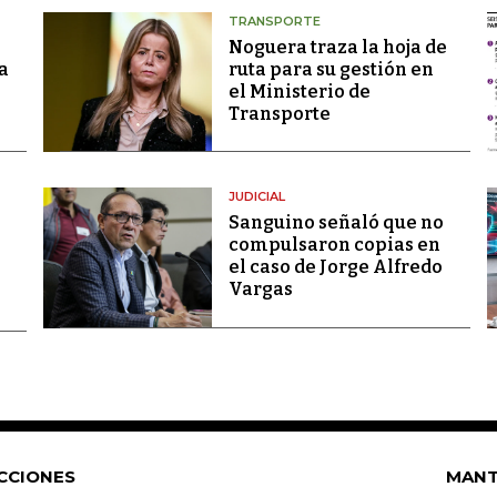
TRANSPORTE
Noguera traza la hoja de
a
ruta para su gestión en
el Ministerio de
Transporte
JUDICIAL
Sanguino señaló que no
compulsaron copias en
el caso de Jorge Alfredo
Vargas
CCIONES
MANT