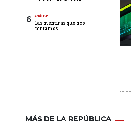
6
ANÁLISIS
Las mentiras que nos
contamos
MÁS DE LA REPÚBLICA