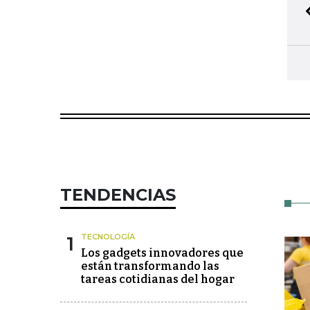
TENDENCIAS
1
TECNOLOGÍA
Los gadgets innovadores que
están transformando las
tareas cotidianas del hogar