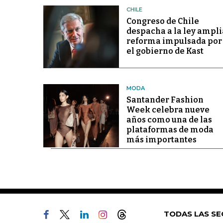
CHILE
Congreso de Chile
despacha a la ley ampli
reforma impulsada por
el gobierno de Kast
MODA
Santander Fashion
Week celebra nueve
años como una de las
plataformas de moda
más importantes
TODAS LAS SE