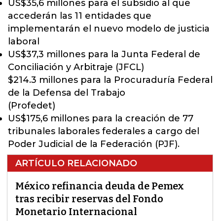
US$35,6 millones para el subsidio al que
accederán las 11 entidades que
implementarán el nuevo modelo de justicia
laboral
US$37,3 millones para la Junta Federal de
Conciliación y Arbitraje (JFCL)
$214.3 millones para la Procuraduría Federal
de la Defensa del Trabajo
(Profedet)
US$175,6 millones para la creación de 77
tribunales laborales federales a cargo del
Poder Judicial de la Federación (PJF).
ARTÍCULO RELACIONADO
México refinancia deuda de Pemex
tras recibir reservas del Fondo
Monetario Internacional