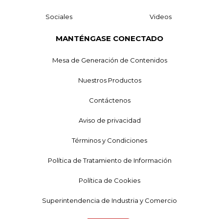
Sociales
Videos
MANTÉNGASE CONECTADO
Mesa de Generación de Contenidos
Nuestros Productos
Contáctenos
Aviso de privacidad
Términos y Condiciones
Política de Tratamiento de Información
Política de Cookies
Superintendencia de Industria y Comercio