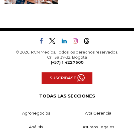
© 2026, RCN Medios. Todos los derechos reservados.
Cr. 13a 37-32, Bogotá
(+57) 1 4227600
SUSCRÍBASE
TODAS LAS SECCIONES
Agronegocios
Alta Gerencia
Análisis
Asuntos Legales