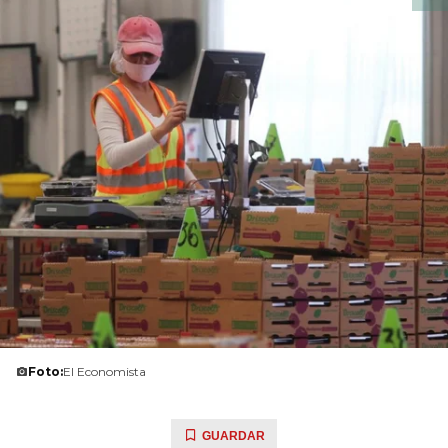
Foto:
El Economista
GUARDAR