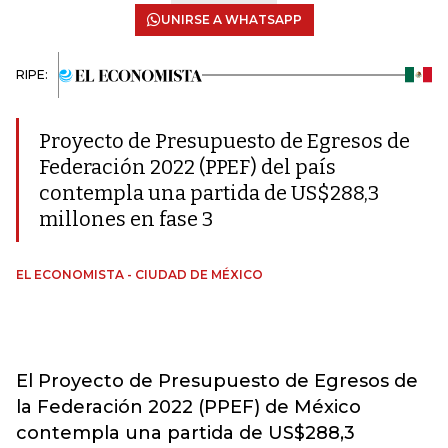
UNIRSE A WHATSAPP
RIPE:
Proyecto de Presupuesto de Egresos de
Federación 2022 (PPEF) del país
contempla una partida de US$288,3
millones en fase 3
EL ECONOMISTA - CIUDAD DE MÉXICO
El Proyecto de Presupuesto de Egresos de
la Federación 2022 (PPEF) de México
contempla una partida de US$288,3