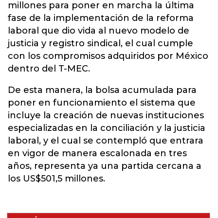
millones para poner en marcha la última
fase de la implementación de la reforma
laboral que dio vida al nuevo modelo de
justicia y registro sindical, el cual cumple
con los compromisos adquiridos por México
dentro del T-MEC.
De esta manera, la bolsa acumulada para
poner en funcionamiento el sistema que
incluye la creación de nuevas instituciones
especializadas en la conciliación y la justicia
laboral, y el cual se contempló que entrara
en vigor de manera escalonada en tres
años, representa ya una partida cercana a
los US$501,5 millones.