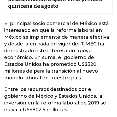
quincena de agosto
El principal socio comercial de México está
interesado en que la reforma laboral en
México se implemente de manera efectiva
y desde la entrada en vigor del T-MEC ha
demostrado este interés con apoyo
económico. En suma, el gobierno de
Estados Unidos
ha prometido US$320
millones de para la transición al nuevo
modelo laboral en nuestro país.
Entre los recursos destinados por el
gobierno de México y Estados Unidos, la
inversión en la reforma laboral de 2019 se
eleva a US$802,5 millones.