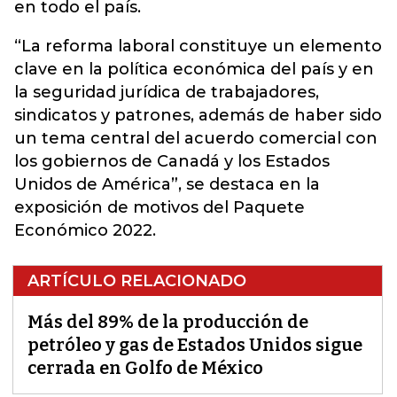
en todo el país.
“La reforma laboral constituye un elemento
clave en la política económica del país y en
la seguridad jurídica de trabajadores,
sindicatos y patrones, además de haber sido
un tema central del acuerdo comercial con
los gobiernos de Canadá y los Estados
Unidos de América”, se destaca en la
exposición de motivos del Paquete
Económico 2022.
ARTÍCULO RELACIONADO
Más del 89% de la producción de
petróleo y gas de Estados Unidos sigue
cerrada en Golfo de México