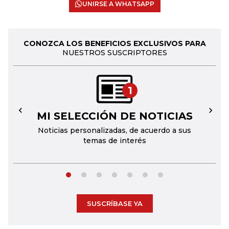
UNIRSE A WHATSAPP
CONOZCA LOS BENEFICIOS EXCLUSIVOS PARA
NUESTROS SUSCRIPTORES
1
MI SELECCIÓN DE NOTICIAS
←
→
Noticias personalizadas, de acuerdo a sus
temas de interés
SUSCRÍBASE YA