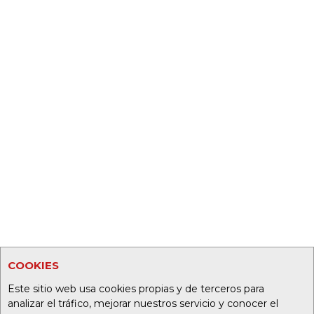
COOKIES
Este sitio web usa cookies propias y de terceros para
analizar el tráfico, mejorar nuestros servicio y conocer el