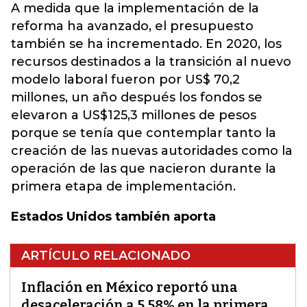
A medida que la implementación de la
reforma ha avanzado, el presupuesto
también se ha incrementado. En 2020, los
recursos destinados a la transición al nuevo
modelo laboral fueron por US$ 70,2
millones, un año después los fondos se
elevaron a US$125,3 millones de pesos
porque se tenía que contemplar tanto la
creación de las nuevas autoridades como la
operación de las que nacieron durante la
primera etapa de implementación.
Estados Unidos también aporta
ARTÍCULO RELACIONADO
Inflación en México reportó una
desaceleración a 5,58% en la primera