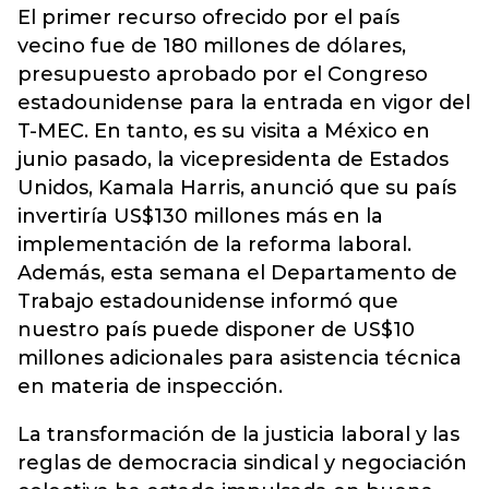
El primer recurso ofrecido por el país
vecino fue de 180 millones de dólares,
presupuesto aprobado por el Congreso
estadounidense para la entrada en vigor del
T-MEC. En tanto, es su visita a México en
junio pasado, la vicepresidenta de Estados
Unidos, Kamala Harris, anunció que su país
invertiría US$130 millones más en la
implementación de la reforma laboral.
Además, esta semana el Departamento de
Trabajo estadounidense informó que
nuestro país puede disponer de US$10
millones adicionales para asistencia técnica
en materia de inspección.
La transformación de la justicia laboral y las
reglas de democracia sindical y negociación