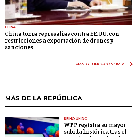
CHINA
China toma represalias contra EE.UU. con
restricciones a exportación de drones y
sanciones
MÁS GLOBOECONOMÍA
MÁS DE LA REPÚBLICA
REINO UNIDO
WPP registra su mayor
subida histórica tras el