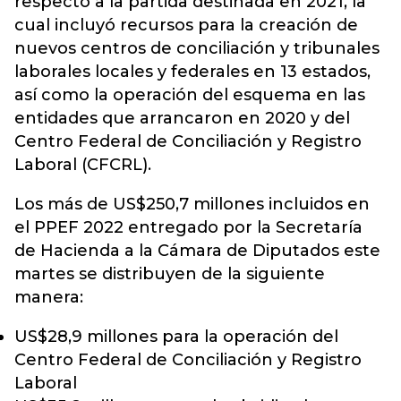
respecto a la partida destinada en 2021, la
cual incluyó recursos para la creación de
nuevos centros de conciliación y tribunales
laborales locales y federales en 13 estados,
así como la operación del esquema en las
entidades que arrancaron en 2020 y del
Centro Federal de Conciliación y Registro
Laboral (CFCRL).
Los más de US$250,7 millones incluidos en
el PPEF 2022 entregado por la Secretaría
de Hacienda a la Cámara de Diputados este
martes se distribuyen de la siguiente
manera:
US$28,9 millones para la operación del
Centro Federal de Conciliación y Registro
Laboral