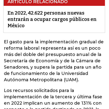
ARTÍCULO RELACIONADO
En 2022, 42.622 personas nuevas
entrarán a ocupar cargos públicos en
México
El gasto para la implementación gradual de
reforma laboral representa así es un poco
más del doble del presupuesto anual de la
Secretaría de
Economía
y de la Cámara de
Senadores, y supera la partida para un año
de funcionamiento de la Universidad
Autónoma Metropolitana (UAM).
Los recursos solicitados para la
implementación de la tercera y última fase
en 2022 implican un aumento de 131% con