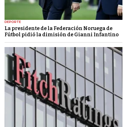
DEPORTE
La presidente de la Federación Noruega de
Fútbol pidió la dimisión de Gianni Infantino