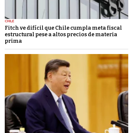
CHILE
Fitch ve difícil que Chile cumpla meta fiscal
estructural pese a altos precios de materia
prima