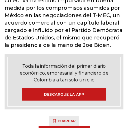
colectiva ha estado impulsada en buena
medida por los compromisos asumidos por
México en las negociaciones del T-MEC, un
acuerdo comercial con un capítulo laboral
cargado e influido por el Partido Demócrata
de Estados Unidos, el mismo que recuperó
la presidencia de la mano de Joe Biden.
Toda la información del primer diario
económico, empresarial y financiero de
Colombia a tan solo un clic
DESCARGUE LA APP
GUARDAR