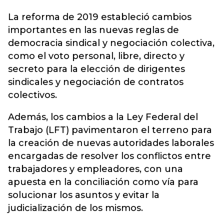
La
reforma
de 2019 estableció cambios
importantes en las nuevas reglas de
democracia sindical y negociación colectiva,
como el voto personal, libre, directo y
secreto para la elección de dirigentes
sindicales y negociación de contratos
colectivos.
Además, los cambios a la Ley Federal del
Trabajo (LFT) pavimentaron el terreno para
la creación de nuevas autoridades laborales
encargadas de resolver los conflictos entre
trabajadores y empleadores, con una
apuesta en la conciliación como vía para
solucionar los asuntos y evitar la
judicialización de los mismos.