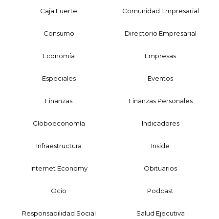
Caja Fuerte
Comunidad Empresarial
Consumo
Directorio Empresarial
Economía
Empresas
Especiales
Eventos
Finanzas
Finanzas Personales
Globoeconomía
Indicadores
Infraestructura
Inside
Internet Economy
Obituarios
Ocio
Podcast
Responsabilidad Social
Salud Ejecutiva