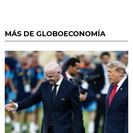
MÁS DE GLOBOECONOMÍA