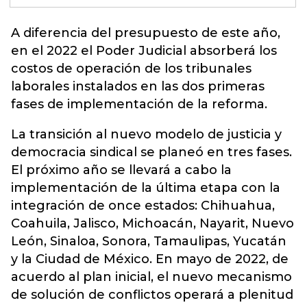
A diferencia del presupuesto de este año,
en el 2022 el Poder Judicial absorberá los
costos
de operación de los tribunales
laborales instalados en las dos primeras
fases de implementación de la reforma.
La transición al nuevo modelo de justicia y
democracia sindical se planeó en tres fases.
El próximo año se llevará a cabo la
implementación de la última etapa con la
integración de once estados: Chihuahua,
Coahuila, Jalisco, Michoacán, Nayarit, Nuevo
León, Sinaloa, Sonora, Tamaulipas, Yucatán
y la Ciudad de México. En mayo de 2022, de
acuerdo al plan inicial, el nuevo mecanismo
de solución de conflictos operará a plenitud