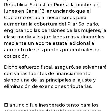
República, Sebastián Piñera, la noche del
lunes en Canal 13, anunciando que el
Gobierno estudia mecanismos para
aumentar la cobertura del Pilar Solidario,
engrosando las pensiones de las mujeres, la
clase media y los jubilados más vulnerables
mediante un aporte estatal adicional al
aumento de seis puntos porcentuales de
cotización.
Dicho esfuerzo fiscal, aseguró, se solventará
con varias fuentes de financiamiento,
siendo una de las principales el ajuste y
eliminación de exenciones tributarias.
El anuncio fue inesperado tanto para los