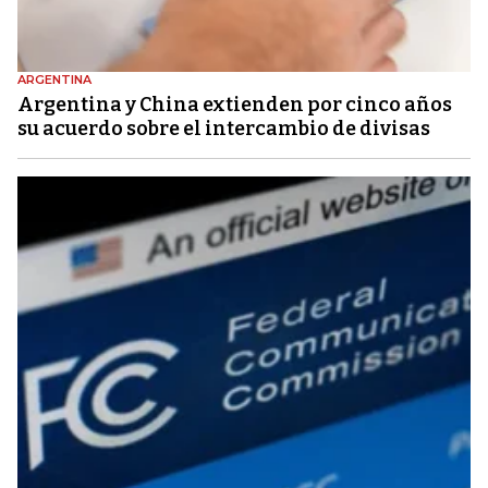
ARGENTINA
Argentina y China extienden por cinco años
su acuerdo sobre el intercambio de divisas