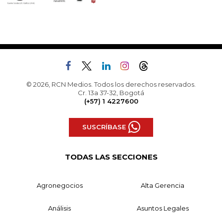
© 2026, RCN Medios. Todos los derechos reservados.
Cr. 13a 37-32, Bogotá
(+57) 1 4227600
SUSCRÍBASE
TODAS LAS SECCIONES
Agronegocios
Alta Gerencia
Análisis
Asuntos Legales