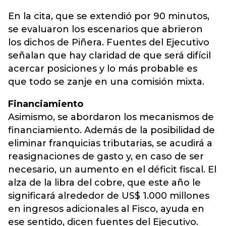
En la cita, que se extendió por 90 minutos,
se evaluaron los escenarios que abrieron
los dichos de Piñera. Fuentes del Ejecutivo
señalan que hay claridad de que será difícil
acercar posiciones y lo más probable es
que todo se zanje en una comisión mixta.
Financiamiento
Asimismo, se abordaron los mecanismos de
financiamiento. Además de la posibilidad de
eliminar franquicias tributarias, se acudirá a
reasignaciones de gasto y, en caso de ser
necesario, un aumento en el déficit fiscal. El
alza de la libra del cobre, que este año le
significará alrededor de US$ 1.000 millones
en ingresos adicionales al Fisco, ayuda en
ese sentido, dicen fuentes del Ejecutivo.