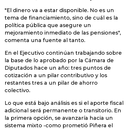
"El dinero va a estar disponible. No es un
tema de financiamiento, sino de cuál es la
política pública que asegure un
mejoramiento inmediato de las pensiones",
comenta una fuente al tanto.
En el Ejecutivo continúan trabajando sobre
la base de lo aprobado por la Cámara de
Diputados hace un año: tres puntos de
cotización a un pilar contributivo y los
restantes tres a un pilar de ahorro
colectivo.
Lo que está bajo análisis es si el aporte fiscal
adicional será permanente o transitorio. En
la primera opción, se avanzaría hacia un
sistema mixto -como prometió Piñera el