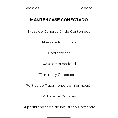
Sociales
Videos
MANTÉNGASE CONECTADO
Mesa de Generación de Contenidos
Nuestros Productos
Contáctenos
Aviso de privacidad
Términos y Condiciones
Política de Tratamiento de Información
Política de Cookies
Superintendencia de Industria y Comercio