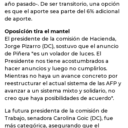
año pasado-. De ser transitorio, una opción
es que el aporte sea parte del 6% adicional
de aporte.
Oposición tira el mantel
El presidente de la comisión de Hacienda,
Jorge Pizarro (DC), sostuvo que el anuncio
de Piñera "es un volador de luces. El
Presidente nos tiene acostumbrados a
hacer anuncios y luego no cumplirlos.
Mientras no haya un avance concreto por
reestructurar el actual sistema de las AFP y
avanzar a un sistema mixto y solidario, no
creo que haya posibilidades de acuerdo".
La futura presidenta de la comisión de
Trabajo, senadora Carolina Goic (DC), fue
más categórica, asegurando que el