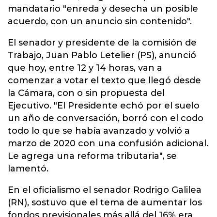
mandatario "enreda y desecha un posible
acuerdo, con un anuncio sin contenido".
El senador y presidente de la comisión de
Trabajo, Juan Pablo Letelier (PS), anunció
que hoy, entre 12 y 14 horas, van a
comenzar a votar el texto que llegó desde
la Cámara, con o sin propuesta del
Ejecutivo. "El Presidente echó por el suelo
un año de conversación, borró con el codo
todo lo que se había avanzado y volvió a
marzo de 2020 con una confusión adicional.
Le agrega una reforma tributaria", se
lamentó.
En el oficialismo el senador Rodrigo Galilea
(RN), sostuvo que el tema de aumentar los
fondos previsionales más allá del 16% era