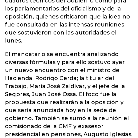
cuadros técnicos del Gobierno como para
los parlamentarios del oficialismo y de la
oposición, quienes criticaron que la idea no
fue consultada en las intensas reuniones
que sostuvieron con las autoridades el
lunes.
El mandatario se encuentra analizando
diversas fórmulas y para ello sostuvo ayer
un nuevo encuentro con el ministro de
Hacienda, Rodrigo Cerda; la titular del
Trabajo, María José Zaldívar, y el jefe de la
Segpres, Juan José Ossa. El foco fue la
propuesta que realizarán a la oposición y
que sería anunciada hoy en la sede de
gobierno. También se sumó a la reunión el
comisionado de la CMF y exasesor
presidencial en pensiones, Augusto Iglesias.