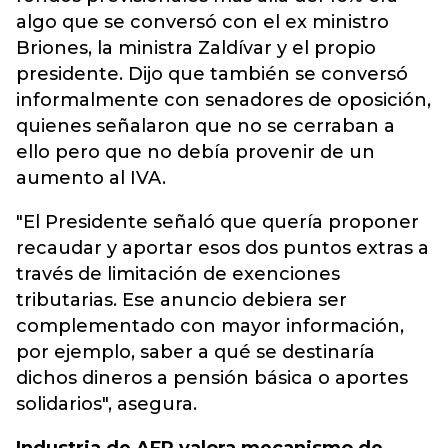
algo que se conversó con el ex ministro
Briones, la ministra Zaldívar y el propio
presidente. Dijo que también se conversó
informalmente con senadores de oposición,
quienes señalaron que no se cerraban a
ello pero que no debía provenir de un
aumento al IVA.
"El Presidente señaló que quería proponer
recaudar y aportar esos dos puntos extras a
través de limitación de exenciones
tributarias. Ese anuncio debiera ser
complementado con mayor información,
por ejemplo, saber a qué se destinaría
dichos dineros a pensión básica o aportes
solidarios", asegura.