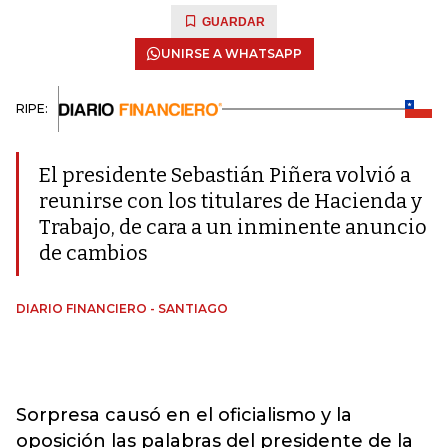
GUARDAR
UNIRSE A WHATSAPP
RIPE:
El presidente Sebastián Piñera volvió a
reunirse con los titulares de Hacienda y
Trabajo, de cara a un inminente anuncio
de cambios
DIARIO FINANCIERO - SANTIAGO
Sorpresa causó en el oficialismo y la
oposición las palabras del presidente de la