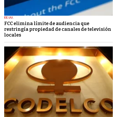
EE.UU.
FCC elimina límite de audiencia que
restringía propiedad de canales de televisión
locales