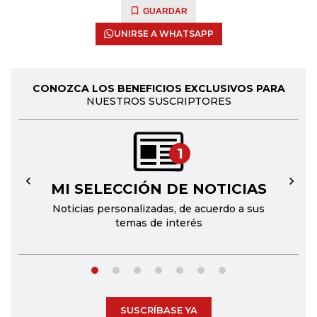
GUARDAR
UNIRSE A WHATSAPP
CONOZCA LOS BENEFICIOS EXCLUSIVOS PARA
NUESTROS SUSCRIPTORES
1
MI SELECCIÓN DE NOTICIAS
←
→
Noticias personalizadas, de acuerdo a sus
temas de interés
SUSCRÍBASE YA