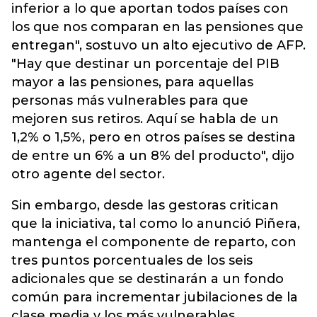
inferior a lo que aportan todos países con
los que nos comparan en las pensiones que
entregan", sostuvo un alto ejecutivo de AFP.
"Hay que destinar un porcentaje del PIB
mayor a las pensiones, para aquellas
personas más vulnerables para que
mejoren sus retiros. Aquí se habla de un
1,2% o 1,5%, pero en otros países se destina
de entre un 6% a un 8% del producto", dijo
otro agente del sector.
Sin embargo, desde las gestoras critican
que la iniciativa, tal como lo anunció Piñera,
mantenga el componente de reparto, con
tres puntos porcentuales de los seis
adicionales que se destinarán a un fondo
común para incrementar jubilaciones de la
clase media y los más vulnerables.