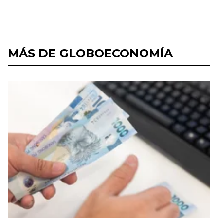
MÁS DE GLOBOECONOMÍA