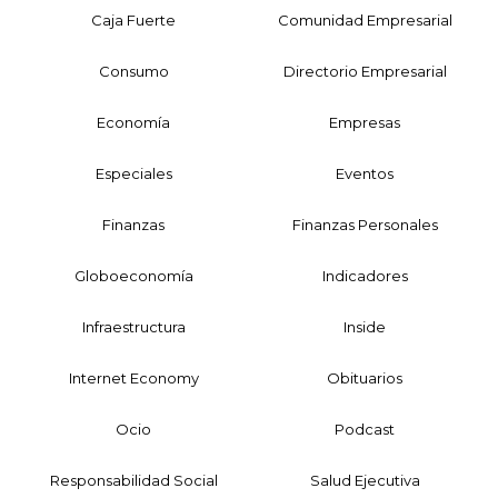
Caja Fuerte
Comunidad Empresarial
Consumo
Directorio Empresarial
Economía
Empresas
Especiales
Eventos
Finanzas
Finanzas Personales
Globoeconomía
Indicadores
Infraestructura
Inside
Internet Economy
Obituarios
Ocio
Podcast
Responsabilidad Social
Salud Ejecutiva