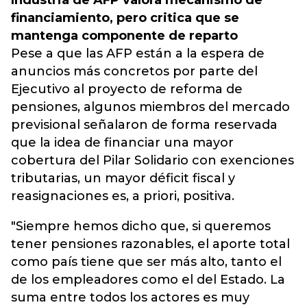
Industria de AFP valora mecanismo de
financiamiento,
pero critica que se
mantenga componente de reparto
Pese a que las AFP están a la espera de
anuncios más concretos por parte del
Ejecutivo al proyecto de reforma de
pensiones, algunos miembros del mercado
previsional señalaron de forma reservada
que la idea de financiar una mayor
cobertura del Pilar Solidario con exenciones
tributarias, un mayor déficit fiscal y
reasignaciones es, a priori, positiva.
"Siempre hemos dicho que, si queremos
tener pensiones razonables, el aporte total
como país tiene que ser más alto, tanto el
de los empleadores como el del Estado. La
suma entre todos los actores es muy