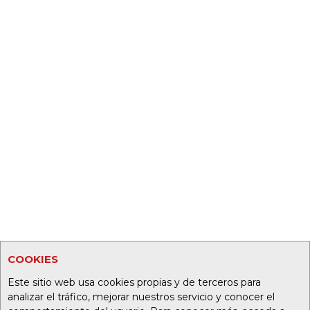
COOKIES
Este sitio web usa cookies propias y de terceros para
analizar el tráfico, mejorar nuestros servicio y conocer el