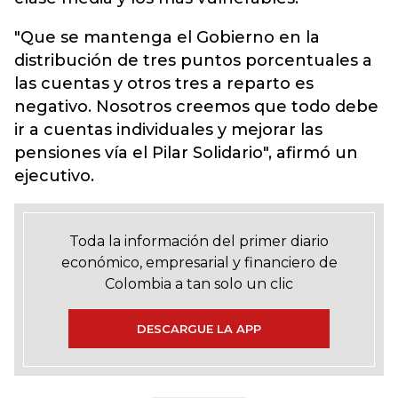
"Que se mantenga el Gobierno en la
distribución de tres puntos porcentuales a
las cuentas y otros tres a reparto es
negativo. Nosotros creemos que todo debe
ir a cuentas individuales y mejorar las
pensiones vía el Pilar Solidario", afirmó un
ejecutivo.
Toda la información del primer diario
económico, empresarial y financiero de
Colombia a tan solo un clic
DESCARGUE LA APP