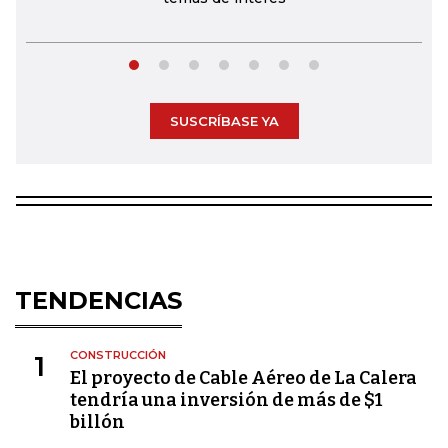
SUSCRÍBASE YA
TENDENCIAS
CONSTRUCCIÓN
1
El proyecto de Cable Aéreo de La Calera
tendría una inversión de más de $1
billón