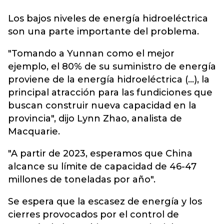
Los bajos niveles de energía hidroeléctrica
son una parte importante del problema.
"Tomando a Yunnan como el mejor
ejemplo, el 80% de su suministro de energía
proviene de la energía hidroeléctrica (...), la
principal atracción para las fundiciones que
buscan construir nueva capacidad en la
provincia", dijo Lynn Zhao, analista de
Macquarie.
"A partir de 2023, esperamos que China
alcance su límite de capacidad de 46-47
millones de toneladas por año".
Se espera que la escasez de energía y los
cierres provocados por el control de