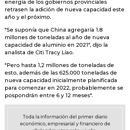
energía de los gobiernos provinciales
retrasen la adición de nueva capacidad este
año y el próximo.
"Se suponía que China agregaría 1.8
millones de toneladas al año de nueva
capacidad de aluminio en 2021", dijo la
analista de Citi Tracy Liao.
"Pero hasta 1,2 millones de toneladas de
esto, además de las 625.000 toneladas de
nueva capacidad inicialmente planificada
para comenzar en 2022, probablemente se
pospondrán entre 6 y 12 meses".
Toda la información del primer diario
económico, empresarial y financiero de