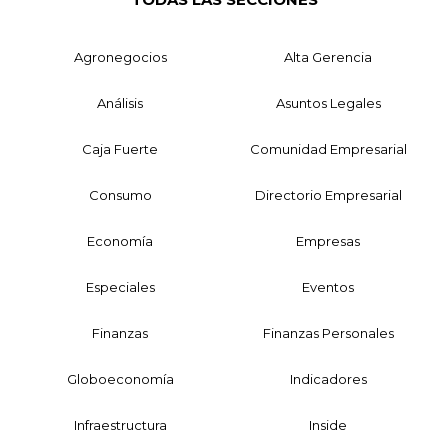
Agronegocios
Alta Gerencia
Análisis
Asuntos Legales
Caja Fuerte
Comunidad Empresarial
Consumo
Directorio Empresarial
Economía
Empresas
Especiales
Eventos
Finanzas
Finanzas Personales
Globoeconomía
Indicadores
Infraestructura
Inside