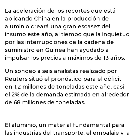
La aceleración de los recortes que está
aplicando China en la producción de
aluminio creará una gran escasez del
insumo este año, al tiempo que la inquietud
por las interrupciones de la cadena de
suministro en Guinea han ayudado a
impulsar los precios
a máximos de 13 años.
Un sondeo a seis analistas realizado por
Reuters situó el pronóstico para el déficit
en 1,2 millones de toneladas este año, casi
el 2% de la demanda estimada en alrededor
de 68 millones de toneladas.
El aluminio, un material fundamental para
las industrias del transporte, el embalaje y la