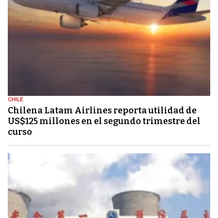
CHILE
Chilena Latam Airlines reporta utilidad de
US$125 millones en el segundo trimestre del
curso