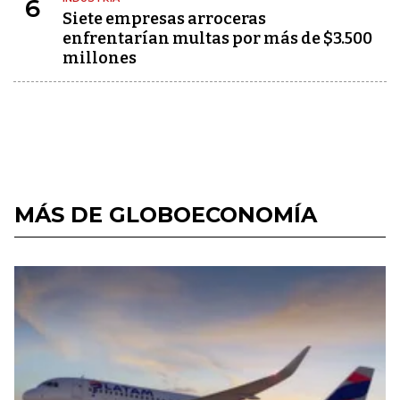
6
Siete empresas arroceras
enfrentarían multas por más de $3.500
millones
MÁS DE GLOBOECONOMÍA