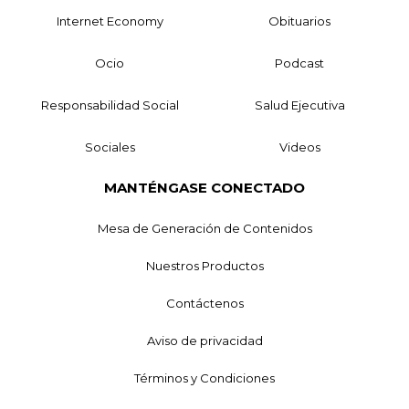
Internet Economy
Obituarios
Ocio
Podcast
Responsabilidad Social
Salud Ejecutiva
Sociales
Videos
MANTÉNGASE CONECTADO
Mesa de Generación de Contenidos
Nuestros Productos
Contáctenos
Aviso de privacidad
Términos y Condiciones