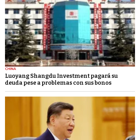
CHINA
Luoyang Shangdu Investment pagará su
deuda pese a problemas con sus bonos