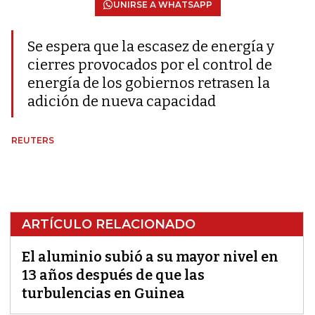
UNIRSE A WHATSAPP
Se espera que la escasez de energía y
cierres provocados por el control de
energía de los gobiernos retrasen la
adición de nueva capacidad
REUTERS
ARTÍCULO RELACIONADO
El aluminio subió a su mayor nivel en
13 años después de que las
turbulencias en Guinea