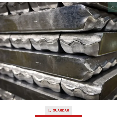
GUARDAR