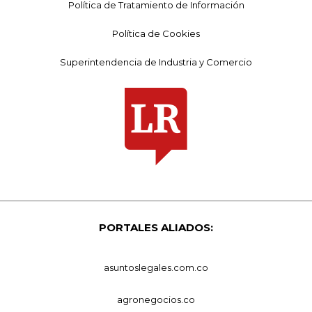
Política de Tratamiento de Información
Política de Cookies
Superintendencia de Industria y Comercio
PORTALES ALIADOS:
asuntoslegales.com.co
agronegocios.co