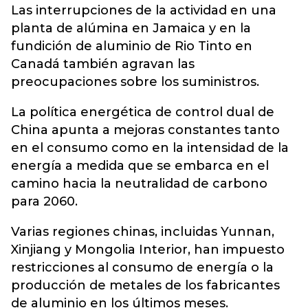
Las interrupciones de la actividad en una
planta de alúmina en Jamaica y en la
fundición de aluminio de Rio Tinto en
Canadá también agravan las
preocupaciones sobre los suministros.
La política energética de control dual de
China apunta a mejoras constantes tanto
en el consumo como en la intensidad de la
energía a medida que se embarca en el
camino hacia la neutralidad de carbono
para 2060.
Varias regiones chinas, incluidas Yunnan,
Xinjiang y Mongolia Interior, han impuesto
restricciones al consumo de energía o la
producción de metales de los fabricantes
de aluminio en los últimos meses.