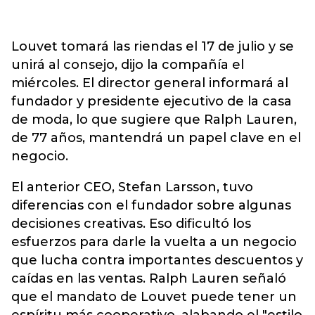
Louvet tomará las riendas el 17 de julio y se
unirá al consejo, dijo la compañía el
miércoles. El director general informará al
fundador y presidente ejecutivo de la casa
de moda, lo que sugiere que Ralph Lauren,
de 77 años, mantendrá un papel clave en el
negocio.
El anterior CEO, Stefan Larsson, tuvo
diferencias con el fundador sobre algunas
decisiones creativas. Eso dificultó los
esfuerzos para darle la vuelta a un negocio
que lucha contra importantes descuentos y
caídas en las ventas. Ralph Lauren señaló
que el mandato de Louvet puede tener un