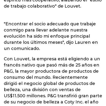
espíritu más cooperativo, alabando el "estilo
de trabajo colaborativo" de Louvet.
"Encontrar el socio adecuado que trabaje
conmigo para llevar adelante nuestra
evolución ha sido mi enfoque principal
durante los últimos meses", dijo Lauren en
un comunicado.
Con Louvet, la empresa está eligiendo a un
francés nativo que pasó más de 25 años en
P&G, la mayor productora de productos de
consumo del mundo. Recientemente
dirigió el negocio global de productos de
belleza, una división con ventas de
US$11.500 millones. P&G transfirió gran parte
de su negocio de belleza a Coty Inc. el año