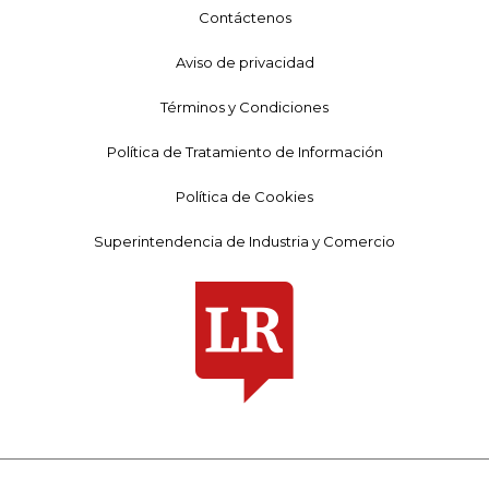
Contáctenos
Aviso de privacidad
Términos y Condiciones
Política de Tratamiento de Información
Política de Cookies
Superintendencia de Industria y Comercio