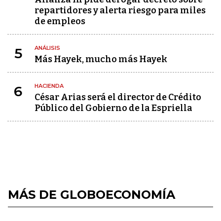
repartidores y alerta riesgo para miles
de empleos
ANÁLISIS
5
Más Hayek, mucho más Hayek
HACIENDA
6
César Arias será el director de Crédito
Público del Gobierno de la Espriella
MÁS DE GLOBOECONOMÍA