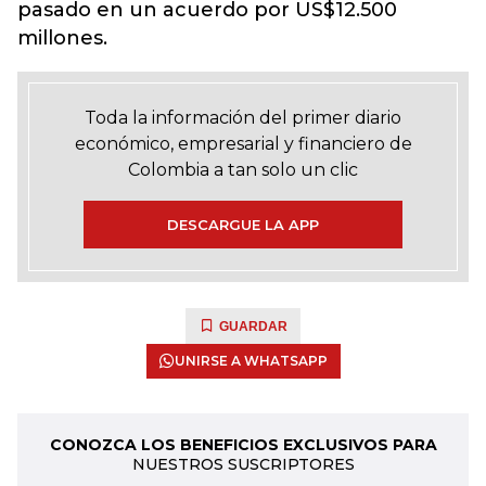
pasado en un acuerdo por US$12.500
millones.
Toda la información del primer diario
económico, empresarial y financiero de
Colombia a tan solo un clic
DESCARGUE LA APP
GUARDAR
UNIRSE A WHATSAPP
CONOZCA LOS BENEFICIOS EXCLUSIVOS PARA
NUESTROS SUSCRIPTORES