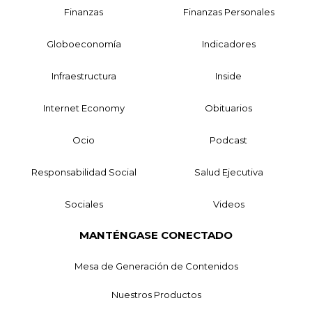
Finanzas
Finanzas Personales
Globoeconomía
Indicadores
Infraestructura
Inside
Internet Economy
Obituarios
Ocio
Podcast
Responsabilidad Social
Salud Ejecutiva
Sociales
Videos
MANTÉNGASE CONECTADO
Mesa de Generación de Contenidos
Nuestros Productos