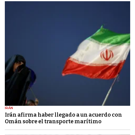
IRÁN
Irán afirma haber llegado a un acuerdo con
Omán sobre el transporte marítimo