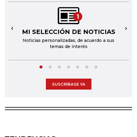
1
MI SELECCIÓN DE NOTICIAS
←
→
Noticias personalizadas, de acuerdo a sus
temas de interés
SUSCRÍBASE YA