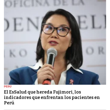
PERÚ
El EsSalud que hereda Fujimori, los
indicadores que enfrentan los pacientes en
Perú