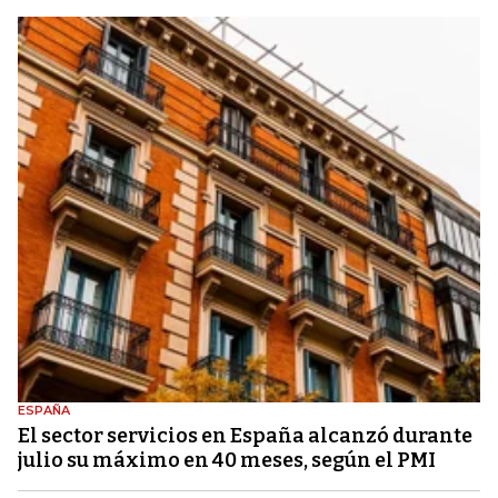
ESPAÑA
El sector servicios en España alcanzó durante
julio su máximo en 40 meses, según el PMI