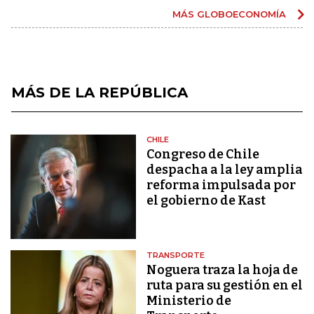
MÁS GLOBOECONOMÍA
MÁS DE LA REPÚBLICA
CHILE
Congreso de Chile
despacha a la ley amplia
reforma impulsada por
el gobierno de Kast
TRANSPORTE
Noguera traza la hoja de
ruta para su gestión en el
Ministerio de