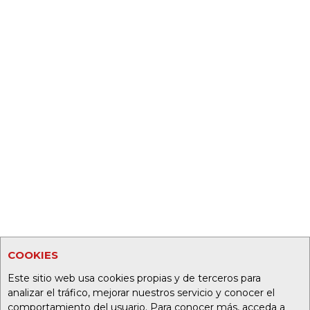
COOKIES
Este sitio web usa cookies propias y de terceros para
analizar el tráfico, mejorar nuestros servicio y conocer el
comportamiento del usuario. Para conocer más, acceda a