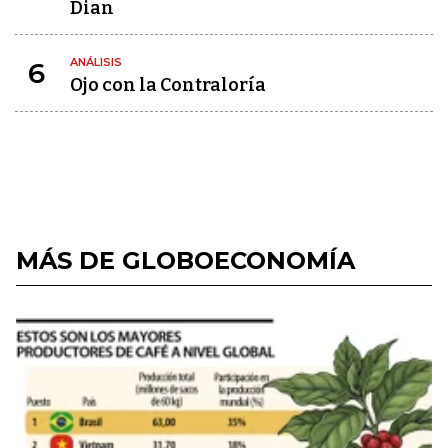
Dian
ANÁLISIS
6
Ojo con la Contraloría
MÁS DE GLOBOECONOMÍA