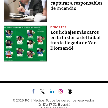
capturar a responsables
de incendio
DEPORTES
Los fichajes más caros
en la historia del fútbol
tras la llegada de Yan
Diomandé
© 2026, RCN Medios. Todos los derechos reservados.
Cr. 13a 37-32, Bogotá