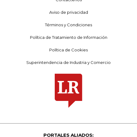
Aviso de privacidad
Términos y Condiciones
Política de Tratamiento de Información
Política de Cookies
Superintendencia de Industria y Comercio
PORTALES ALIADOS: