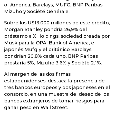
of America, Barclays, MUFG, BNP Paribas,
Mizuho y Société Générale.
Sobre los US13.000 millones de este crédito,
Morgan Stanley pondría 26,9% del
préstamo a X Holdings, sociedad creada por
Musk para la OPA. Bank of America, el
japonés Mufg y el británico Barclays
pondrían 20,8% cada uno. BNP Paribas
prestaría 5%, Mizuho 3,6% y Société 2,1%.
Al margen de las dos firmas
estadounidenses, destaca la presencia de
tres bancos europeos y dos japoneses en el
consorcio, en una muestra del deseo de los
bancos extranjeros de tomar riesgos para
ganar peso en Wall Street.