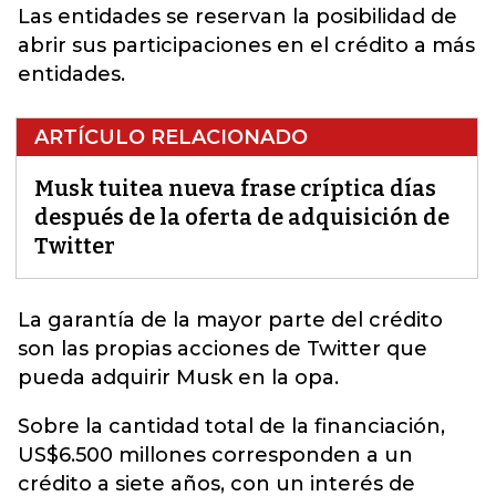
Las entidades se reservan la posibilidad de
abrir sus participaciones en el crédito a más
entidades.
ARTÍCULO RELACIONADO
Musk tuitea nueva frase críptica días
después de la oferta de adquisición de
Twitter
La garantía de la mayor parte del crédito
son las propias acciones de
Twitter
que
pueda adquirir Musk en la opa.
Sobre la cantidad total de la financiación,
US$6.500 millones corresponden a un
crédito a siete años, con un interés de