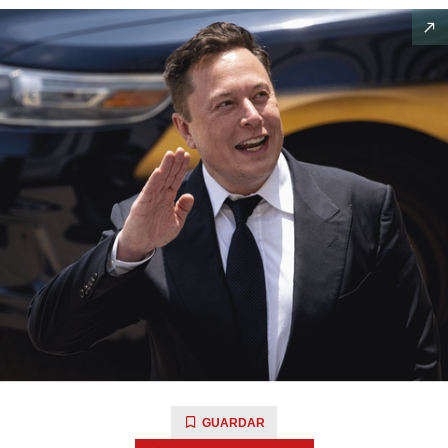
GUARDAR