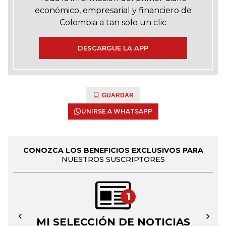
económico, empresarial y financiero de
Colombia a tan solo un clic
DESCARGUE LA APP
GUARDAR
UNIRSE A WHATSAPP
CONOZCA LOS BENEFICIOS EXCLUSIVOS PARA
NUESTROS SUSCRIPTORES
1
MI SELECCIÓN DE NOTICIAS
←
→