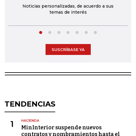
Noticias personalizadas, de acuerdo a sus
temas de interés
SUSCRÍBASE YA
TENDENCIAS
HACIENDA
1
MinInterior suspende nuevos
contratos y nombramientos hasta el