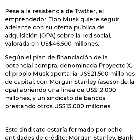
Pese a la resistencia de Twitter, el
emprendedor
Elon Musk
quiere seguir
adelante con su oferta pública de
adquisición (OPA) sobre la red social,
valorada en US$46.500 millones.
Según el plan de financiación de la
potencial compra, denominada Proyecto X,
el propio Musk aportaría US$21.500 millones
de capital, con Morgan Stanley (asesor de la
opa) abriendo una línea de US$12.000
millones, y un sindicato de bancos
prestando otros US$13.000 millones.
Este sindicato estaría formado por ocho
entidades de crédito: Morgan Stanley, Bank