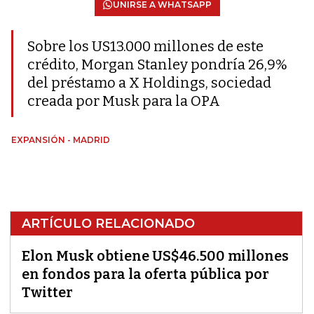
UNIRSE A WHATSAPP
Sobre los US13.000 millones de este
crédito, Morgan Stanley pondría 26,9%
del préstamo a X Holdings, sociedad
creada por Musk para la OPA
EXPANSIÓN - MADRID
ARTÍCULO RELACIONADO
Elon Musk obtiene US$46.500 millones
en fondos para la oferta pública por
Twitter