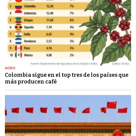
AGRO
Colombia sigue en el top tres de los países que
más producen café