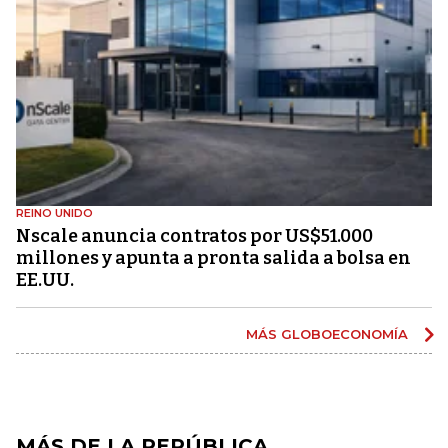
REINO UNIDO
Nscale anuncia contratos por US$51.000
millones y apunta a pronta salida a bolsa en
EE.UU.
MÁS GLOBOECONOMÍA
MÁS DE LA REPÚBLICA