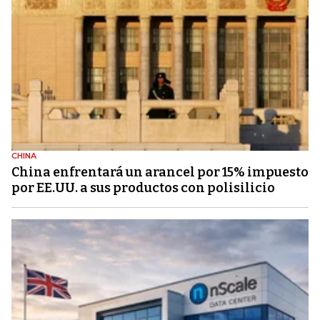
CHINA
China enfrentará un arancel por 15% impuesto
por EE.UU. a sus productos con polisilicio