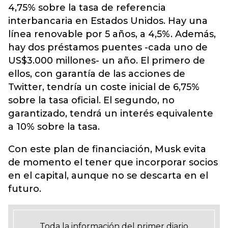
4,75% sobre la tasa de referencia
interbancaria en Estados Unidos. Hay una
línea renovable por 5 años, a 4,5%. Además,
hay dos préstamos puentes -cada uno de
US$3.000 millones- un año. El primero de
ellos, con garantía de las acciones de
Twitter, tendría un coste inicial de 6,75%
sobre la tasa oficial. El segundo, no
garantizado, tendrá un interés equivalente
a 10% sobre la tasa.
Con este plan de financiación, Musk evita
de momento el tener que incorporar socios
en el capital, aunque no se descarta en el
futuro.
Toda la información del primer diario