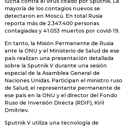
lucha contra el virus citado por Sputnik. La
mayoría de los contagios nuevos se
detectaron en Moscú. En total Rusia
reporta más de 2.347.400 personas
contagiadas y 41.053 muertos por covid-19.
En tanto, la Misión Permanente de Rusia
ante la ONU y el Ministerio de Salud de ese
país realizan una presentación detallada
sobre la Sputnik V durante una sesión
especial de la Asamblea General de
Naciones Unidas. Participan el ministro ruso
de Salud, el representante permanente de
ese país en la ONU y el director del Fondo
Ruso de Inversión Directa (RDIF), Kiril
Dmítriev.
Sputnik V utiliza una tecnología de