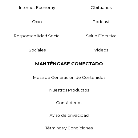
Internet Economy
Obituarios
Ocio
Podcast
Responsabilidad Social
Salud Ejecutiva
Sociales
Videos
MANTÉNGASE CONECTADO
Mesa de Generación de Contenidos
Nuestros Productos
Contáctenos
Aviso de privacidad
Términos y Condiciones