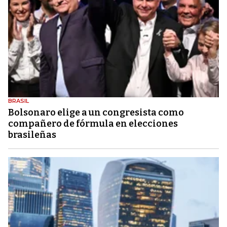
BRASIL
Bolsonaro elige a un congresista como
compañero de fórmula en elecciones
brasileñas