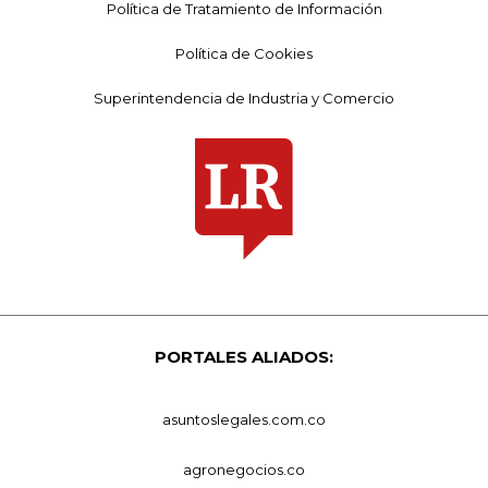
Política de Tratamiento de Información
Política de Cookies
Superintendencia de Industria y Comercio
PORTALES ALIADOS:
asuntoslegales.com.co
agronegocios.co