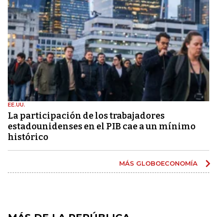
EE.UU.
La participación de los trabajadores
estadounidenses en el PIB cae a un mínimo
histórico
MÁS GLOBOECONOMÍA