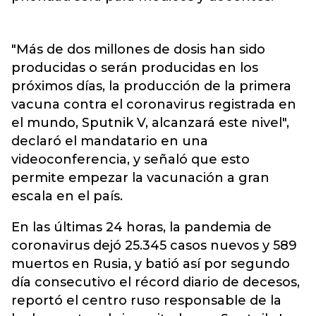
"Más de dos millones de dosis han sido
producidas o serán producidas en los
próximos días, la producción de la primera
vacuna contra el coronavirus registrada en
el mundo, Sputnik V, alcanzará este nivel",
declaró el mandatario en una
videoconferencia, y señaló que esto
permite empezar la vacunación a gran
escala en el país.
En las últimas 24 horas, la pandemia de
coronavirus dejó 25.345 casos nuevos y 589
muertos en Rusia, y batió así por segundo
día consecutivo el récord diario de decesos,
reportó el centro ruso responsable de la