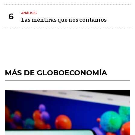
ANÁLISIS
6
Las mentiras que nos contamos
MÁS DE GLOBOECONOMÍA