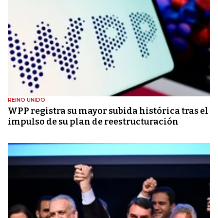
REINO UNIDO
WPP registra su mayor subida histórica tras el
impulso de su plan de reestructuración