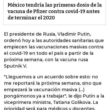
México tendría las primeras dosis de la
vacuna de Pfizer contra covid-19 antes
de terminar el 2020
El presidente de Rusia, Vladimir Putin,
ordenó hoy a las autoridades sanitarias que
empiecen las
vacunaciones masivas contra
el covid-19
en todo el país a partir de la
próxima semana, con la vacuna rusa
Sputnik V.
"Lleguemos a un acuerdo sobre esto: no
me reportará la próxima semana, sino que
empezará la vacunación masiva (...)
pongámonos ya a trabajar", le dijo Putin a la
viceprimera ministra, Tatiana Golikova. La
prioridad será para médicos y docentes.