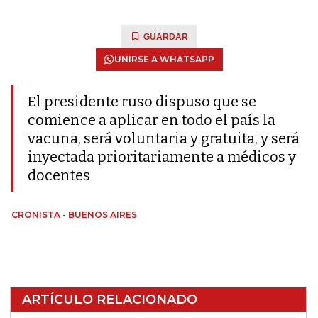
GUARDAR
UNIRSE A WHATSAPP
El presidente ruso dispuso que se
comience a aplicar en todo el país la
vacuna, será voluntaria y gratuita, y será
inyectada prioritariamente a médicos y
docentes
CRONISTA - BUENOS AIRES
ARTÍCULO RELACIONADO