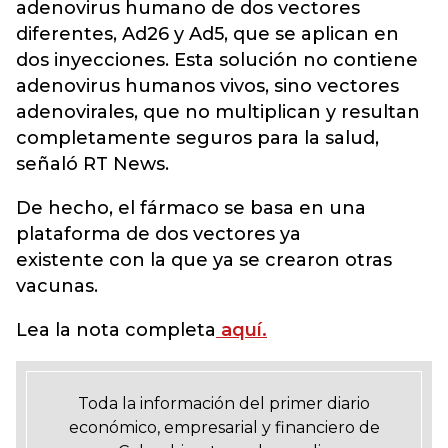
adenovirus humano de dos vectores
diferentes, Ad26 y Ad5, que se aplican en
dos inyecciones. Esta solución no contiene
adenovirus humanos vivos, sino vectores
adenovirales, que no multiplican y resultan
completamente seguros para la salud,
señaló RT News.
De hecho, el fármaco se basa en una
plataforma de dos vectores ya
existente con la que ya se crearon otras
vacunas.
Lea la nota completa
aquí.
Toda la información del primer diario
económico, empresarial y financiero de