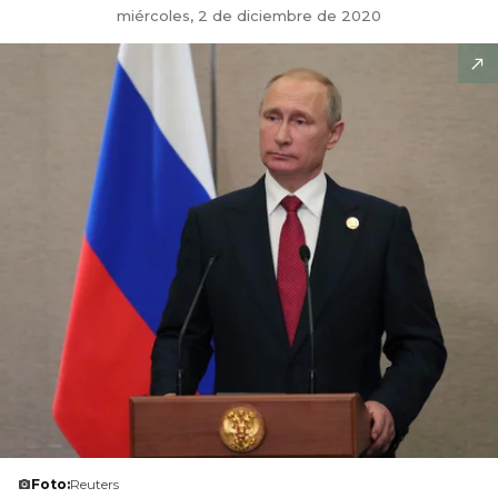
miércoles, 2 de diciembre de 2020
Foto:
Reuters