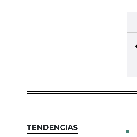
TENDENCIAS