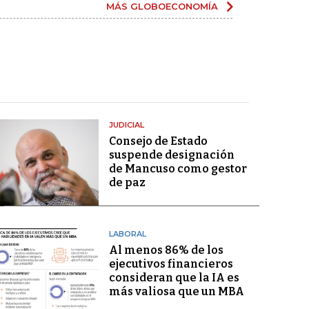
MÁS GLOBOECONOMÍA
JUDICIAL
Consejo de Estado
suspende designación
de Mancuso como gestor
de paz
LABORAL
Al menos 86% de los
ejecutivos financieros
consideran que la IA es
más valiosa que un MBA