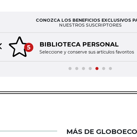
CONOZCA LOS BENEFICIOS EXCLUSIVOS P
NUESTROS SUSCRIPTORES
BIBLIOTECA PERSONAL
5
Previous slide
Seleccione y conserve sus artículos favoritos
MÁS DE GLOBOEC