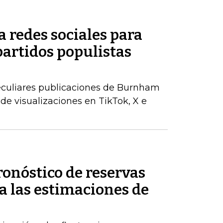
 redes sociales para
partidos populistas
peculiares publicaciones de Burnham
de visualizaciones en TikTok, X e
ronóstico de reservas
a las estimaciones de