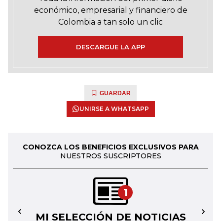
económico, empresarial y financiero de
Colombia a tan solo un clic
DESCARGUE LA APP
GUARDAR
UNIRSE A WHATSAPP
CONOZCA LOS BENEFICIOS EXCLUSIVOS PARA
NUESTROS SUSCRIPTORES
1
MI SELECCIÓN DE NOTICIAS
←
→