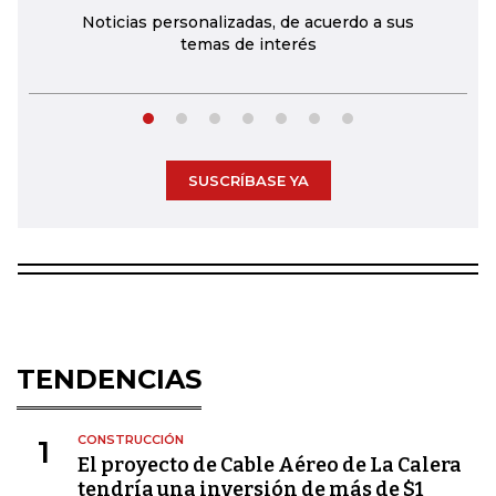
Noticias personalizadas, de acuerdo a sus
temas de interés
SUSCRÍBASE YA
TENDENCIAS
CONSTRUCCIÓN
1
El proyecto de Cable Aéreo de La Calera
tendría una inversión de más de $1