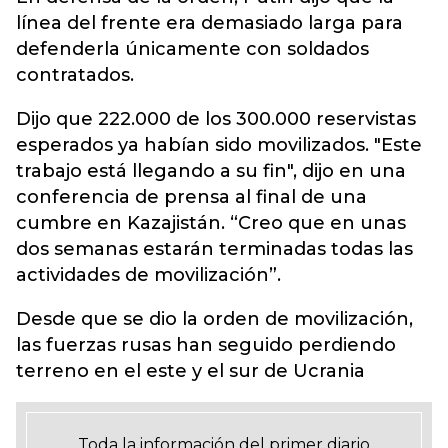
línea del frente era demasiado larga para
defenderla únicamente con soldados
contratados.
Dijo que 222.000 de los 300.000 reservistas
esperados ya habían sido movilizados. "Este
trabajo está llegando a su fin", dijo en una
conferencia de prensa al final de una
cumbre en Kazajistán. “Creo que en unas
dos semanas estarán terminadas todas las
actividades de movilización”.
Desde que se dio la orden de movilización,
las fuerzas rusas han seguido perdiendo
terreno en el este y el sur de Ucrania
Toda la información del primer diario