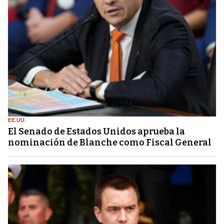
EE.UU.
El Senado de Estados Unidos aprueba la
nominación de Blanche como Fiscal General