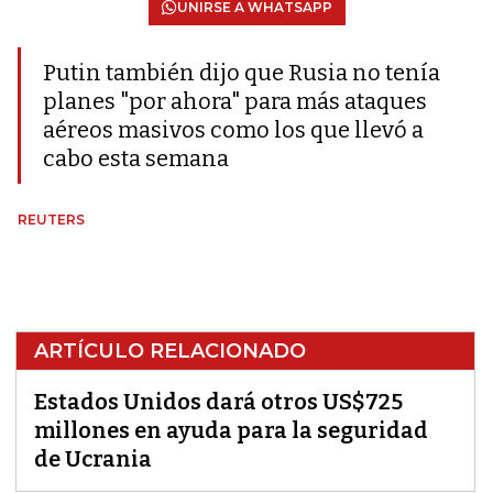
UNIRSE A WHATSAPP
Putin también dijo que Rusia no tenía
planes "por ahora" para más ataques
aéreos masivos como los que llevó a
cabo esta semana
REUTERS
ARTÍCULO RELACIONADO
Estados Unidos dará otros US$725
millones en ayuda para la seguridad
de Ucrania