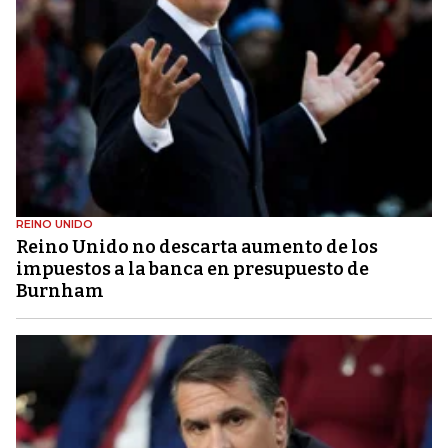
REINO UNIDO
Reino Unido no descarta aumento de los
impuestos a la banca en presupuesto de
Burnham