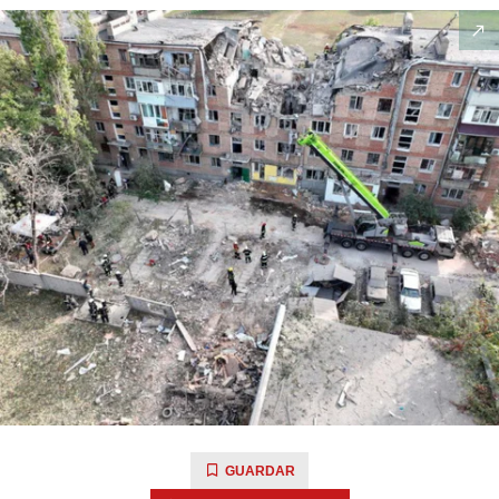
GUARDAR