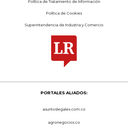
Política de Tratamiento de Información
Política de Cookies
Superintendencia de Industria y Comercio
PORTALES ALIADOS:
asuntoslegales.com.co
agronegocios.co