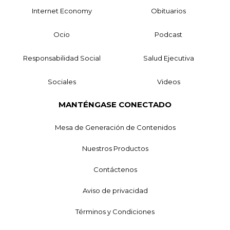
Internet Economy
Obituarios
Ocio
Podcast
Responsabilidad Social
Salud Ejecutiva
Sociales
Videos
MANTÉNGASE CONECTADO
Mesa de Generación de Contenidos
Nuestros Productos
Contáctenos
Aviso de privacidad
Términos y Condiciones