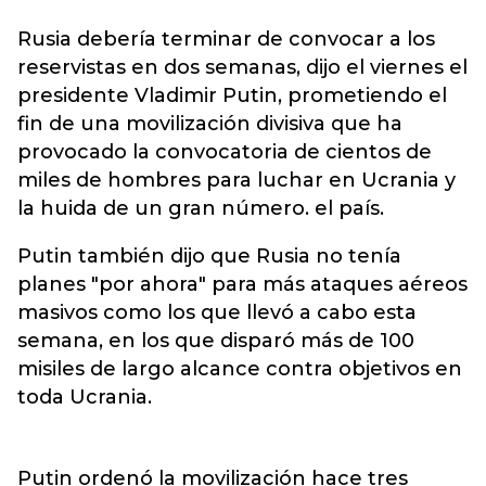
Rusia debería terminar de
convocar
a los
reservistas en dos semanas, dijo el viernes el
presidente Vladimir Putin, prometiendo el
fin de una movilización divisiva que ha
provocado la convocatoria de cientos de
miles de hombres para luchar en Ucrania y
la huida de un gran número. el país.
Putin también dijo que Rusia no tenía
planes "por ahora" para más ataques aéreos
masivos como los que llevó a cabo esta
semana, en los que disparó más de 100
misiles de largo alcance contra objetivos en
toda Ucrania.
Putin ordenó la movilización hace tres