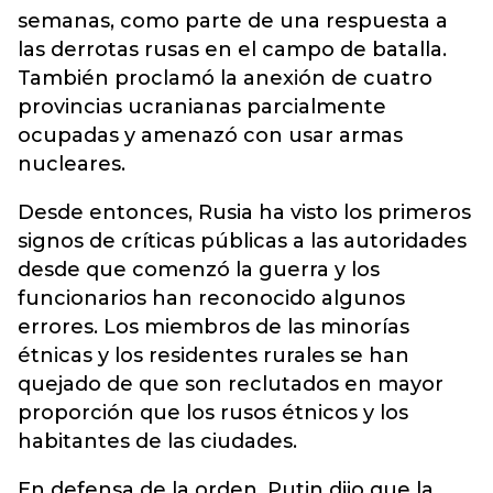
semanas, como parte de una respuesta a
las derrotas rusas en el campo de batalla.
También proclamó la anexión de cuatro
provincias ucranianas parcialmente
ocupadas y amenazó con usar armas
nucleares.
Desde entonces, Rusia ha visto los primeros
signos de críticas públicas a las autoridades
desde que comenzó la guerra y los
funcionarios han reconocido algunos
errores. Los miembros de las minorías
étnicas y los residentes rurales se han
quejado de que son reclutados en mayor
proporción que los rusos étnicos y los
habitantes de las ciudades.
En defensa de la orden, Putin dijo que la