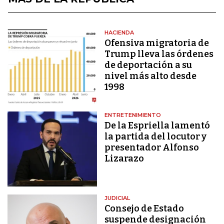
HACIENDA
Ofensiva migratoria de
Trump lleva las órdenes
de deportación a su
nivel más alto desde
1998
ENTRETENIMIENTO
De la Espriella lamentó
la partida del locutor y
presentador Alfonso
Lizarazo
JUDICIAL
Consejo de Estado
suspende designación