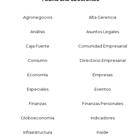
Agronegocios
Alta Gerencia
Análisis
Asuntos Legales
Caja Fuerte
Comunidad Empresarial
Consumo
Directorio Empresarial
Economía
Empresas
Especiales
Eventos
Finanzas
Finanzas Personales
Globoeconomía
Indicadores
Infraestructura
Inside