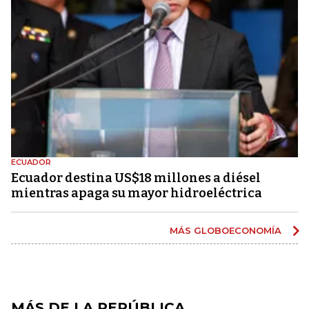
ECUADOR
Ecuador destina US$18 millones a diésel
mientras apaga su mayor hidroeléctrica
MÁS GLOBOECONOMÍA
MÁS DE LA REPÚBLICA